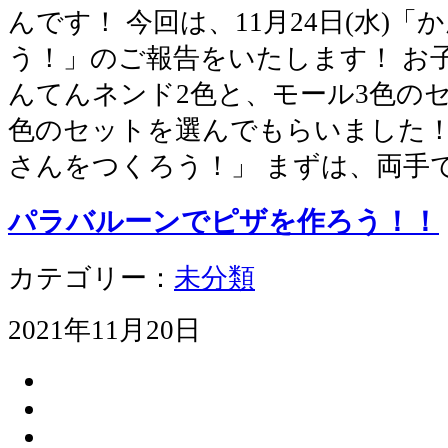
んです！ 今回は、11月24日(水)
う！」のご報告をいたします！ お子
んてんネンド2色と、モール3色のセ
色のセットを選んでもらいました！
さんをつくろう！」 まずは、両手
パラバルーンでピザを作ろう！！
カテゴリー：
未分類
2021年11月20日