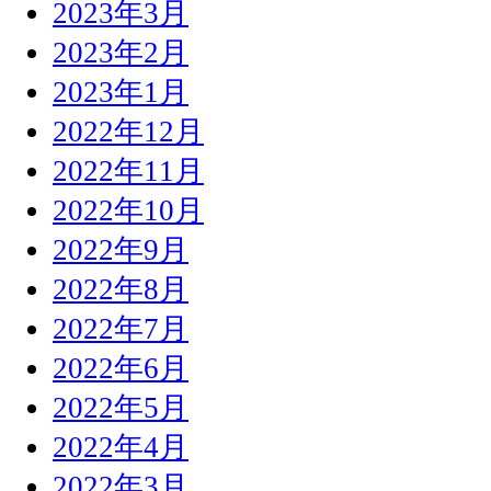
2023年3月
2023年2月
2023年1月
2022年12月
2022年11月
2022年10月
2022年9月
2022年8月
2022年7月
2022年6月
2022年5月
2022年4月
2022年3月