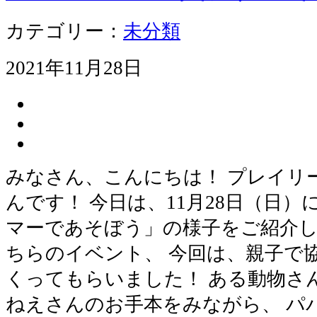
カテゴリー：
未分類
2021年11月28日
みなさん、こんにちは！ プレイリ
んです！ 今日は、11月28日（日）
マーであそぼう」の様子をご紹介し
ちらのイベント、 今回は、親子で
くってもらいました！ ある動物さん
ねえさんのお手本をみながら、 パ