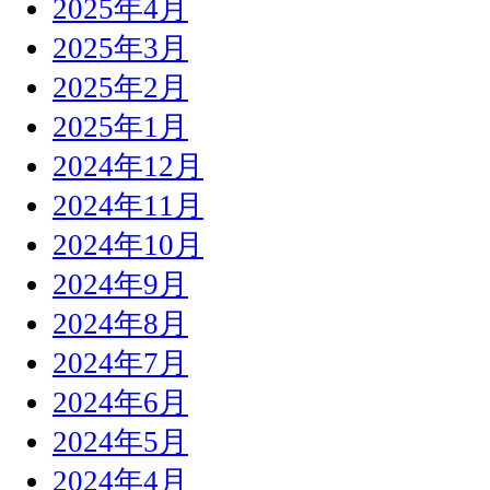
2025年4月
2025年3月
2025年2月
2025年1月
2024年12月
2024年11月
2024年10月
2024年9月
2024年8月
2024年7月
2024年6月
2024年5月
2024年4月