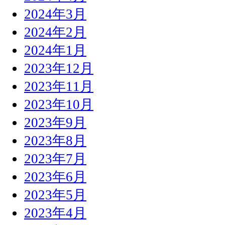
2024年3月
2024年2月
2024年1月
2023年12月
2023年11月
2023年10月
2023年9月
2023年8月
2023年7月
2023年6月
2023年5月
2023年4月