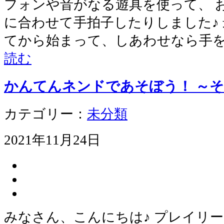
フォンや音がなる遊具を使って、 
に合わせて手拍子したりしました♪
てから始まって、しあわせなら手
読む
かんてんネンドであそぼう！ ～
カテゴリー：
未分類
2021年11月24日
みなさん、こんにちは♪ プレイリ