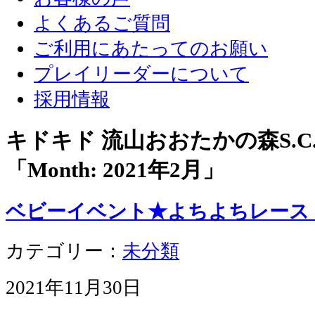
よくあるご質問
ご利用にあたってのお願い
プレイリーダーについて
採用情報
キドキド 流山おおたかの森S.
「Month:
2021年2月
」
ベビーイベント★よちよちレース
カテゴリー：
未分類
2021年11月30日