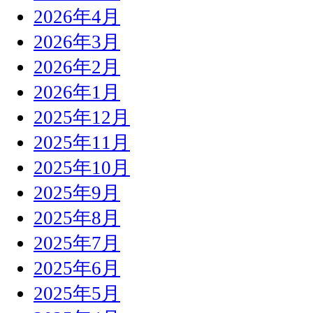
2026年4月
2026年3月
2026年2月
2026年1月
2025年12月
2025年11月
2025年10月
2025年9月
2025年8月
2025年7月
2025年6月
2025年5月