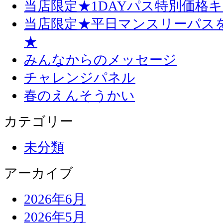
当店限定★1DAYパス特別価格
当店限定★平日マンスリーパス
★
みんなからのメッセージ
チャレンジパネル
春のえんそうかい
カテゴリー
未分類
アーカイブ
2026年6月
2026年5月