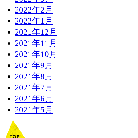
2022年2月
2022年1月
2021年12月
2021年11月
2021年10月
2021年9月
2021年8月
2021年7月
2021年6月
2021年5月