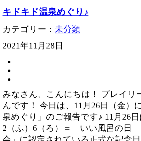
キドキド温泉めぐり♪
カテゴリー：
未分類
2021年11月28日
みなさん、こんにちは！ プレイリ
んです！ 今日は、11月26日（金
泉めぐり」のご報告です♪ 11月26日
2（ふ）6（ろ）＝ いい風呂の日 
会」に認定されている正式な記念日