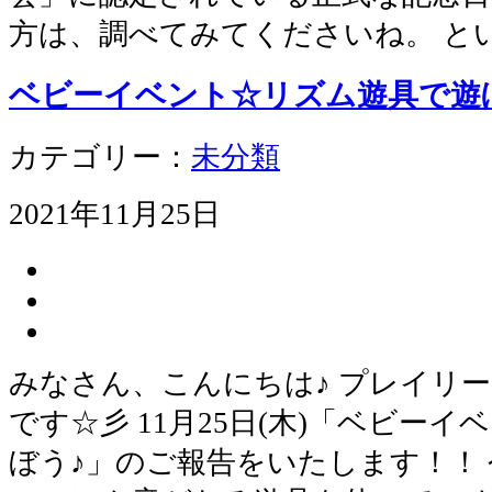
方は、調べてみてくださいね。 と
ベビーイベント☆リズム遊具で遊
カテゴリー：
未分類
2021年11月25日
みなさん、こんにちは♪ プレイリ
です☆彡 11月25日(木)「ベビー
ぼう♪」のご報告をいたします！！