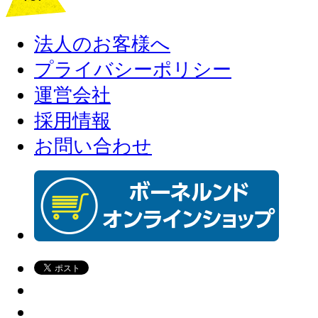
法人のお客様へ
プライバシーポリシー
運営会社
採用情報
お問い合わせ