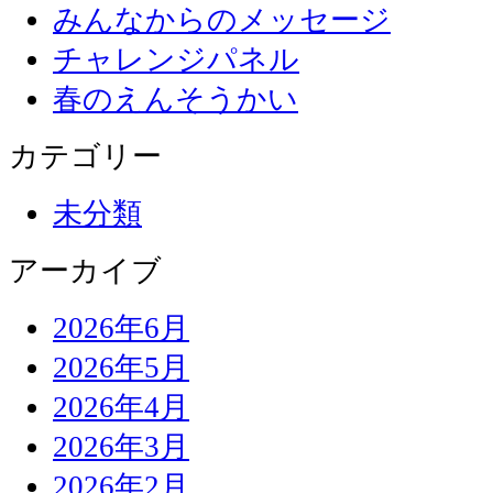
みんなからのメッセージ
チャレンジパネル
春のえんそうかい
カテゴリー
未分類
アーカイブ
2026年6月
2026年5月
2026年4月
2026年3月
2026年2月