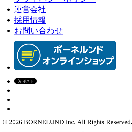
運営会社
採用情報
お問い合わせ
© 2026 BORNELUND Inc. All Rights Reserved