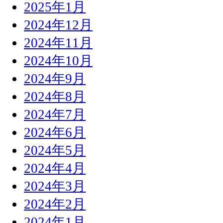
2025年1月
2024年12月
2024年11月
2024年10月
2024年9月
2024年8月
2024年7月
2024年6月
2024年5月
2024年4月
2024年3月
2024年2月
2024年1月