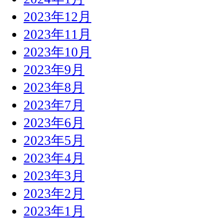
2023年12月
2023年11月
2023年10月
2023年9月
2023年8月
2023年7月
2023年6月
2023年5月
2023年4月
2023年3月
2023年2月
2023年1月