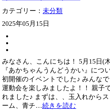
カテゴリー：
未分類
2025年05月15日
みなさん、こんにちは！ 5月15日(
『あかちゃんうんどうかい』につい
初開催のイベントでした♪ みんな
運動会を楽しみましたよ！！ 親子
れました♪ まずは、、玉入れからスタ
ーム、青チ…
続きを読む