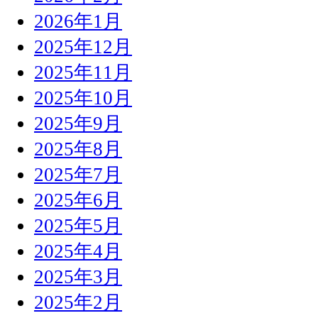
2026年1月
2025年12月
2025年11月
2025年10月
2025年9月
2025年8月
2025年7月
2025年6月
2025年5月
2025年4月
2025年3月
2025年2月