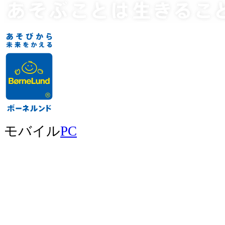
モバイル
PC