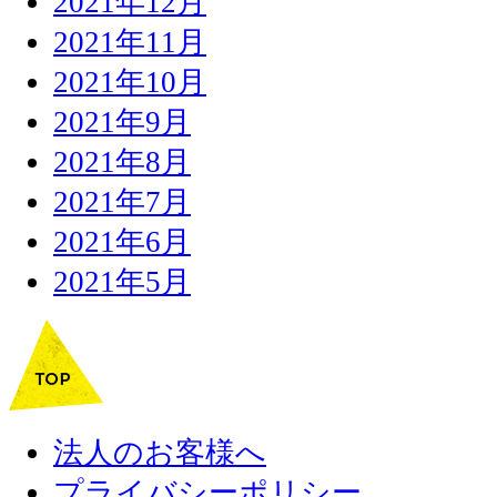
2021年12月
2021年11月
2021年10月
2021年9月
2021年8月
2021年7月
2021年6月
2021年5月
法人のお客様へ
プライバシーポリシー