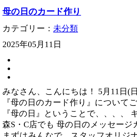
母の日のカード作り
カテゴリー：
未分類
2025年05月11日
みなさん、こんにちは！ 5月11日(
『母の日のカード作り』についてご報
『母の日』ということで、、、、 
森S・C店でも 母の日のメッセージ
まずはみんなで、スタッフオリジナ