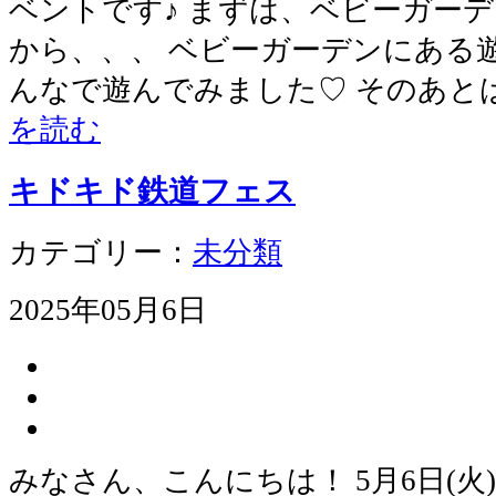
ベントです♪ まずは、ベビーガー
から、、、 ベビーガーデンにある
んなで遊んでみました♡ そのあと
を読む
キドキド鉄道フェス
カテゴリー：
未分類
2025年05月6日
みなさん、こんにちは！ 5月6日(