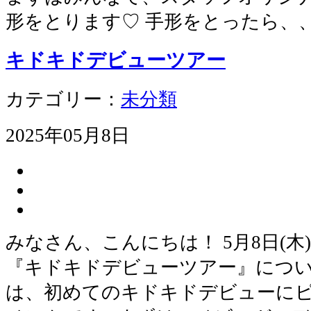
形をとります♡ 手形をとったら、
キドキドデビューツアー
カテゴリー：
未分類
2025年05月8日
みなさん、こんにちは！ 5月8日(
『キドキドデビューツアー』につい
は、初めてのキドキドデビューに