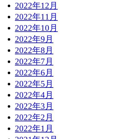
2022年12月
2022年11月
2022年10月
2022年9月
2022年8月
2022年7月
2022年6月
2022年5月
2022年4月
2022年3月
2022年2月
2022年1月