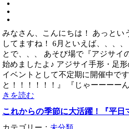
みなさん、こんにちは！ あっとい
してますね！ 6月といえば、、、、
とで、、、 あそび場で『アジサイ
始めましたよ♪ アジサイ手形・足形
イベントとして不定期に開催中です
と！！！！！！』 『じゃーーーーん
きを読む
これからの季節に大活躍！『平日
カテゴリー：
未分類