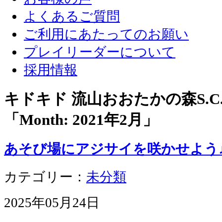
よくあるご質問
ご利用にあたってのお願い
プレイリーダーについて
採用情報
キドキド 流山おおたかの森S.
「Month:
2021年2月
」
あそび場にアジサイを咲かせよう
カテゴリー：
未分類
2025年05月24日