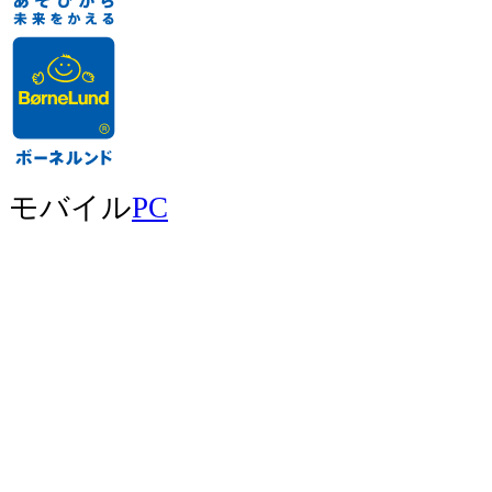
モバイル
PC