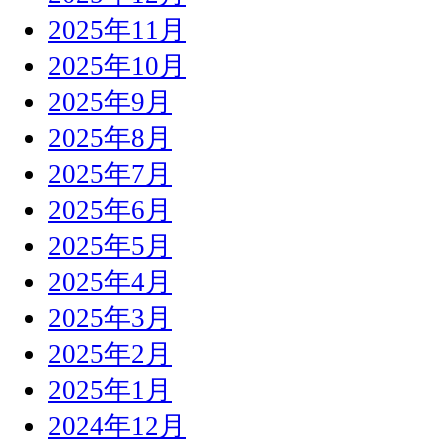
2025年11月
2025年10月
2025年9月
2025年8月
2025年7月
2025年6月
2025年5月
2025年4月
2025年3月
2025年2月
2025年1月
2024年12月