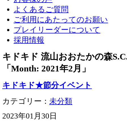
よくあるご質問
ご利用にあたってのお願い
プレイリーダーについて
採用情報
キドキド 流山おおたかの森S.
「Month:
2021年2月
」
キドキド★節分イベント
カテゴリー：
未分類
2023年01月30日