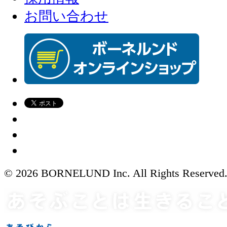
お問い合わせ
© 2026 BORNELUND Inc. All Rights Reserved