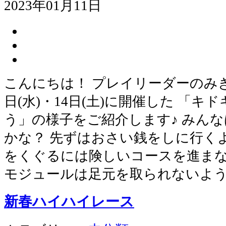
2023年01月11日
こんにちは！ プレイリーダーのみき
日(水)・14日(土)に開催した 「
う」の様子をご紹介します♪ みん
かな？ 先ずはおさい銭をしに行く
をくぐるには険しいコースを進まな
モジュールは足元を取られないよ
新春ハイハイレース