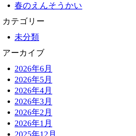
春のえんそうかい
カテゴリー
未分類
アーカイブ
2026年6月
2026年5月
2026年4月
2026年3月
2026年2月
2026年1月
2025年12月