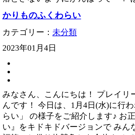
かりものふくわらい
カテゴリー：
未分類
2023年01月4日
みなさん、こんにちは！ プレイリ
んです！ 今日は、1月4日(水)に行
らい」 の様子をご紹介します♪ お
い』をキドキドバージョンで みん