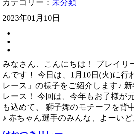
カテゴリー：
未分類
2023年01月10日
みなさん、こんにちは！ プレイリ
んです！ 今日は、1月10日(火)に
レース」の様子をご紹介します♪ 
レース！ 今回は、今年もお子様が
も込めて、 獅子舞のモチーフを背
♪ 赤ちゃん選手のみんな、よーいど