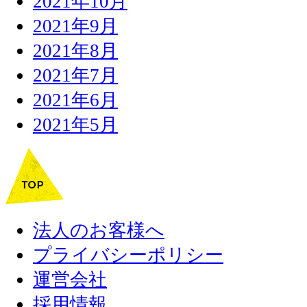
2021年10月
2021年9月
2021年8月
2021年7月
2021年6月
2021年5月
法人のお客様へ
プライバシーポリシー
運営会社
採用情報