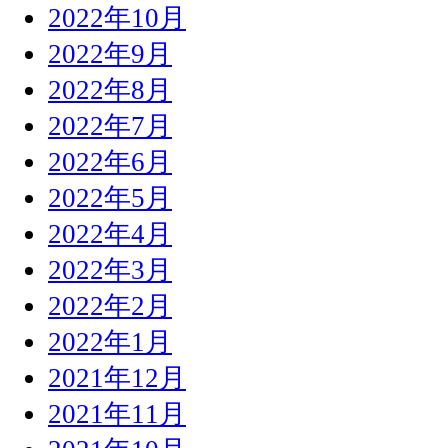
2022年10月
2022年9月
2022年8月
2022年7月
2022年6月
2022年5月
2022年4月
2022年3月
2022年2月
2022年1月
2021年12月
2021年11月