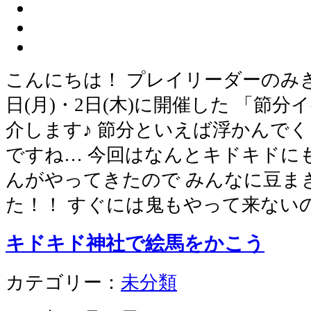
こんにちは！ プレイリーダーのみき
日(月)・2日(木)に開催した 「節
介します♪ 節分といえば浮かんで
ですね… 今回はなんとキドキドに
んがやってきたので みんなに豆ま
た！！ すぐには鬼もやって来ない
キドキド神社で絵馬をかこう
カテゴリー：
未分類