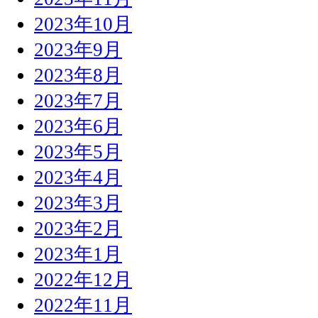
2023年10月
2023年9月
2023年8月
2023年7月
2023年6月
2023年5月
2023年4月
2023年3月
2023年2月
2023年1月
2022年12月
2022年11月