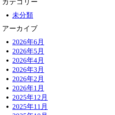
カテゴリー
未分類
アーカイブ
2026年6月
2026年5月
2026年4月
2026年3月
2026年2月
2026年1月
2025年12月
2025年11月