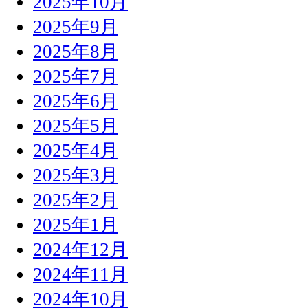
2025年10月
2025年9月
2025年8月
2025年7月
2025年6月
2025年5月
2025年4月
2025年3月
2025年2月
2025年1月
2024年12月
2024年11月
2024年10月