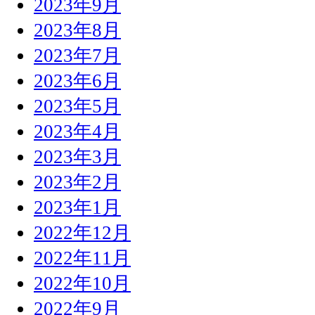
2023年9月
2023年8月
2023年7月
2023年6月
2023年5月
2023年4月
2023年3月
2023年2月
2023年1月
2022年12月
2022年11月
2022年10月
2022年9月