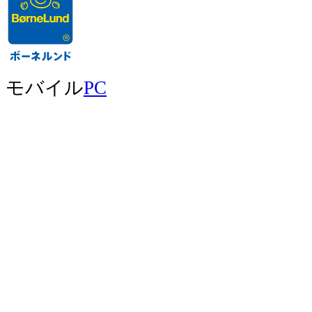
モバイル
PC