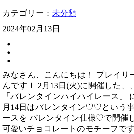
カテゴリー：
未分類
2024年02月13日
みなさん、こんにちは！ プレイリ
んです！ 2月13日(火)に開催した
「バレンタインハイハイレース」 に
月14日はバレンタイン♡♡という
ースを バレンタイン仕様♡で開催しま
可愛いチョコレートのモチーフで