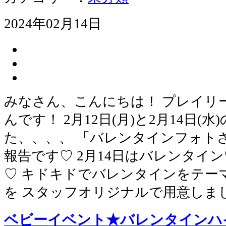
2024年02月14日
みなさん、こんにちは！ プレイリ
んです！ 2月12日(月)と2月14日(
た、、、、 「バレンタインフォト
報告です♡ 2月14日はバレンタイ
♡ キドキドでバレンタインをテー
を スタッフオリジナルで用意しまし
ベビーイベント★バレンタインハ