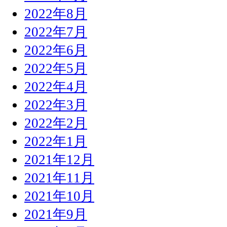
2022年8月
2022年7月
2022年6月
2022年5月
2022年4月
2022年3月
2022年2月
2022年1月
2021年12月
2021年11月
2021年10月
2021年9月