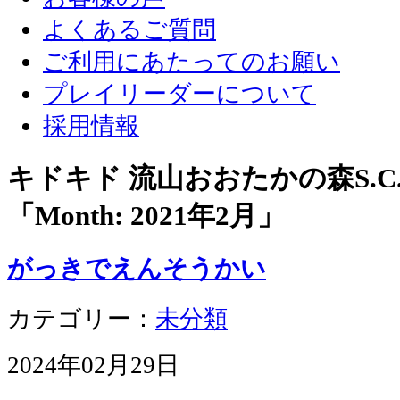
よくあるご質問
ご利用にあたってのお願い
プレイリーダーについて
採用情報
キドキド 流山おおたかの森S.
「Month:
2021年2月
」
がっきでえんそうかい
カテゴリー：
未分類
2024年02月29日