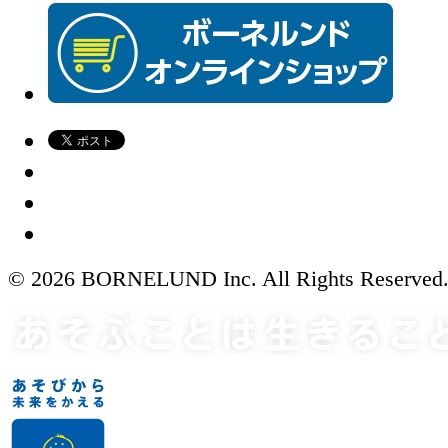
© 2026 BORNELUND Inc. All Rights Reserved