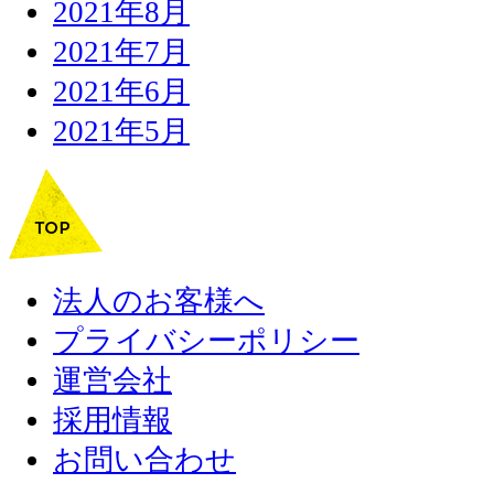
2021年8月
2021年7月
2021年6月
2021年5月
法人のお客様へ
プライバシーポリシー
運営会社
採用情報
お問い合わせ