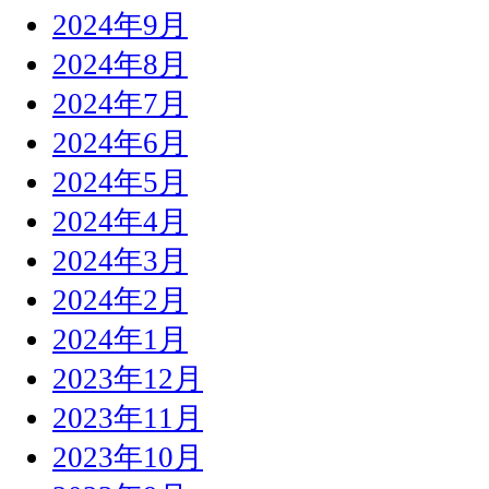
2024年9月
2024年8月
2024年7月
2024年6月
2024年5月
2024年4月
2024年3月
2024年2月
2024年1月
2023年12月
2023年11月
2023年10月