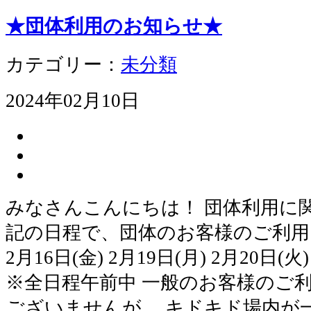
★団体利用のお知らせ★
カテゴリー：
未分類
2024年02月10日
みなさんこんにちは！ 団体利用に
記の日程で、団体のお客様のご利用
2月16日(金) 2月19日(月) 2月20日(火)
※全日程午前中 一般のお客様のご
ございませんが、 キドキド場内が