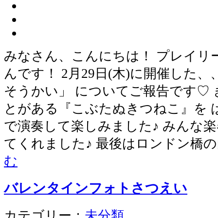
みなさん、こんにちは！ プレイリ
んです！ 2月29日(木)に開催した
そうかい」 についてご報告です♡
とがある『こぶたぬきつねこ』を 
で演奏して楽しみました♪ みんな
てくれました♪ 最後はロンドン橋
む
バレンタインフォトさつえい
カテゴリー：
未分類