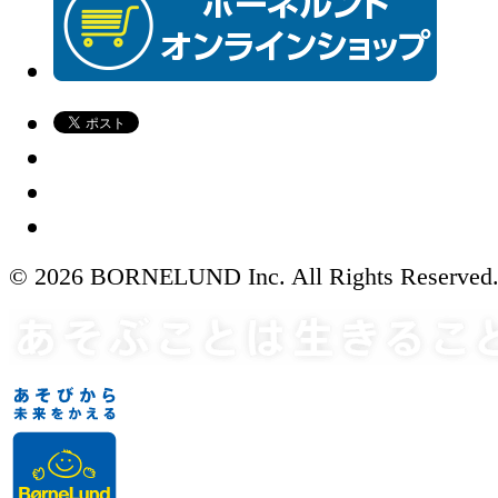
© 2026 BORNELUND Inc. All Rights Reserved