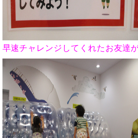
早速チャレンジしてくれたお友達