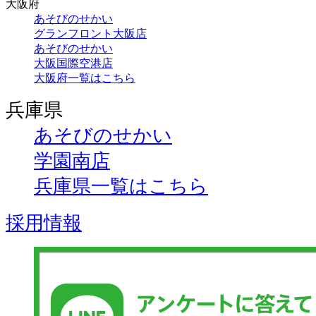
大阪府
あそびのせかい
グランフロント大阪店
あそびのせかい
大阪国際空港店
大阪府一覧はこちら
兵庫県
あそびのせかい
学園南店
兵庫県一覧はこちら
採用情報