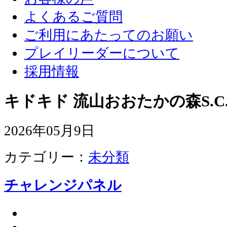
よくあるご質問
ご利用にあたってのお願い
プレイリーダーについて
採用情報
キドキド 流山おおたかの森S.C
2026年05月9日
カテゴリー：
未分類
チャレンジパネル