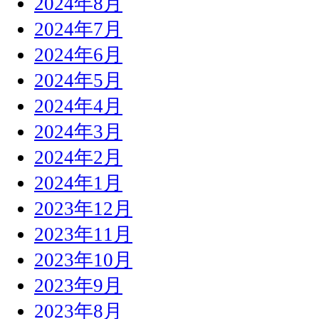
2024年8月
2024年7月
2024年6月
2024年5月
2024年4月
2024年3月
2024年2月
2024年1月
2023年12月
2023年11月
2023年10月
2023年9月
2023年8月