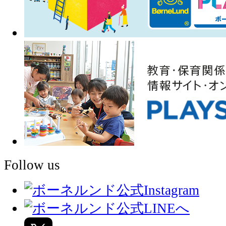
Follow us