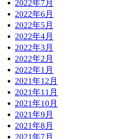
2022年7月
2022年6月
2022年5月
2022年4月
2022年3月
2022年2月
2022年1月
2021年12月
2021年11月
2021年10月
2021年9月
2021年8月
2021年7月