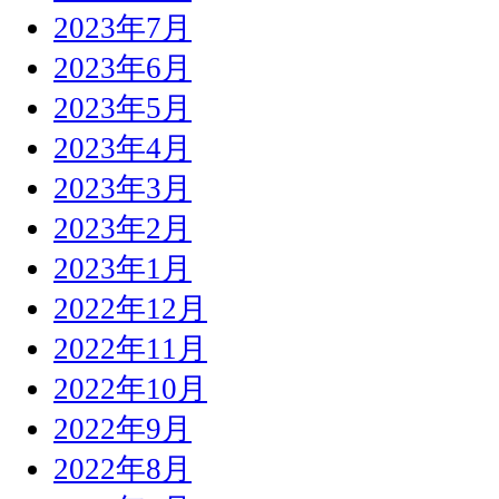
2023年7月
2023年6月
2023年5月
2023年4月
2023年3月
2023年2月
2023年1月
2022年12月
2022年11月
2022年10月
2022年9月
2022年8月