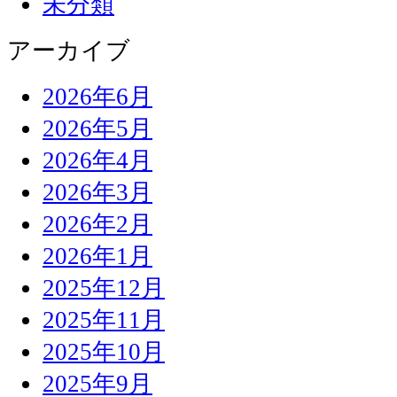
未分類
アーカイブ
2026年6月
2026年5月
2026年4月
2026年3月
2026年2月
2026年1月
2025年12月
2025年11月
2025年10月
2025年9月