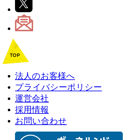
法人のお客様へ
プライバシーポリシー
運営会社
採用情報
お問い合わせ