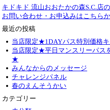
キドキド 流山おおたかの森S.C.店
お問い合わせ・お申込みはこちら
最近の投稿
当店限定★1DAYパス特別価格
当店限定★平日マンスリーパス
★
みんなからのメッセージ
チャレンジパネル
春のえんそうかい
カテゴリー