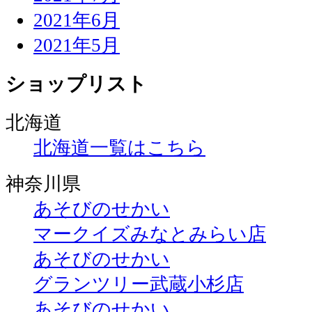
2021年6月
2021年5月
ショップリスト
北海道
北海道一覧はこちら
神奈川県
あそびのせかい
マークイズみなとみらい店
あそびのせかい
グランツリー武蔵小杉店
あそびのせかい