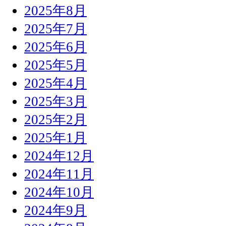
2025年8月
2025年7月
2025年6月
2025年5月
2025年4月
2025年3月
2025年2月
2025年1月
2024年12月
2024年11月
2024年10月
2024年9月