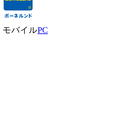
モバイル
PC