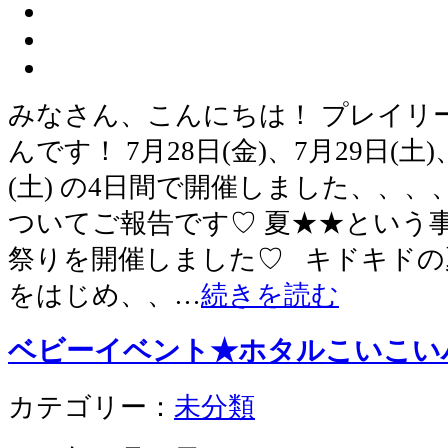
みなさん、こんにちは！ プレイリ
んです！ 7月28日(金)、7月29日(土)
(土) の4日間で開催しました、、、
ついてご報告です♡ 夏★★という
祭りを開催しました♡ キドキドの
をはじめ、、…
続きを読む
ベビーイベント★ホタルこいこい
カテゴリー：
未分類