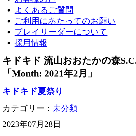
よくあるご質問
ご利用にあたってのお願い
プレイリーダーについて
採用情報
キドキド 流山おおたかの森S.
「Month:
2021年2月
」
キドキド夏祭り
カテゴリー：
未分類
2023年07月28日