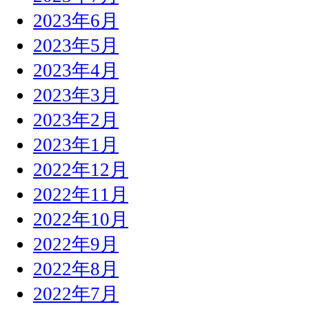
2023年6月
2023年5月
2023年4月
2023年3月
2023年2月
2023年1月
2022年12月
2022年11月
2022年10月
2022年9月
2022年8月
2022年7月