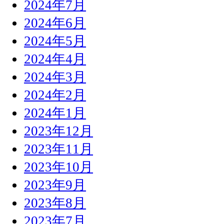
2024年7月
2024年6月
2024年5月
2024年4月
2024年3月
2024年2月
2024年1月
2023年12月
2023年11月
2023年10月
2023年9月
2023年8月
2023年7月