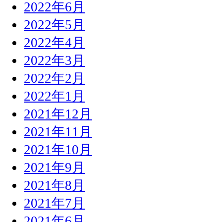
2022年6月
2022年5月
2022年4月
2022年3月
2022年2月
2022年1月
2021年12月
2021年11月
2021年10月
2021年9月
2021年8月
2021年7月
2021年6月