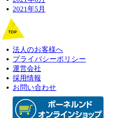
2021年5月
法人のお客様へ
プライバシーポリシー
運営会社
採用情報
お問い合わせ