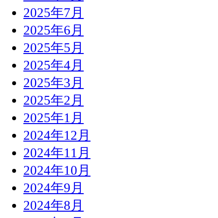
2025年7月
2025年6月
2025年5月
2025年4月
2025年3月
2025年2月
2025年1月
2024年12月
2024年11月
2024年10月
2024年9月
2024年8月