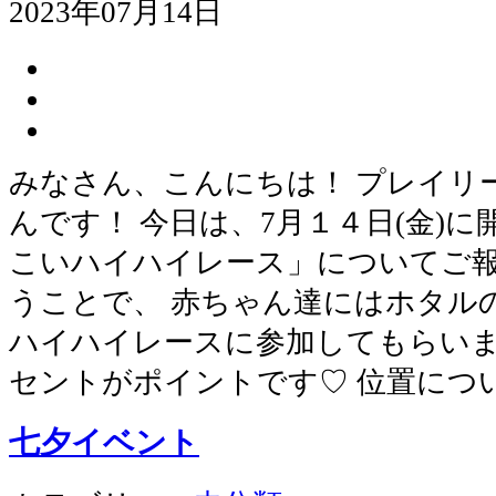
2023年07月14日
みなさん、こんにちは！ プレイリ
んです！ 今日は、7月１４日(金)
こいハイハイレース」についてご報
うことで、 赤ちゃん達にはホタル
ハイハイレースに参加してもらいま
セントがポイントです♡ 位置につい
七夕イベント