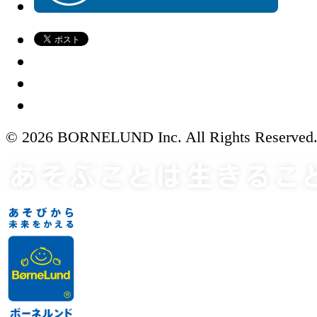
© 2026 BORNELUND Inc. All Rights Reserved