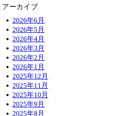
アーカイブ
2026年6月
2026年5月
2026年4月
2026年3月
2026年2月
2026年1月
2025年12月
2025年11月
2025年10月
2025年9月
2025年8月