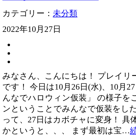
カテゴリー：
未分類
2022年10月27日
みなさん、こんにちは！ プレイリ
です！ 今日は10月26日(水)、10月2
んなでハロウィン仮装」 の様子をご
ンということでみんなで仮装をしたよ
って、27日はカボチャに変身！ 
かというと、、、 まず最初は宝…