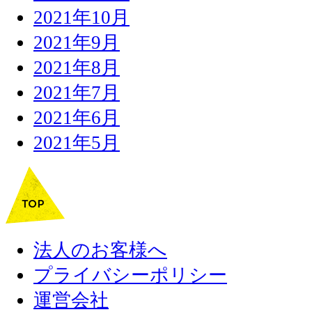
2021年10月
2021年9月
2021年8月
2021年7月
2021年6月
2021年5月
法人のお客様へ
プライバシーポリシー
運営会社