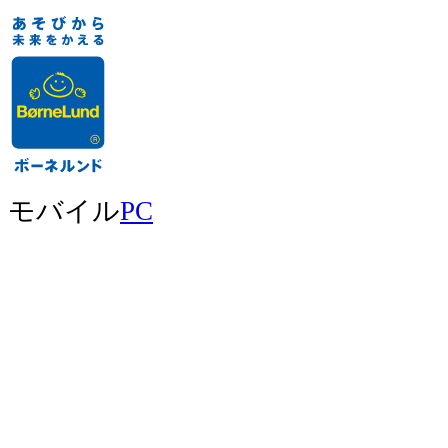
モバイル
PC