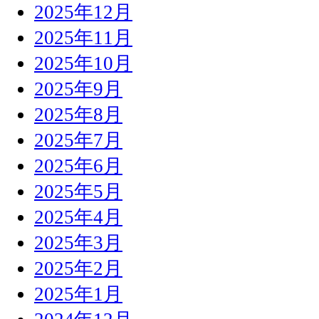
2025年12月
2025年11月
2025年10月
2025年9月
2025年8月
2025年7月
2025年6月
2025年5月
2025年4月
2025年3月
2025年2月
2025年1月