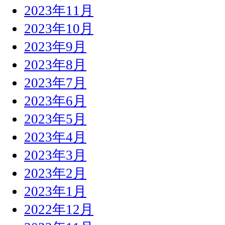
2023年11月
2023年10月
2023年9月
2023年8月
2023年7月
2023年6月
2023年5月
2023年4月
2023年3月
2023年2月
2023年1月
2022年12月