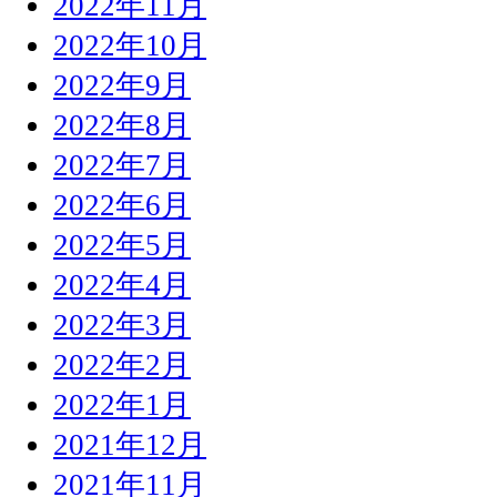
2022年11月
2022年10月
2022年9月
2022年8月
2022年7月
2022年6月
2022年5月
2022年4月
2022年3月
2022年2月
2022年1月
2021年12月
2021年11月