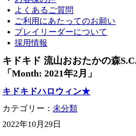
よくあるご質問
ご利用にあたってのお願い
プレイリーダーについて
採用情報
キドキド 流山おおたかの森S.
「Month:
2021年2月
」
キドキドハロウィン★
カテゴリー：
未分類
2022年10月29日