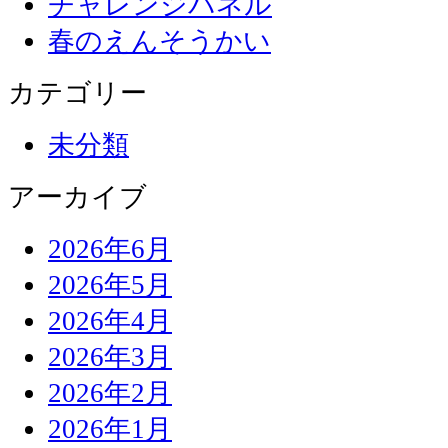
チャレンジパネル
春のえんそうかい
カテゴリー
未分類
アーカイブ
2026年6月
2026年5月
2026年4月
2026年3月
2026年2月
2026年1月