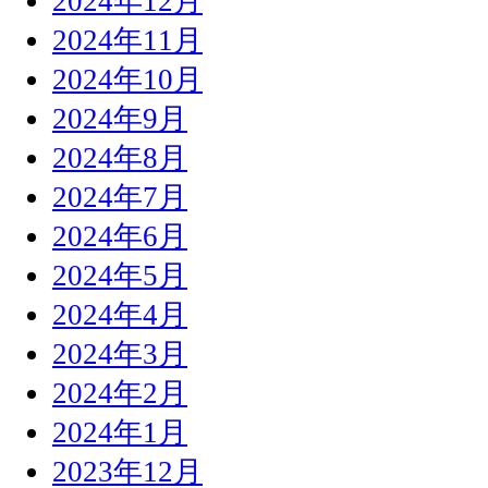
2024年12月
2024年11月
2024年10月
2024年9月
2024年8月
2024年7月
2024年6月
2024年5月
2024年4月
2024年3月
2024年2月
2024年1月
2023年12月