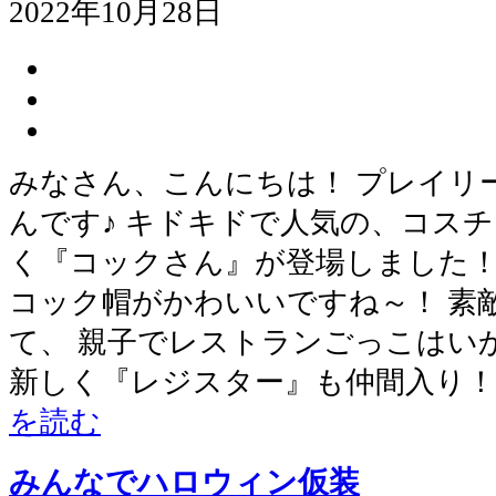
2022年10月28日
みなさん、こんにちは！ プレイリ
んです♪ キドキドで人気の、コスチ
く『コックさん』が登場しました！
コック帽がかわいいですね～！ 素
て、 親子でレストランごっこはいか
新しく『レジスター』も仲間入り！
を読む
みんなでハロウィン仮装