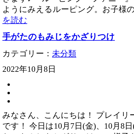
ようにみえるルーピング。お子様
を読む
手がたのもみじをかざりつけ
カテゴリー：
未分類
2022年10月8日
みなさん、こんにちは！ プレイリ
です！ 今日は10月7日(金)、10月8