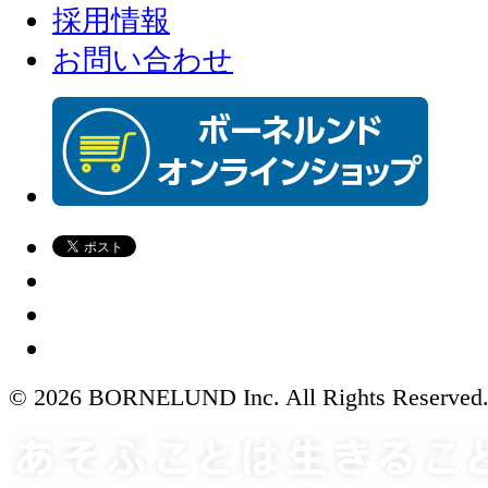
採用情報
お問い合わせ
© 2026 BORNELUND Inc. All Rights Reserved