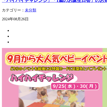
「ハイハイチャレンジ」「1歳のお誕生日会」のお
カテゴリー：
未分類
2024年08月26日