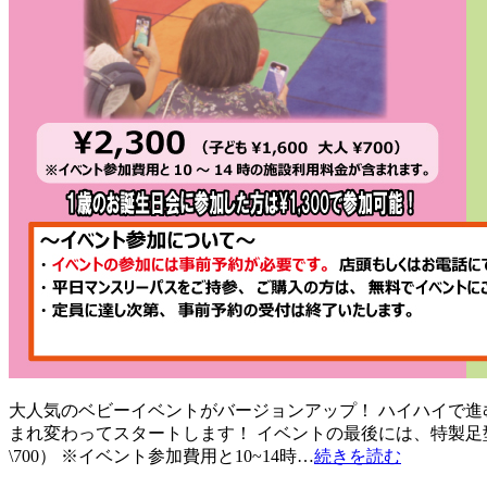
大人気のベビーイベントがバージョンアップ！ ハイハイで進
まれ変わってスタートします！ イベントの最後には、特製足型カードに足型
\700） ※イベント参加費用と10~14時…
続きを読む