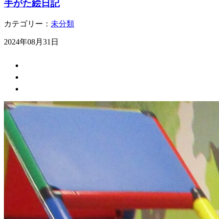
手がた絵日記
カテゴリー：
未分類
2024年08月31日