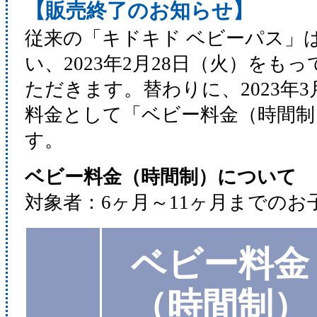
【販売終了のお知らせ】
従来の「キドキド ベビーパス」
い、2023年2月28日（火）をも
ただきます。替わりに、2023年
料金として「ベビー料金（時間制
す。
ベビー料金（時間制）について
対象者：6ヶ月～11ヶ月までのお
ベビー料金
（時間制）