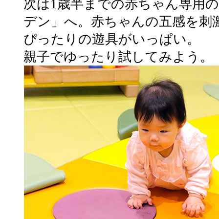
次は1歳半までの赤ちゃん専用
デン」へ。赤ちゃんの五感を刺
ぴったりの遊具がいっぱい。
親子でゆったり試してみよう。