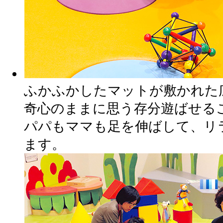
ふかふかしたマットが敷かれた
奇心のままに思う存分遊ばせる
パパもママも足を伸ばして、リ
ます。