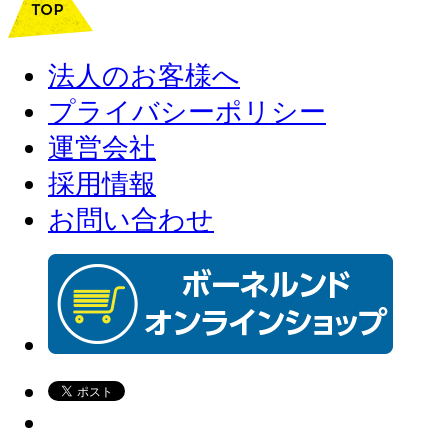
法人のお客様へ
プライバシーポリシー
運営会社
採用情報
お問い合わせ