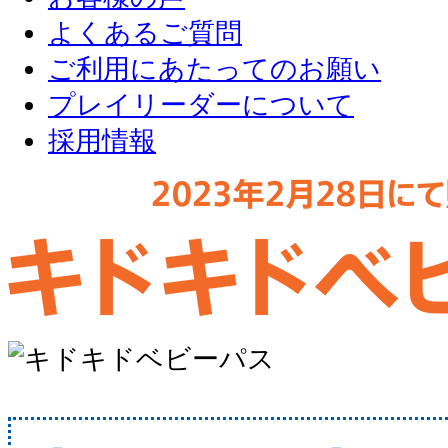
よくあるご質問
ご利用にあたってのお願い
プレイリーダーについて
採用情報