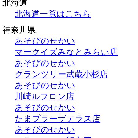
北海道
北海道一覧はこちら
神奈川県
あそびのせかい
マークイズみなとみらい店
あそびのせかい
グランツリー武蔵小杉店
あそびのせかい
川崎ルフロン店
あそびのせかい
たまプラーザテラス店
あそびのせかい