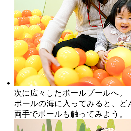
次に広々したボールプールへ。
ボールの海に入ってみると、ど
両手でボールも触ってみよう。