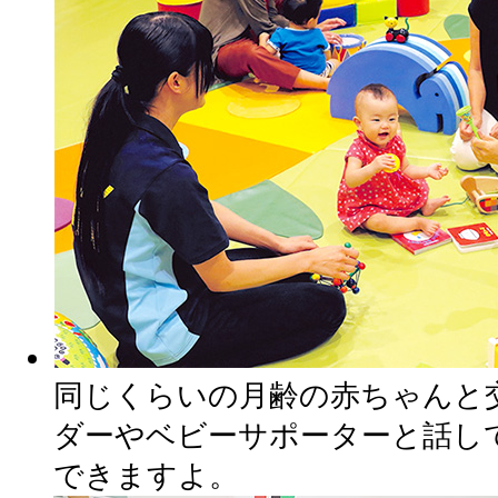
同じくらいの月齢の赤ちゃんと
ダーやベビーサポーターと話し
できますよ。