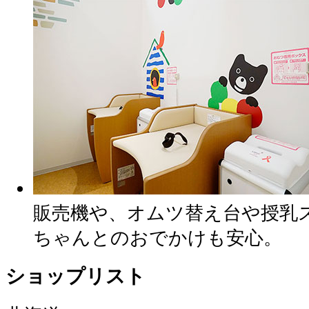
販売機や、オムツ替え台や授乳
ちゃんとのおでかけも安心。
ショップリスト