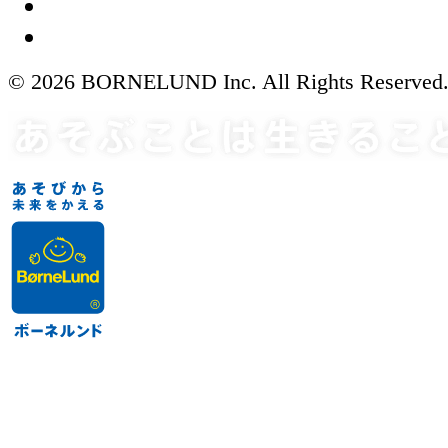
© 2026 BORNELUND Inc. All Rights Reserved