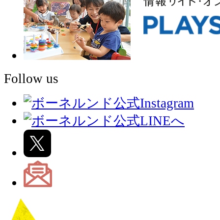
Follow us