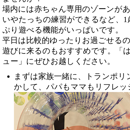
場内には赤ちゃん専用のゾーンが
いやたっちの練習ができるなど、1
ぷり遊べる機能がいっぱいです。
平日は比較的ゆったりお過ごせる
遊びに来るのもおすすめです。「
ュー」にぜひお越しください。
まずは家族一緒に、トランポリ
かして、パパもママもリフレッ