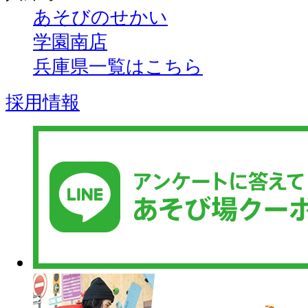
あそびのせかい
学園南店
兵庫県一覧はこちら
採用情報