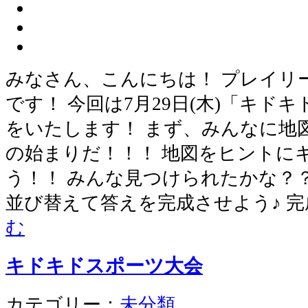
みなさん、こんにちは！ プレイリ
です！ 今回は7月29日(木)「キド
をいたします！ まず、みんなに地
の始まりだ！！！ 地図をヒントに
う！！ みんな見つけられたかな？
並び替えて答えを完成させよう♪ 
む
キドキドスポーツ大会
カテゴリー：
未分類