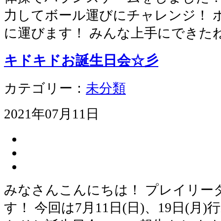
力してボール運びにチャレンジ！ 
に運びます！ みんな上手にできたね♪
キドキドお誕生日会☆彡
カテゴリー：
未分類
2021年07月11日
みなさんこんにちは！ プレイリー
す！ 今回は7月11日(日)、19日(