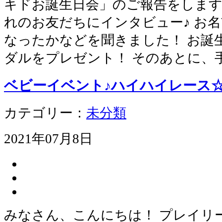
キドお誕生日会」のご報告をします
れのお友だちにインタビュー♪ お
なったかなどを聞きました！ お誕
ダルをプレゼント！ そのあとに、
ベビーイベント♪ハイハイレース
カテゴリー：
未分類
2021年07月8日
みなさん、こんにちは！ プレイリ