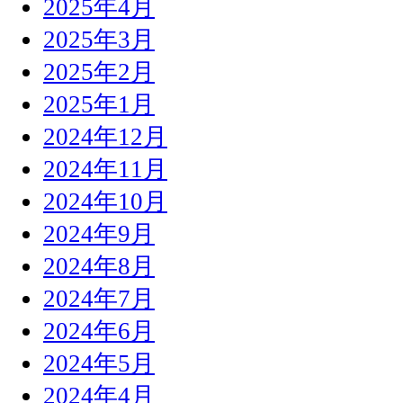
2025年4月
2025年3月
2025年2月
2025年1月
2024年12月
2024年11月
2024年10月
2024年9月
2024年8月
2024年7月
2024年6月
2024年5月
2024年4月