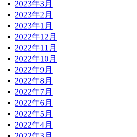
2023年3月
2023年2月
2023年1月
2022年12月
2022年11月
2022年10月
2022年9月
2022年8月
2022年7月
2022年6月
2022年5月
2022年4月
2022年3月