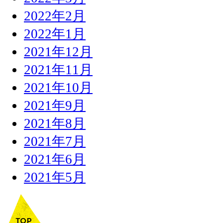
2022年2月
2022年1月
2021年12月
2021年11月
2021年10月
2021年9月
2021年8月
2021年7月
2021年6月
2021年5月