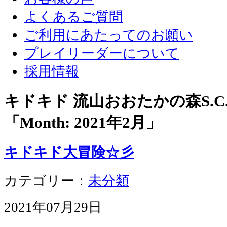
よくあるご質問
ご利用にあたってのお願い
プレイリーダーについて
採用情報
キドキド 流山おおたかの森S.
「Month:
2021年2月
」
キドキド大冒険☆彡
カテゴリー：
未分類
2021年07月29日