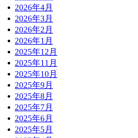
2026年4月
2026年3月
2026年2月
2026年1月
2025年12月
2025年11月
2025年10月
2025年9月
2025年8月
2025年7月
2025年6月
2025年5月