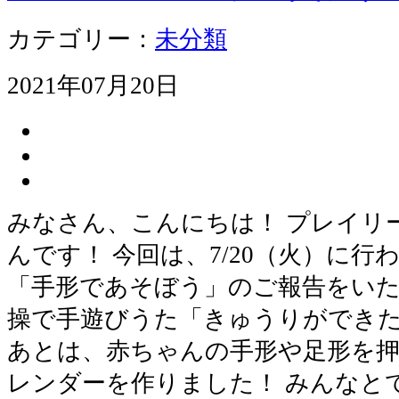
カテゴリー：
未分類
2021年07月20日
みなさん、こんにちは！ プレイリ
んです！ 今回は、7/20（火）に
「手形であそぼう」のご報告をいた
操で手遊びうた「きゅうりができた
あとは、赤ちゃんの手形や足形を
レンダーを作りました！ みんなと