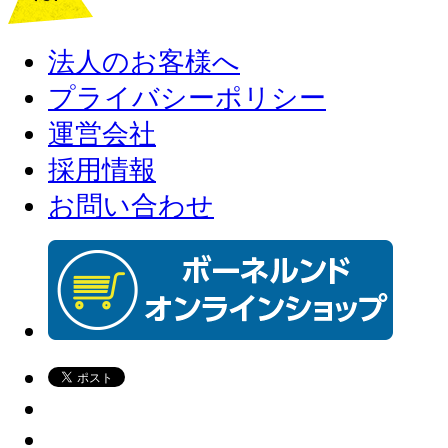
法人のお客様へ
プライバシーポリシー
運営会社
採用情報
お問い合わせ