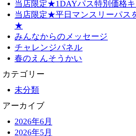
当店限定★1DAYパス特別価格
当店限定★平日マンスリーパス
★
みんなからのメッセージ
チャレンジパネル
春のえんそうかい
カテゴリー
未分類
アーカイブ
2026年6月
2026年5月