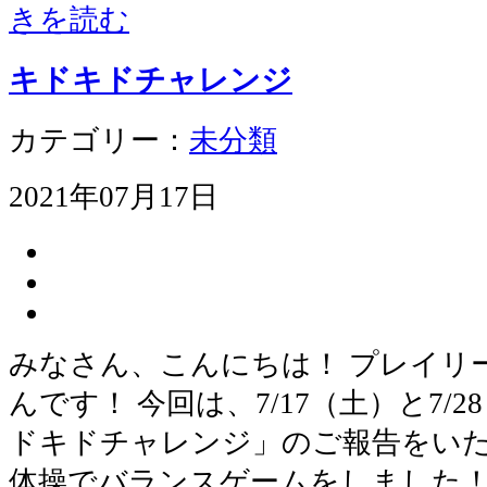
きを読む
キドキドチャレンジ
カテゴリー：
未分類
2021年07月17日
みなさん、こんにちは！ プレイリ
んです！ 今回は、7/17（土）と7/
ドキドチャレンジ」のご報告をいた
体操でバランスゲームをしました！