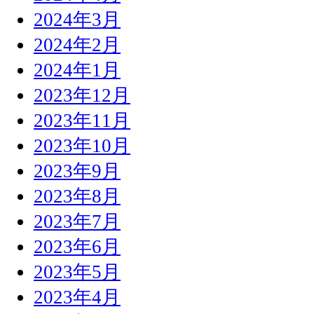
2024年3月
2024年2月
2024年1月
2023年12月
2023年11月
2023年10月
2023年9月
2023年8月
2023年7月
2023年6月
2023年5月
2023年4月