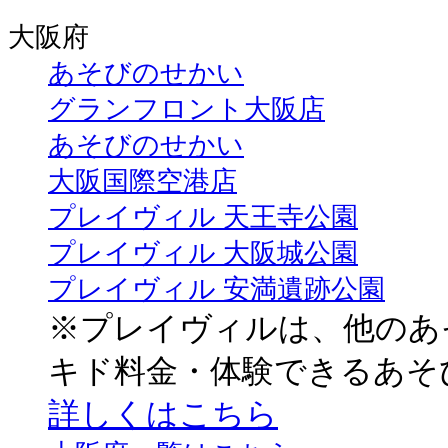
大阪府
あそびのせかい
グランフロント大阪店
あそびのせかい
大阪国際空港店
プレイヴィル 天王寺公園
プレイヴィル 大阪城公園
プレイヴィル 安満遺跡公園
※プレイヴィルは、他のあ
キド料金・体験できるあそ
詳しくはこちら