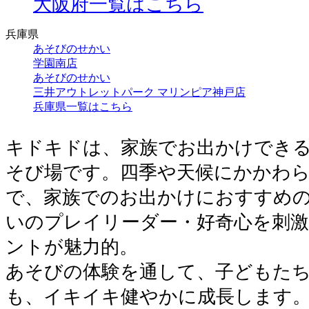
大阪府一覧はこちら
兵庫県
あそびのせかい
学園南店
あそびのせかい
三井アウトレットパーク マリンピア神戸店
兵庫県一覧はこちら
キドキドは、家族でお出かけでき
そび場です。四季や天候にかかわ
で、家族でのお出かけにおすすめ
いのプレイリーダー・好奇心を刺
ントが魅力的。
あそびの体験を通して、子どもた
も、イキイキ健やかに成長します