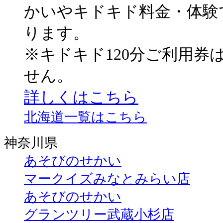
かいやキドキド料金・体験
ります。
※キドキド120分ご利用券
せん。
詳しくはこちら
北海道一覧はこちら
神奈川県
あそびのせかい
マークイズみなとみらい店
あそびのせかい
グランツリー武蔵小杉店