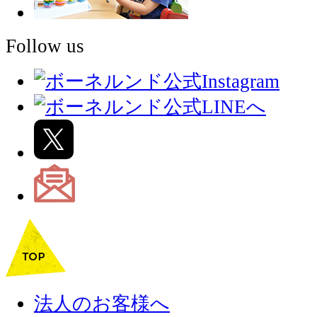
Follow us
法人のお客様へ