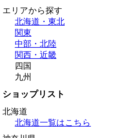
エリアから探す
北海道・東北
関東
中部・北陸
関西・近畿
四国
九州
ショップリスト
北海道
北海道一覧はこちら