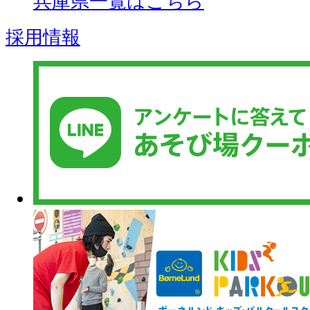
兵庫県一覧はこちら
採用情報