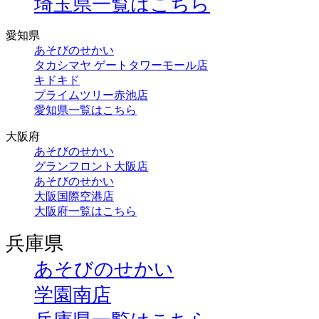
埼玉県一覧はこちら
愛知県
あそびのせかい
タカシマヤ ゲートタワーモール店
キドキド
プライムツリー赤池店
愛知県一覧はこちら
大阪府
あそびのせかい
グランフロント大阪店
あそびのせかい
大阪国際空港店
大阪府一覧はこちら
兵庫県
あそびのせかい
学園南店