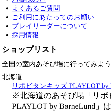
よくあるご質問
ご利用にあたってのお願い
プレイリーダーについて
採用情報
ショップリスト
全国の室内あそび場に行ってみよ
北海道
リポビタンキッズ PLAYLOT by Bø
※北海道のあそび場「リポ
PLAYLOT by BørneLu