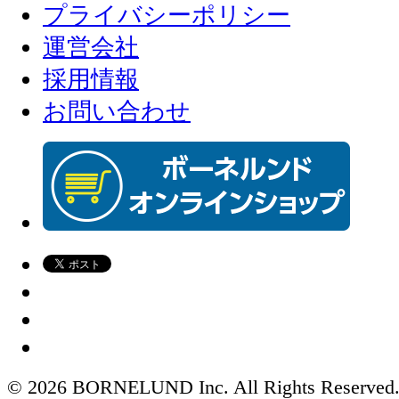
プライバシーポリシー
運営会社
採用情報
お問い合わせ
© 2026 BORNELUND Inc. All Rights Reserved