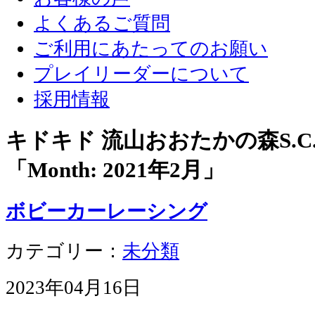
よくあるご質問
ご利用にあたってのお願い
プレイリーダーについて
採用情報
キドキド 流山おおたかの森S.
「Month:
2021年2月
」
ボビーカーレーシング
カテゴリー：
未分類
2023年04月16日