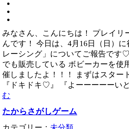
みなさん、こんにちは！ プレイリ
んです！ 今日は、4月16日（日）
レーシング」についてご報告です♡
でも販売している ボビーカーを使
催しましたよ！！！ まずはスター
『ドキドキ♡』 『よーーーーーい
む
たからさがしゲーム
カテゴリー：
未分類