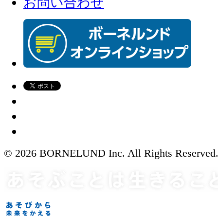
お問い合わせ
© 2026 BORNELUND Inc. All Rights Reserved