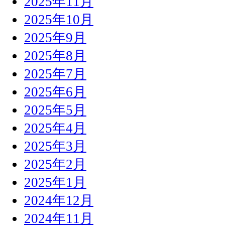
2025年11月
2025年10月
2025年9月
2025年8月
2025年7月
2025年6月
2025年5月
2025年4月
2025年3月
2025年2月
2025年1月
2024年12月
2024年11月