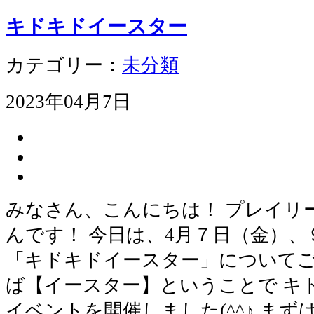
キドキドイースター
カテゴリー：
未分類
2023年04月7日
みなさん、こんにちは！ プレイリ
んです！ 今日は、4月７日（金）
「キドキドイースター」についてご
ば【イースター】ということで キ
イベントを開催しました(^^♪ ま