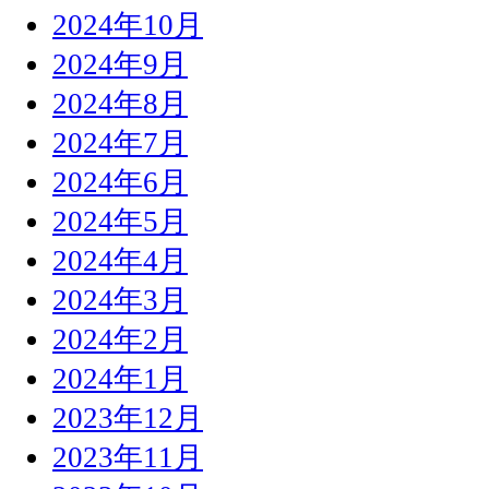
2024年10月
2024年9月
2024年8月
2024年7月
2024年6月
2024年5月
2024年4月
2024年3月
2024年2月
2024年1月
2023年12月
2023年11月