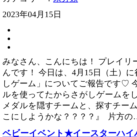
2023年04月15日
みなさん、こんにちは！ プレイリ
んです！ 今日は、4月15日（土）
しゲーム」についてご報告です♡ 
ルを使ってたからさがしゲームを
メダルを隠すチームと、探すチーム
こにしようかな？？？？』 片方の
ベビーイベント★イースターハイ