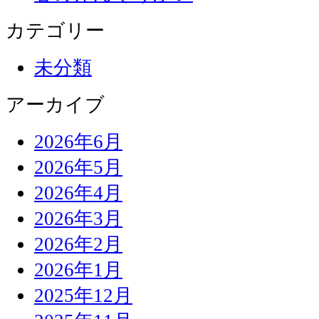
カテゴリー
未分類
アーカイブ
2026年6月
2026年5月
2026年4月
2026年3月
2026年2月
2026年1月
2025年12月