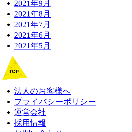
2021年9月
2021年8月
2021年7月
2021年6月
2021年5月
法人のお客様へ
プライバシーポリシー
運営会社
採用情報