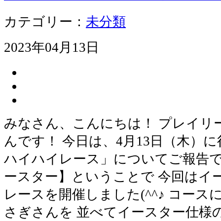
カテゴリー：
未分類
2023年04月13日
みなさん、こんにちは！ プレイリ
んです！ 今日は、4月13日（木）
ハイハイレース」についてご報告で
ースター】ということで 今回はイ
レースを開催しました(^^♪ コー
さぎさんを 並べてイースター仕様