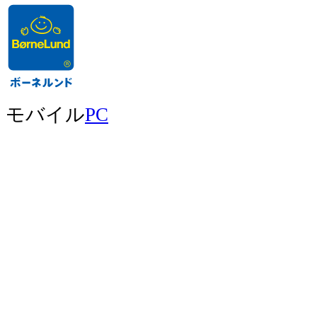
モバイル
PC