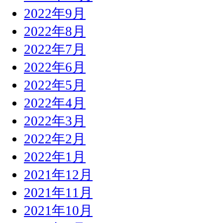
2022年9月
2022年8月
2022年7月
2022年6月
2022年5月
2022年4月
2022年3月
2022年2月
2022年1月
2021年12月
2021年11月
2021年10月