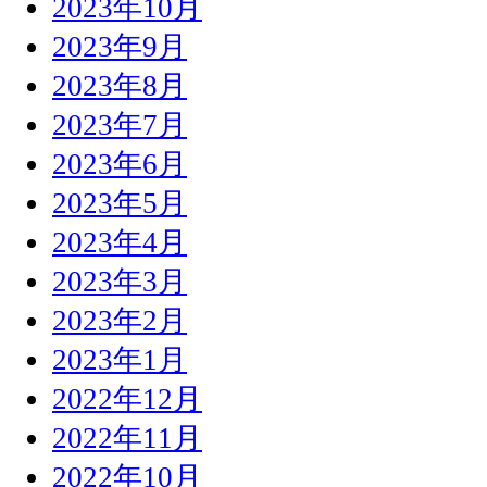
2023年10月
2023年9月
2023年8月
2023年7月
2023年6月
2023年5月
2023年4月
2023年3月
2023年2月
2023年1月
2022年12月
2022年11月
2022年10月