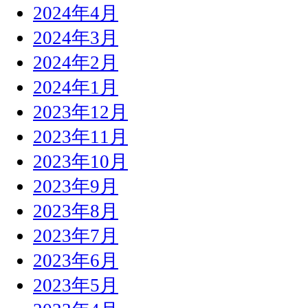
2024年4月
2024年3月
2024年2月
2024年1月
2023年12月
2023年11月
2023年10月
2023年9月
2023年8月
2023年7月
2023年6月
2023年5月