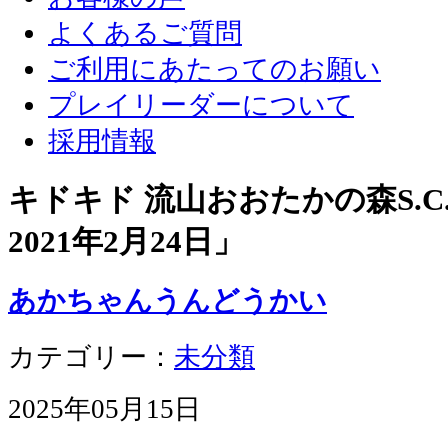
よくあるご質問
ご利用にあたってのお願い
プレイリーダーについて
採用情報
キドキド 流山おおたかの森S.C.
2021年2月24日
」
あかちゃんうんどうかい
カテゴリー：
未分類
2025年05月15日