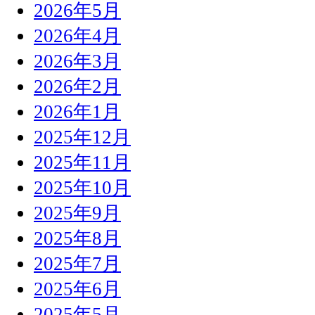
2026年5月
2026年4月
2026年3月
2026年2月
2026年1月
2025年12月
2025年11月
2025年10月
2025年9月
2025年8月
2025年7月
2025年6月
2025年5月