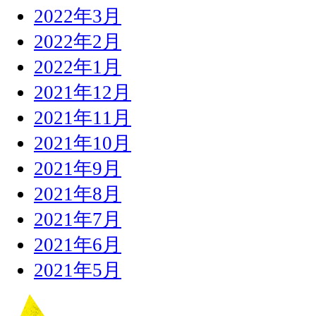
2022年3月
2022年2月
2022年1月
2021年12月
2021年11月
2021年10月
2021年9月
2021年8月
2021年7月
2021年6月
2021年5月