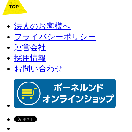
法人のお客様へ
プライバシーポリシー
運営会社
採用情報
お問い合わせ