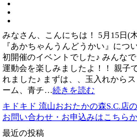
みなさん、こんにちは！ 5月15日(
『あかちゃんうんどうかい』につい
初開催のイベントでした♪ みんな
運動会を楽しみましたよ！！ 親子
れました♪ まずは、、玉入れからスタ
ーム、青チ…
続きを読む
キドキド 流山おおたかの森S.C.店
お問い合わせ・お申込みはこちら
最近の投稿