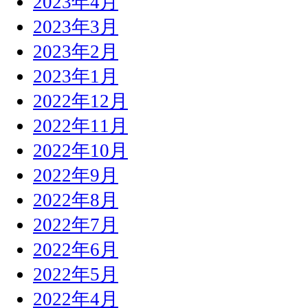
2023年4月
2023年3月
2023年2月
2023年1月
2022年12月
2022年11月
2022年10月
2022年9月
2022年8月
2022年7月
2022年6月
2022年5月
2022年4月