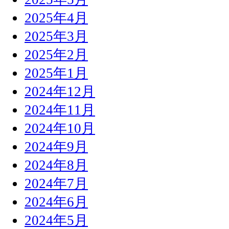
2025年4月
2025年3月
2025年2月
2025年1月
2024年12月
2024年11月
2024年10月
2024年9月
2024年8月
2024年7月
2024年6月
2024年5月