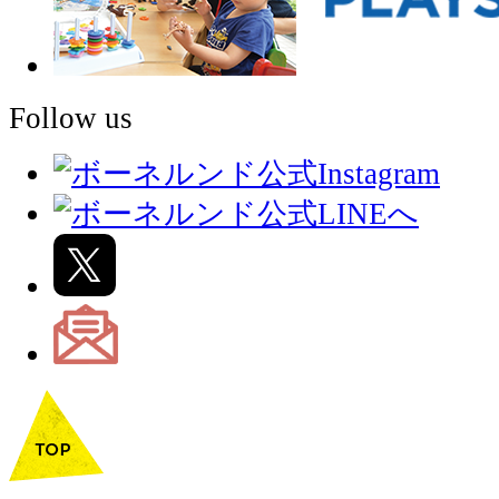
Follow us