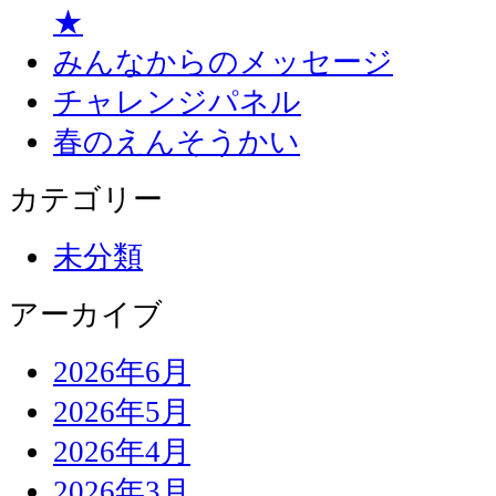
★
みんなからのメッセージ
チャレンジパネル
春のえんそうかい
カテゴリー
未分類
アーカイブ
2026年6月
2026年5月
2026年4月
2026年3月