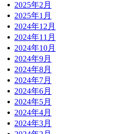
2025年2月
2025年1月
2024年12月
2024年11月
2024年10月
2024年9月
2024年8月
2024年7月
2024年6月
2024年5月
2024年4月
2024年3月
2024年2月