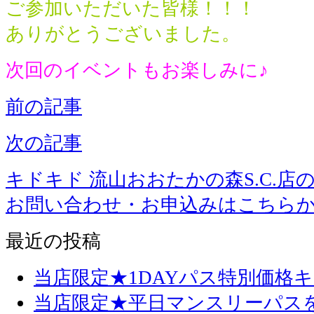
ご参加いただいた皆様！！！
ありがとうございました。
次回のイベントもお楽しみに♪
前の記事
次の記事
キドキド 流山おおたかの森S.C.店
お問い合わせ・お申込みはこちら
最近の投稿
当店限定★1DAYパス特別価格
当店限定★平日マンスリーパス