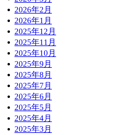
2026年2月
2026年1月
2025年12月
2025年11月
2025年10月
2025年9月
2025年8月
2025年7月
2025年6月
2025年5月
2025年4月
2025年3月