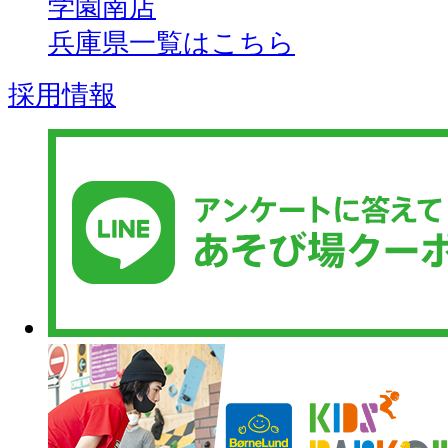
学園南店
兵庫県一覧はこちら
採用情報