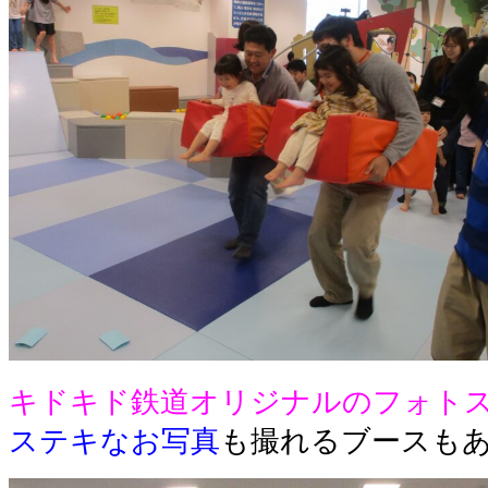
キドキド鉄道オリジナルのフォト
ステキなお写真
も撮れるブースも