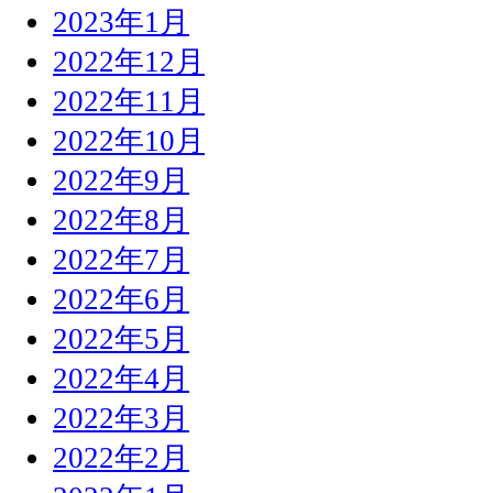
2023年1月
2022年12月
2022年11月
2022年10月
2022年9月
2022年8月
2022年7月
2022年6月
2022年5月
2022年4月
2022年3月
2022年2月