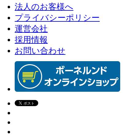
法人のお客様へ
プライバシーポリシー
運営会社
採用情報
お問い合わせ