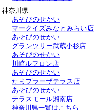
神奈川県
あそびのせかい
マークイズみなとみらい店
あそびのせかい
グランツリー武蔵小杉店
あそびのせかい
川崎ルフロン店
あそびのせかい
たまプラーザテラス店
あそびのせかい
テラスモール湘南店
神奈川県一覧はこちら