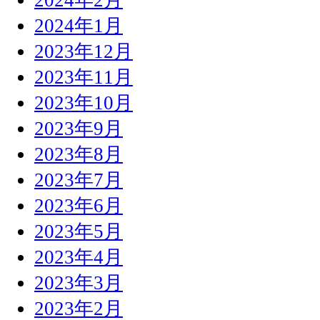
2024年1月
2023年12月
2023年11月
2023年10月
2023年9月
2023年8月
2023年7月
2023年6月
2023年5月
2023年4月
2023年3月
2023年2月