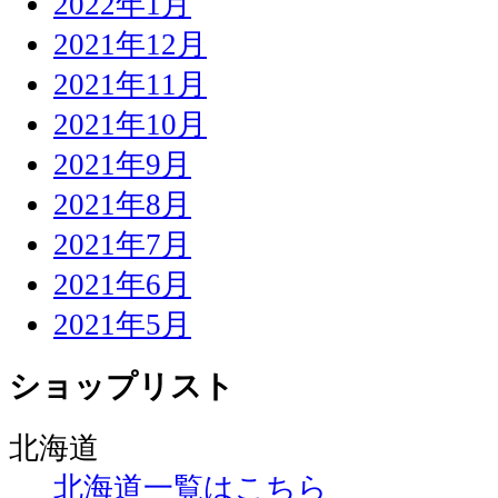
2022年1月
2021年12月
2021年11月
2021年10月
2021年9月
2021年8月
2021年7月
2021年6月
2021年5月
ショップリスト
北海道
北海道一覧はこちら