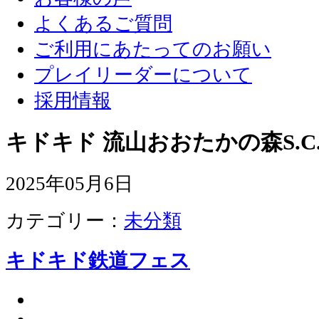
よくあるご質問
ご利用にあたってのお願い
プレイリーダーについて
採用情報
キドキド 流山おおたかの森S.C
2025年05月6日
カテゴリー：
未分類
キドキド鉄道フェス