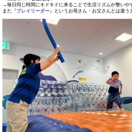
→毎日同じ時間にキドキドに来ることで生活リズムが整いや
また
『プレイリーダー』
というお母さん・お父さんとは違う