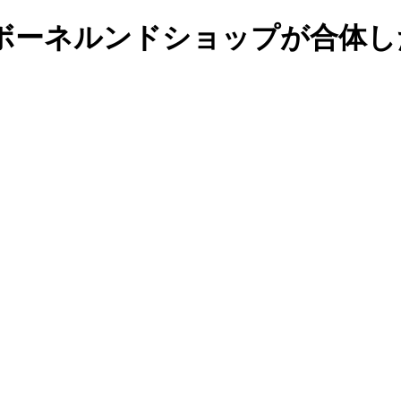
ボーネルンドショップが合体し