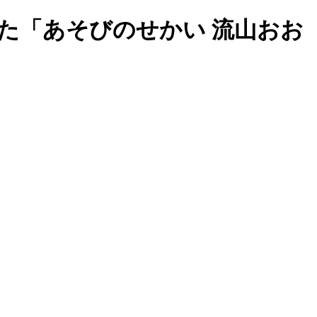
た「あそびのせかい 流山おお