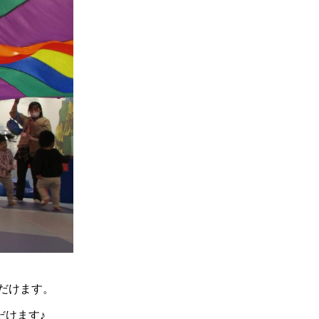
だけます。
だけます♪