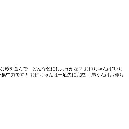
な形を選んで、どんな色にしようかな？ お姉ちゃんは”いち
い集中力です！ お姉ちゃんは一足先に完成！ 弟くんはお姉ち