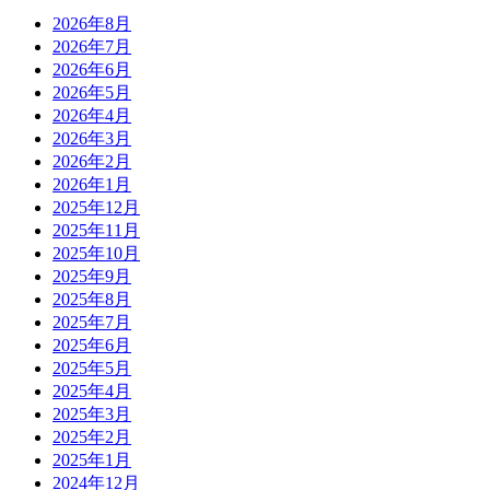
2026年8月
2026年7月
2026年6月
2026年5月
2026年4月
2026年3月
2026年2月
2026年1月
2025年12月
2025年11月
2025年10月
2025年9月
2025年8月
2025年7月
2025年6月
2025年5月
2025年4月
2025年3月
2025年2月
2025年1月
2024年12月