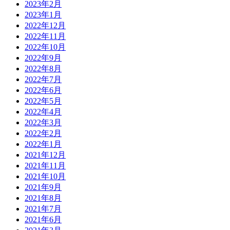
2023年2月
2023年1月
2022年12月
2022年11月
2022年10月
2022年9月
2022年8月
2022年7月
2022年6月
2022年5月
2022年4月
2022年3月
2022年2月
2022年1月
2021年12月
2021年11月
2021年10月
2021年9月
2021年8月
2021年7月
2021年6月