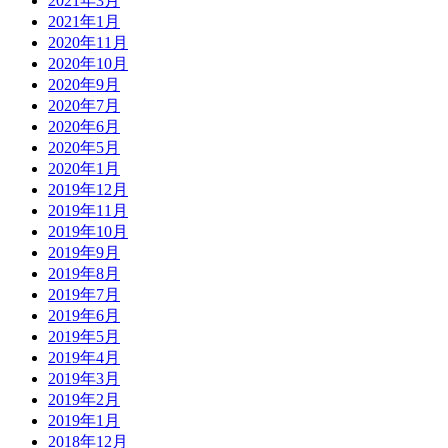
2021年3月
2021年1月
2020年11月
2020年10月
2020年9月
2020年7月
2020年6月
2020年5月
2020年1月
2019年12月
2019年11月
2019年10月
2019年9月
2019年8月
2019年7月
2019年6月
2019年5月
2019年4月
2019年3月
2019年2月
2019年1月
2018年12月