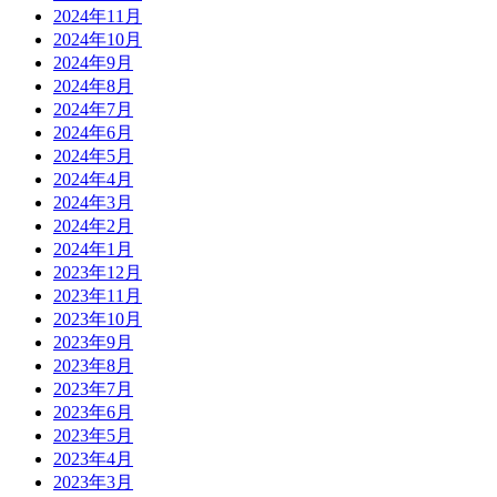
2024年11月
2024年10月
2024年9月
2024年8月
2024年7月
2024年6月
2024年5月
2024年4月
2024年3月
2024年2月
2024年1月
2023年12月
2023年11月
2023年10月
2023年9月
2023年8月
2023年7月
2023年6月
2023年5月
2023年4月
2023年3月