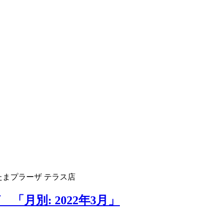
たまプラーザ テラス店
「月別: 2022年3月」