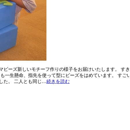
マビーズ新しいモチーフ作りの様子をお届けいたします。 すき
とも一生懸命、指先を使って型にビーズをはめています。 すご
した。 二人とも同じ…
続きを読む