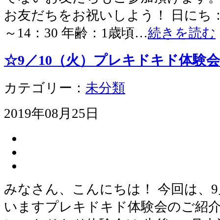
お友だちをお祝いしよう！ 日にち：9月
～14：30 年齢：1歳頃…
続きを読む
☆9／10（火）プレキドキド体験
カテゴリー：
未分類
2019年08月25日
みなさん、こんにちは！ 今回は、9
いますプレキドキド体験会のご紹介