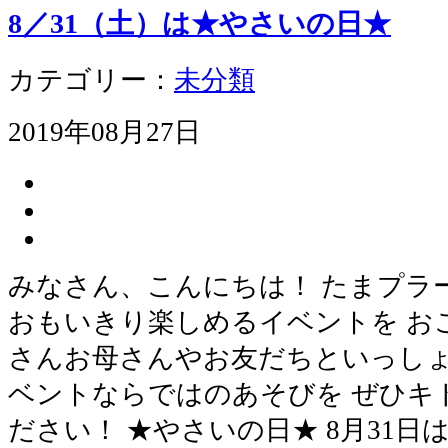
8／31（土）は★やさいの日★
カテゴリー：
未分類
2019年08月27日
みなさん、こんにちは！ たまプラ
おもいきり楽しめるイベントを お
さんお母さんやお友だちといっしょ
ベントならではのあそびを ぜひキ
ださい！ ★やさいの日★ 8月31日