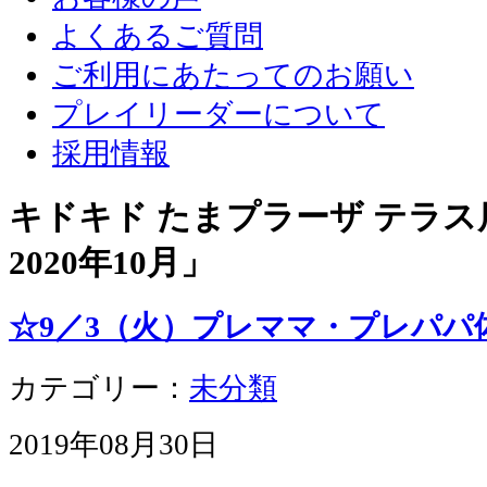
よくあるご質問
ご利用にあたってのお願い
プレイリーダーについて
採用情報
キドキド たまプラーザ テラス店
2020年10月
」
☆9／3（火）プレママ・プレパパ
カテゴリー：
未分類
2019年08月30日