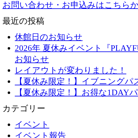
お問い合わせ・お申込みはこちら
最近の投稿
休館日のお知らせ
2026年 夏休みイベント『PLAYFU
お知らせ
レイアウトが変わりました！
【夏休み限定！】イブニングパ
【夏休み限定！】お得な1DAY
カテゴリー
イベント
イベント報告