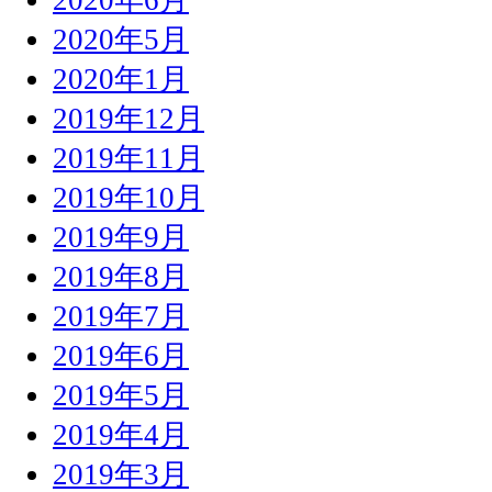
2020年5月
2020年1月
2019年12月
2019年11月
2019年10月
2019年9月
2019年8月
2019年7月
2019年6月
2019年5月
2019年4月
2019年3月