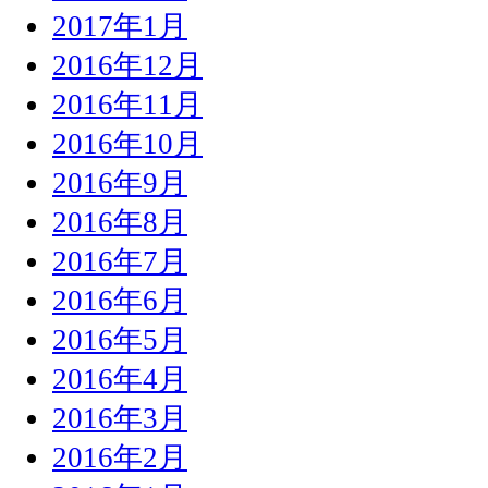
2017年1月
2016年12月
2016年11月
2016年10月
2016年9月
2016年8月
2016年7月
2016年6月
2016年5月
2016年4月
2016年3月
2016年2月