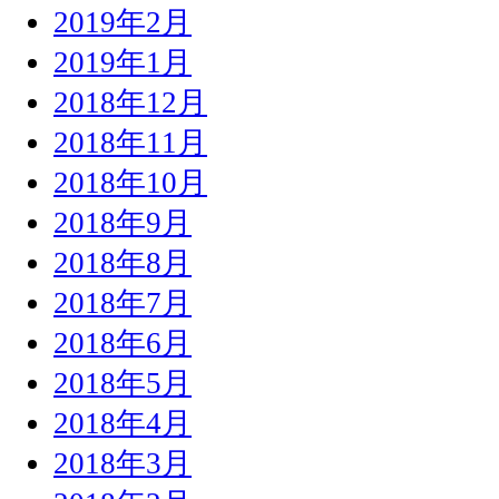
2019年2月
2019年1月
2018年12月
2018年11月
2018年10月
2018年9月
2018年8月
2018年7月
2018年6月
2018年5月
2018年4月
2018年3月