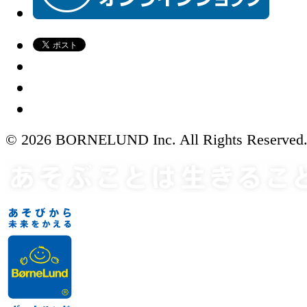
© 2026 BORNELUND Inc. All Rights Reserved