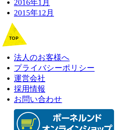
2016年1月
2015年12月
法人のお客様へ
プライバシーポリシー
運営会社
採用情報
お問い合わせ