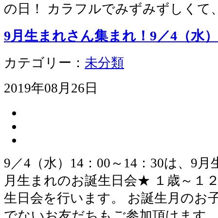
の日！ カラフルでみずみずしくて
9月生まれさん集まれ！9／4（水
カテゴリー：
未分類
2019年08月26日
9／4（水）14：00～14：30は、9
月生まれのお誕生日会★ １歳～１
生日会を行います。 お誕生月のお
でないお友だちもご参加頂けます。