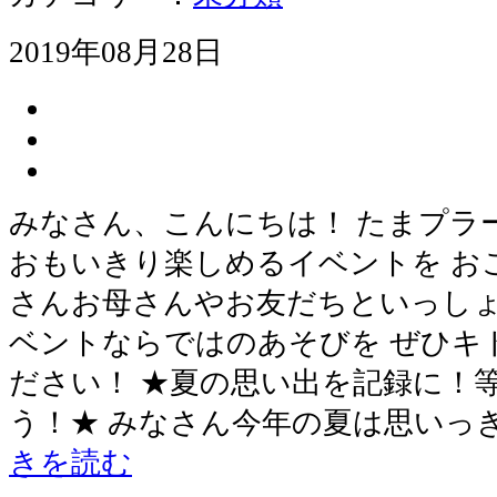
2019年08月28日
みなさん、こんにちは！ たまプラ
おもいきり楽しめるイベントを お
さんお母さんやお友だちといっしょ
ベントならではのあそびを ぜひキ
ださい！ ★夏の思い出を記録に！
う！★ みなさん今年の夏は思いっ
きを読む