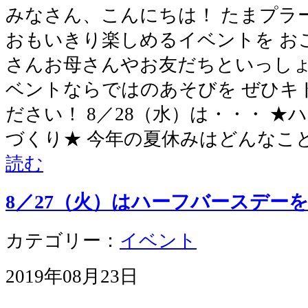
みなさん、こんにちは！ たまプラ
おもいきり楽しめるイベントを お
さんお母さんやお友だちといっしょ
ベントならではのあそびを ぜひキ
ださい！ 8／28（水）は・・・ 
づくり★ 今年の夏休みはどんなこ
読む
8／27（火）はハーフバースデー
カテゴリー：
イベント
2019年08月23日