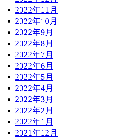
2022年11月
2022年10月
2022年9月
2022年8月
2022年7月
2022年6月
2022年5月
2022年4月
2022年3月
2022年2月
2022年1月
2021年12月