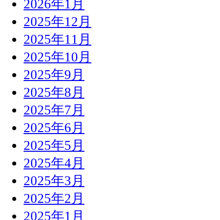
2026年1月
2025年12月
2025年11月
2025年10月
2025年9月
2025年8月
2025年7月
2025年6月
2025年5月
2025年4月
2025年3月
2025年2月
2025年1月