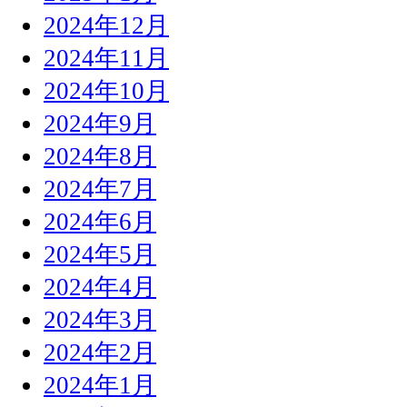
2024年12月
2024年11月
2024年10月
2024年9月
2024年8月
2024年7月
2024年6月
2024年5月
2024年4月
2024年3月
2024年2月
2024年1月