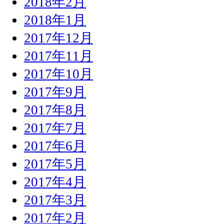
2018年2月
2018年1月
2017年12月
2017年11月
2017年10月
2017年9月
2017年8月
2017年7月
2017年6月
2017年5月
2017年4月
2017年3月
2017年2月