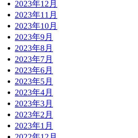
2023年12月
2023年11月
2023年10月
2023年9月
2023年8月
2023年7月
2023年6月
2023年5月
2023年4月
2023年3月
2023年2月
2023年1月
2022年12月