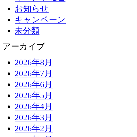
お知らせ
キャンペーン
未分類
アーカイブ
2026年8月
2026年7月
2026年6月
2026年5月
2026年4月
2026年3月
2026年2月