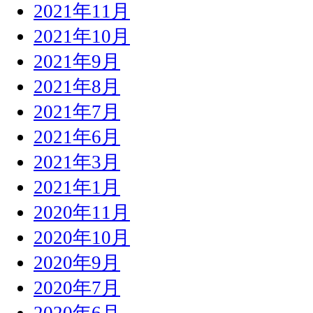
2021年11月
2021年10月
2021年9月
2021年8月
2021年7月
2021年6月
2021年3月
2021年1月
2020年11月
2020年10月
2020年9月
2020年7月
2020年6月