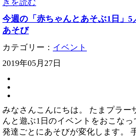
きを読む
今週の「赤ちゃんとあそぶ1日」5
あそび
カテゴリー：
イベント
2019年05月27日
みなさんこんにちは。 たまプラー
んと遊ぶ1日のイベントをおこなっ
発達ごとにあそびが変化します。 