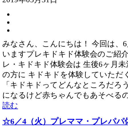
みなさん、こんにちは！ 今回は、6
いますプレキドキド体験会のご紹介
レ・キドキド体験会は 生後6ヶ月
の方に キドキドを体験していただ
「キドキドってどんなところだろう
になるけど赤ちゃんでもあそべるの
読む
☆6／4（火）プレママ・プレパパ