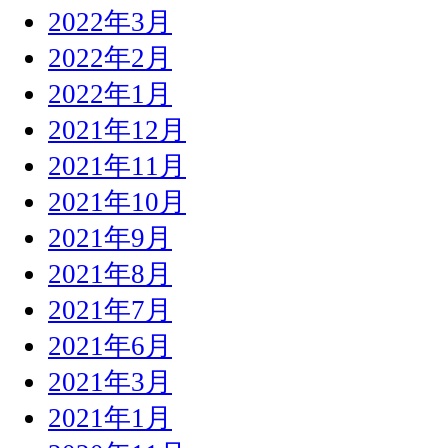
2022年3月
2022年2月
2022年1月
2021年12月
2021年11月
2021年10月
2021年9月
2021年8月
2021年7月
2021年6月
2021年3月
2021年1月