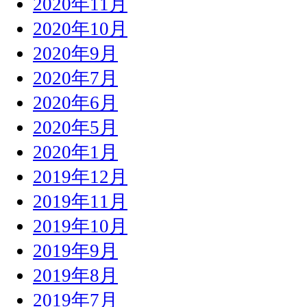
2020年11月
2020年10月
2020年9月
2020年7月
2020年6月
2020年5月
2020年1月
2019年12月
2019年11月
2019年10月
2019年9月
2019年8月
2019年7月