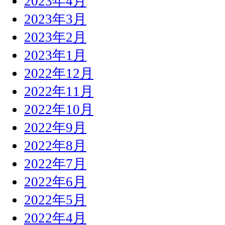
2023年4月
2023年3月
2023年2月
2023年1月
2022年12月
2022年11月
2022年10月
2022年9月
2022年8月
2022年7月
2022年6月
2022年5月
2022年4月