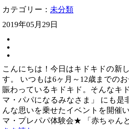
カテゴリー：
未分類
2019年05月29日
こんにちは！今日はキドキドの新
す。 いつもは6ヶ月～12歳までの
賑わっているキドキド。そんなキド
マ・パパになるみなさま」 にも是
んな思いを乗せたイベントを開催い
マ・プレパパ体験会★ 「赤ちゃん