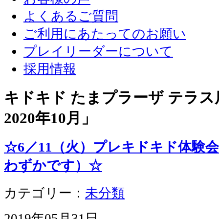
よくあるご質問
ご利用にあたってのお願い
プレイリーダーについて
採用情報
キドキド たまプラーザ テラス店
2020年10月
」
☆6／11（火）プレキドキド体験
わずかです）☆
カテゴリー：
未分類
2019年05月31日