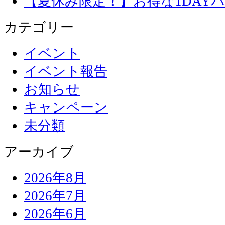
【夏休み限定！】お得な1DAY
カテゴリー
イベント
イベント報告
お知らせ
キャンペーン
未分類
アーカイブ
2026年8月
2026年7月
2026年6月