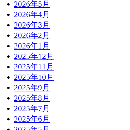
2026年5月
2026年4月
2026年3月
2026年2月
2026年1月
2025年12月
2025年11月
2025年10月
2025年9月
2025年8月
2025年7月
2025年6月
2025年5月