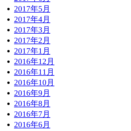
2017年5月
2017年4月
2017年3月
2017年2月
2017年1月
2016年12月
2016年11月
2016年10月
2016年9月
2016年8月
2016年7月
2016年6月