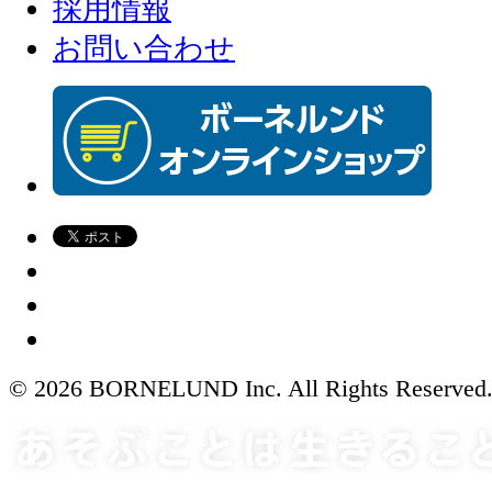
採用情報
お問い合わせ
© 2026 BORNELUND Inc. All Rights Reserved