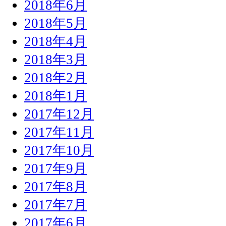
2018年6月
2018年5月
2018年4月
2018年3月
2018年2月
2018年1月
2017年12月
2017年11月
2017年10月
2017年9月
2017年8月
2017年7月
2017年6月