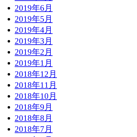
2019年6月
2019年5月
2019年4月
2019年3月
2019年2月
2019年1月
2018年12月
2018年11月
2018年10月
2018年9月
2018年8月
2018年7月