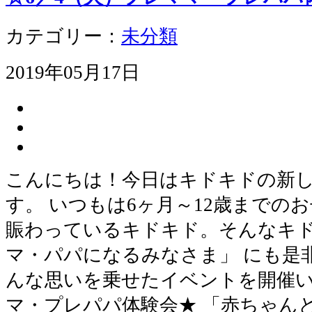
カテゴリー：
未分類
2019年05月17日
こんにちは！今日はキドキドの新
す。 いつもは6ヶ月～12歳までの
賑わっているキドキド。そんなキド
マ・パパになるみなさま」 にも是
んな思いを乗せたイベントを開催い
マ・プレパパ体験会★ 「赤ちゃん