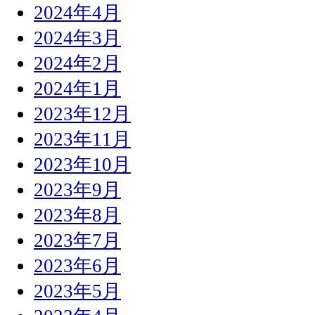
2024年4月
2024年3月
2024年2月
2024年1月
2023年12月
2023年11月
2023年10月
2023年9月
2023年8月
2023年7月
2023年6月
2023年5月