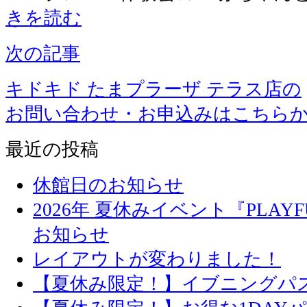
きを読む
次の記事
キドキド たまプラーザ テラス店の
お問い合わせ・お申込みはこちら
最近の投稿
休館日のお知らせ
2026年 夏休みイベント『PLAYFU
お知らせ
レイアウトが変わりました！
【夏休み限定！】イブニングパ