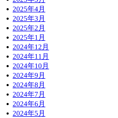
2025年4月
2025年3月
2025年2月
2025年1月
2024年12月
2024年11月
2024年10月
2024年9月
2024年8月
2024年7月
2024年6月
2024年5月