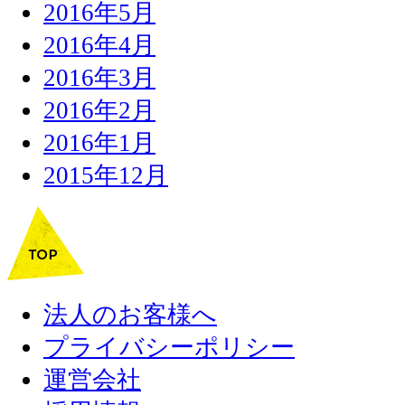
2016年5月
2016年4月
2016年3月
2016年2月
2016年1月
2015年12月
法人のお客様へ
プライバシーポリシー
運営会社