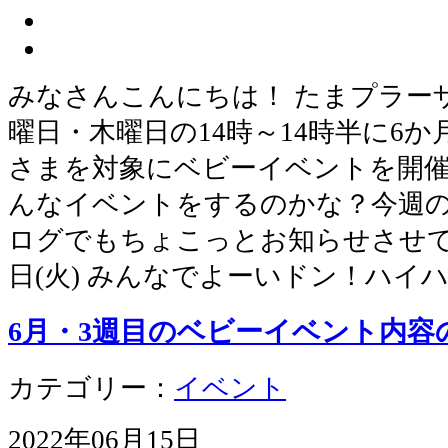
みなさんこんにちは！ たまプラー
曜日・木曜日の14時～14時半に6
さまを対象にベビーイベントを開催
んなイベントをするのかな？今週
ログでもちょこっとお知らせさせてい
日(火) みんなでよーいドン！ハイハ
6月・3週目のベビーイベント内容
カテゴリー：
イベント
2022年06月15日