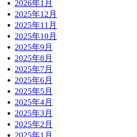
2026年1月
2025年12月
2025年11月
2025年10月
2025年9月
2025年8月
2025年7月
2025年6月
2025年5月
2025年4月
2025年3月
2025年2月
2025年1月