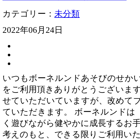
カテゴリー：
未分類
2022年06月24日
いつもボーネルンドあそびのせか
をご利用頂きありがとうございます
せていただいていますが、改めて
ていただきます。 ボーネルンドは
く遊びながら健やかに成⻑するお
考えのもと、できる限りご利⽤い