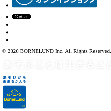
© 2026 BORNELUND Inc. All Rights Reserved