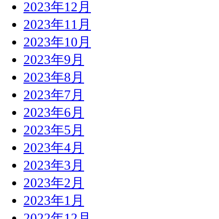
2023年12月
2023年11月
2023年10月
2023年9月
2023年8月
2023年7月
2023年6月
2023年5月
2023年4月
2023年3月
2023年2月
2023年1月
2022年12月