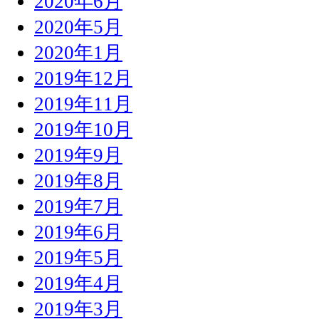
2020年6月
2020年5月
2020年1月
2019年12月
2019年11月
2019年10月
2019年9月
2019年8月
2019年7月
2019年6月
2019年5月
2019年4月
2019年3月