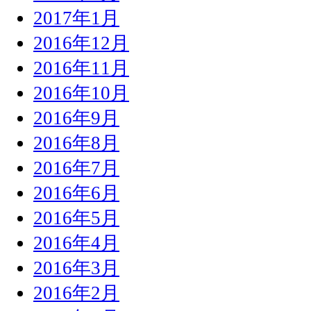
2017年1月
2016年12月
2016年11月
2016年10月
2016年9月
2016年8月
2016年7月
2016年6月
2016年5月
2016年4月
2016年3月
2016年2月