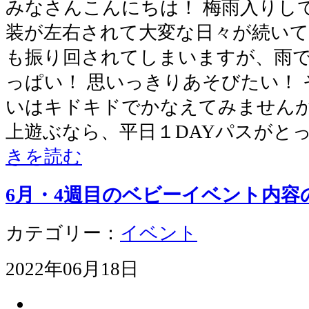
みなさんこんにちは！ 梅雨入りし
装が左右されて大変な日々が続いて
も振り回されてしまいますが、雨
っぱい！ 思いっきりあそびたい！
いはキドキドでかなえてみませんか
上遊ぶなら、平日１DAYパスがと
きを読む
6月・4週目のベビーイベント内容
カテゴリー：
イベント
2022年06月18日