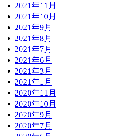
2021年11月
2021年10月
2021年9月
2021年8月
2021年7月
2021年6月
2021年3月
2021年1月
2020年11月
2020年10月
2020年9月
2020年7月