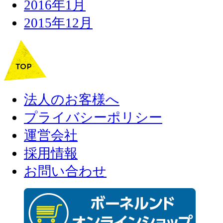
2016年1月
2015年12月
法人のお客様へ
プライバシーポリシー
運営会社
採用情報
お問い合わせ