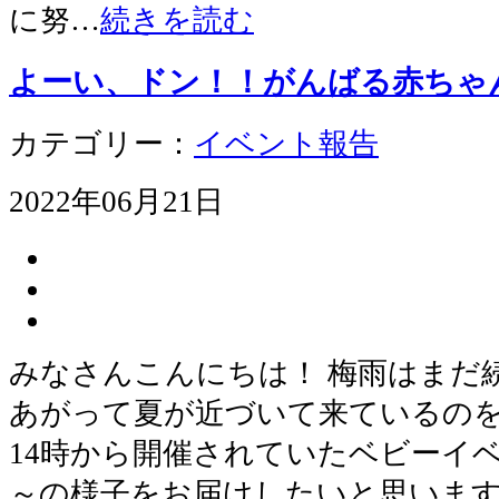
に努…
続きを読む
よーい、ドン！！がんばる赤ちゃ
カテゴリー：
イベント報告
2022年06月21日
みなさんこんにちは！ 梅雨はまだ
あがって夏が近づいて来ているのを
14時から開催されていたベビーイ
～の様子をお届けしたいと思います