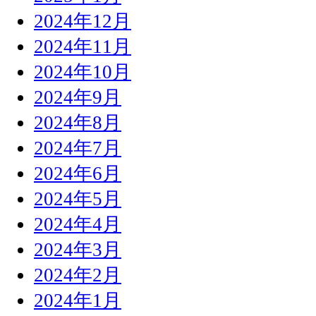
2024年12月
2024年11月
2024年10月
2024年9月
2024年8月
2024年7月
2024年6月
2024年5月
2024年4月
2024年3月
2024年2月
2024年1月