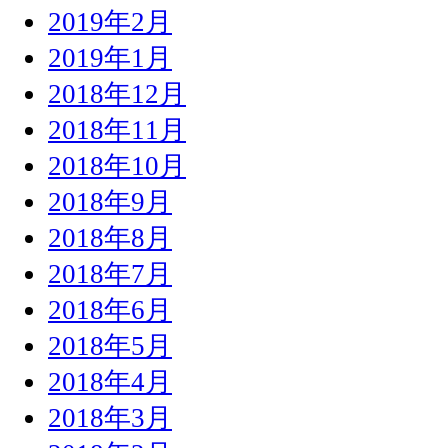
2019年2月
2019年1月
2018年12月
2018年11月
2018年10月
2018年9月
2018年8月
2018年7月
2018年6月
2018年5月
2018年4月
2018年3月