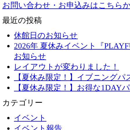
お問い合わせ・お申込みはこちら
最近の投稿
休館日のお知らせ
2026年 夏休みイベント『PLAYFU
お知らせ
レイアウトが変わりました！
【夏休み限定！】イブニングパ
【夏休み限定！】お得な1DAY
カテゴリー
イベント
イベント報告