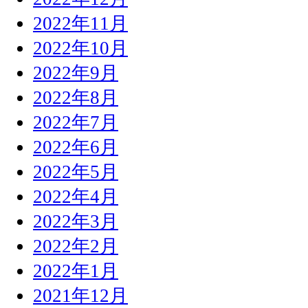
2022年11月
2022年10月
2022年9月
2022年8月
2022年7月
2022年6月
2022年5月
2022年4月
2022年3月
2022年2月
2022年1月
2021年12月