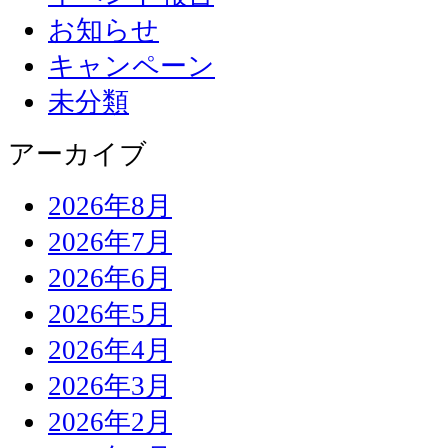
お知らせ
キャンペーン
未分類
アーカイブ
2026年8月
2026年7月
2026年6月
2026年5月
2026年4月
2026年3月
2026年2月