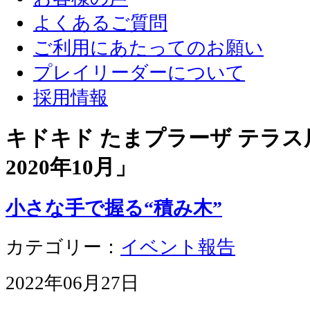
よくあるご質問
ご利用にあたってのお願い
プレイリーダーについて
採用情報
キドキド たまプラーザ テラス店
2020年10月
」
小さな手で握る“積み木”
カテゴリー：
イベント報告
2022年06月27日