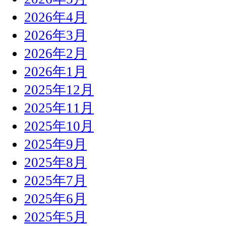
2026年4月
2026年3月
2026年2月
2026年1月
2025年12月
2025年11月
2025年10月
2025年9月
2025年8月
2025年7月
2025年6月
2025年5月