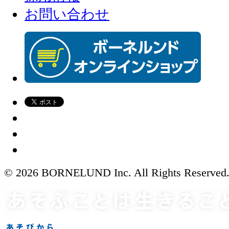
お問い合わせ
© 2026 BORNELUND Inc. All Rights Reserved