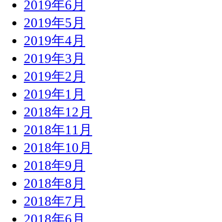
2019年6月
2019年5月
2019年4月
2019年3月
2019年2月
2019年1月
2018年12月
2018年11月
2018年10月
2018年9月
2018年8月
2018年7月
2018年6月