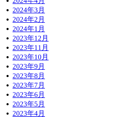
2024年4月
2024年3月
2024年2月
2024年1月
2023年12月
2023年11月
2023年10月
2023年9月
2023年8月
2023年7月
2023年6月
2023年5月
2023年4月