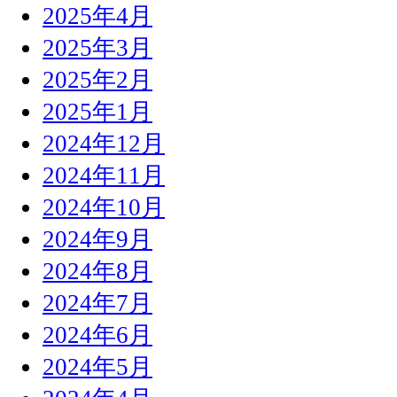
2025年4月
2025年3月
2025年2月
2025年1月
2024年12月
2024年11月
2024年10月
2024年9月
2024年8月
2024年7月
2024年6月
2024年5月