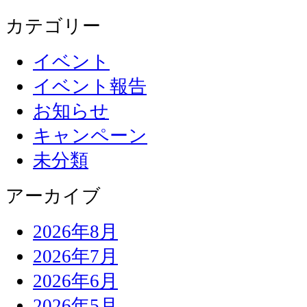
カテゴリー
イベント
イベント報告
お知らせ
キャンペーン
未分類
アーカイブ
2026年8月
2026年7月
2026年6月
2026年5月