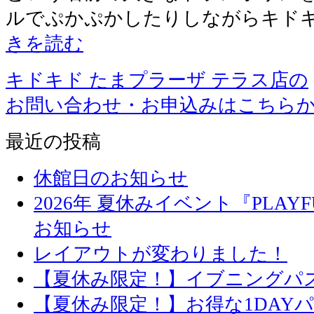
ルでぷかぷかしたりしながらキド
きを読む
キドキド たまプラーザ テラス店の
お問い合わせ・お申込みはこちら
最近の投稿
休館日のお知らせ
2026年 夏休みイベント『PLAYFU
お知らせ
レイアウトが変わりました！
【夏休み限定！】イブニングパ
【夏休み限定！】お得な1DAY