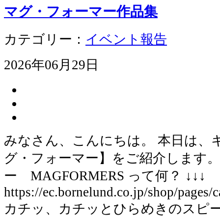
マグ・フォーマー作品集
カテゴリー：
イベント報告
2026年06月29日
みなさん、こんにちは。 本日は、
グ・フォーマー】をご紹介します。
ー MAGFORMERS って何？ ↓↓↓
https://ec.bornelund.co.jp/shop/pages
カチッ、カチッとひらめきのスピ