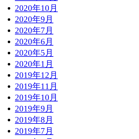
2020年10月
2020年9月
2020年7月
2020年6月
2020年5月
2020年1月
2019年12月
2019年11月
2019年10月
2019年9月
2019年8月
2019年7月