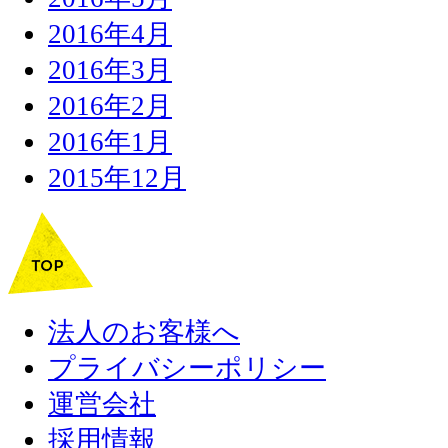
2016年4月
2016年3月
2016年2月
2016年1月
2015年12月
法人のお客様へ
プライバシーポリシー
運営会社
採用情報