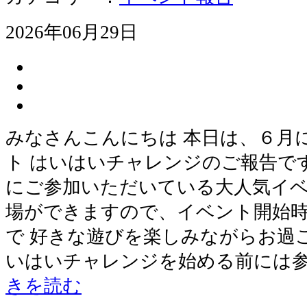
2026年06月29日
みなさんこんにちは 本日は、６月
ト はいはいチャレンジのご報告で
にご参加いただいている大人気イベ
場ができますので、イベント開始
で 好きな遊びを楽しみながらお過
いはいチャレンジを始める前には参
きを読む