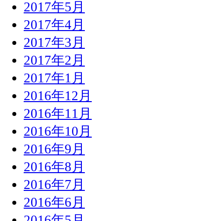
2017年5月
2017年4月
2017年3月
2017年2月
2017年1月
2016年12月
2016年11月
2016年10月
2016年9月
2016年8月
2016年7月
2016年6月
2016年5月