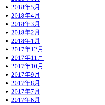
2018年5月
2018年4月
2018年3月
2018年2月
2018年1月
2017年12月
2017年11月
2017年10月
2017年9月
2017年8月
2017年7月
2017年6月