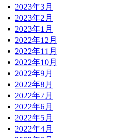
2023年3月
2023年2月
2023年1月
2022年12月
2022年11月
2022年10月
2022年9月
2022年8月
2022年7月
2022年6月
2022年5月
2022年4月