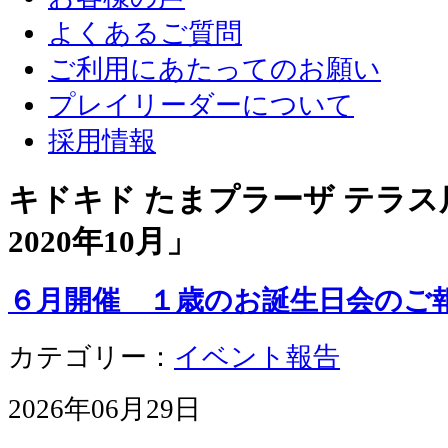
よくあるご質問
ご利用にあたってのお願い
プレイリーダーについて
採用情報
キドキド たまプラーザ テラス店
2020年10月
」
６月開催 １歳のお誕生日会のご
カテゴリー：
イベント報告
2026年06月29日