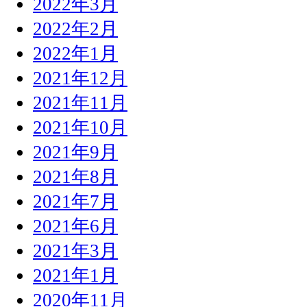
2022年3月
2022年2月
2022年1月
2021年12月
2021年11月
2021年10月
2021年9月
2021年8月
2021年7月
2021年6月
2021年3月
2021年1月
2020年11月