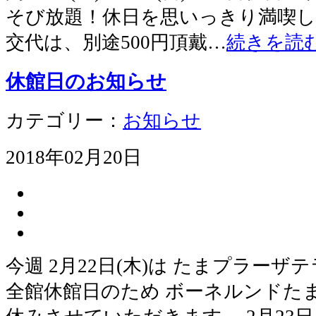
そび放題！休日を思いっきり満喫し
交代は、別途500円頂戴…
続きを読
休館日のお知らせ
カテゴリー：
お知らせ
2018年02月20日
今週 2月22日(木)は たまプラー
全館休館日のため ボーネルンドた