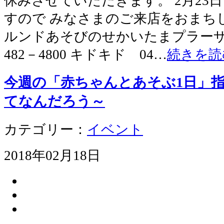
休みさせていただきます。 2月23
すので みなさまのご来店をおまち
ルンドあそびのせかいたまプラーザテラ
482－4800 キドキド 04…
続きを読
今週の「赤ちゃんとあそぶ1日」
てなんだろう～
カテゴリー：
イベント
2018年02月18日