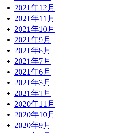
2021年12月
2021年11月
2021年10月
2021年9月
2021年8月
2021年7月
2021年6月
2021年3月
2021年1月
2020年11月
2020年10月
2020年9月