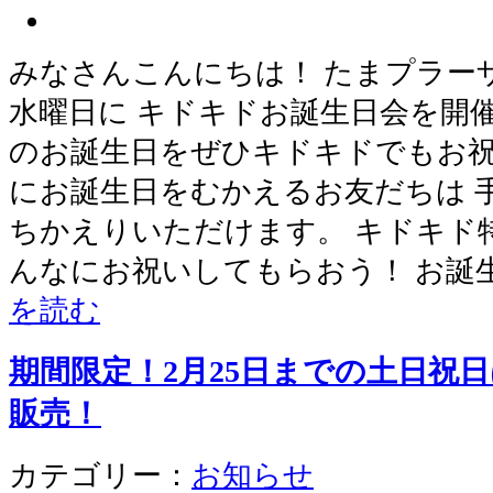
みなさんこんにちは！ たまプラー
水曜日に キドキドお誕生日会を開
のお誕生日をぜひキドキドでもお祝
にお誕生日をむかえるお友だちは 
ちかえりいただけます。 キドキド
んなにお祝いしてもらおう！ お誕
を読む
期間限定！2月25日までの土日祝
販売！
カテゴリー：
お知らせ