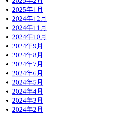
2025年2月
2025年1月
2024年12月
2024年11月
2024年10月
2024年9月
2024年8月
2024年7月
2024年6月
2024年5月
2024年4月
2024年3月
2024年2月