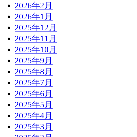
2026年2月
2026年1月
2025年12月
2025年11月
2025年10月
2025年9月
2025年8月
2025年7月
2025年6月
2025年5月
2025年4月
2025年3月