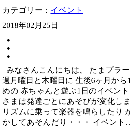
カテゴリー：
イベント
2018年02月25日
みなさんこんにちは。 たまプラー
週月曜日と木曜日に 生後6ヶ月から
めの 赤ちゃんと遊ぶ1日のイベント
さまは発達ごとにあそびが変化しま
リズムに乗って楽器を鳴らしたり 
かしてあそんだり・・・ イベント