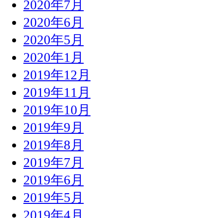
2020年7月
2020年6月
2020年5月
2020年1月
2019年12月
2019年11月
2019年10月
2019年9月
2019年8月
2019年7月
2019年6月
2019年5月
2019年4月