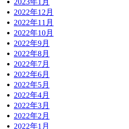
2023年1月
2022年12月
2022年11月
2022年10月
2022年9月
2022年8月
2022年7月
2022年6月
2022年5月
2022年4月
2022年3月
2022年2月
2022年1月