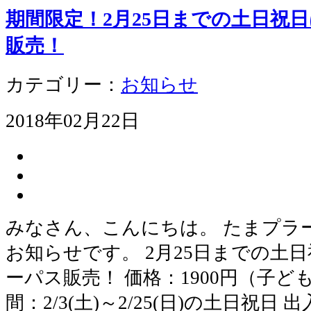
期間限定！2月25日までの土日祝
販売！
カテゴリー：
お知らせ
2018年02月22日
みなさん、こんにちは。 たまプラ
お知らせです。 2月25日までの土日
ーパス販売！ 価格：1900円（子ども
間：2/3(土)～2/25(日)の土日祝