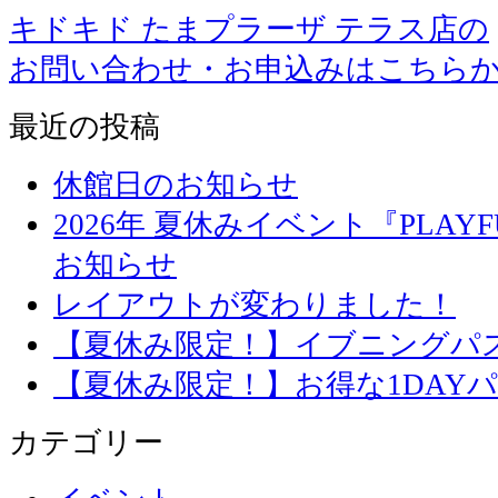
キドキド たまプラーザ テラス店の
お問い合わせ・お申込みはこちら
最近の投稿
休館日のお知らせ
2026年 夏休みイベント『PLAYFU
お知らせ
レイアウトが変わりました！
【夏休み限定！】イブニングパ
【夏休み限定！】お得な1DAY
カテゴリー