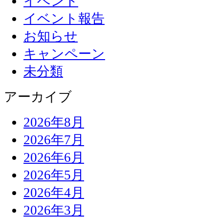
イベント
イベント報告
お知らせ
キャンペーン
未分類
アーカイブ
2026年8月
2026年7月
2026年6月
2026年5月
2026年4月
2026年3月