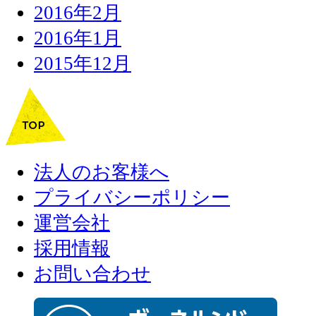
2016年2月
2016年1月
2015年12月
法人のお客様へ
プライバシーポリシー
運営会社
採用情報
お問い合わせ