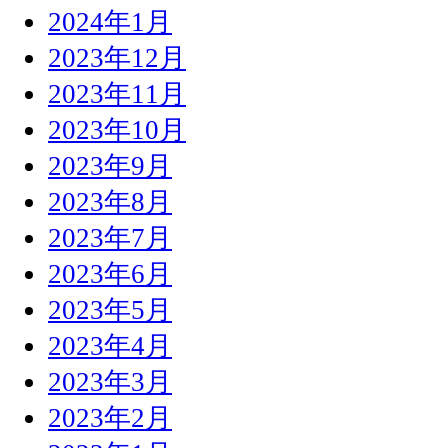
2024年1月
2023年12月
2023年11月
2023年10月
2023年9月
2023年8月
2023年7月
2023年6月
2023年5月
2023年4月
2023年3月
2023年2月