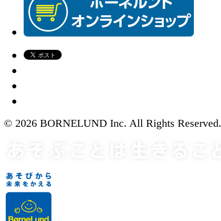
© 2026 BORNELUND Inc. All Rights Reserved