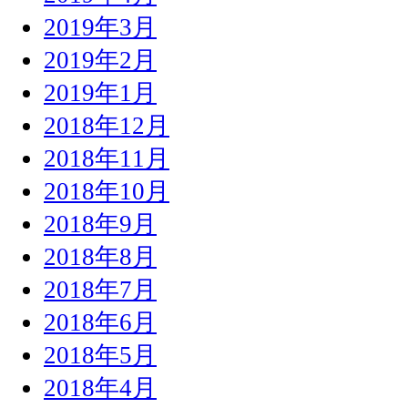
2019年3月
2019年2月
2019年1月
2018年12月
2018年11月
2018年10月
2018年9月
2018年8月
2018年7月
2018年6月
2018年5月
2018年4月