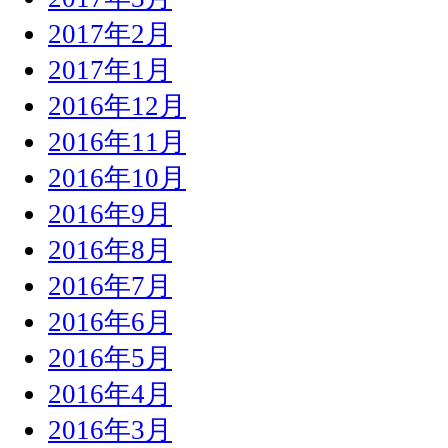
2017年2月
2017年1月
2016年12月
2016年11月
2016年10月
2016年9月
2016年8月
2016年7月
2016年6月
2016年5月
2016年4月
2016年3月