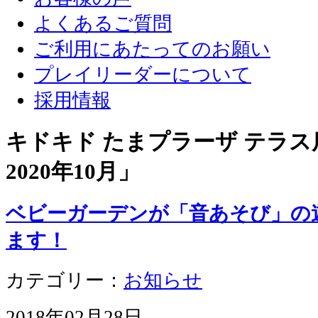
よくあるご質問
ご利用にあたってのお願い
プレイリーダーについて
採用情報
キドキド たまプラーザ テラス店
2020年10月
」
ベビーガーデンが「音あそび」の
ます！
カテゴリー：
お知らせ
2018年02月28日