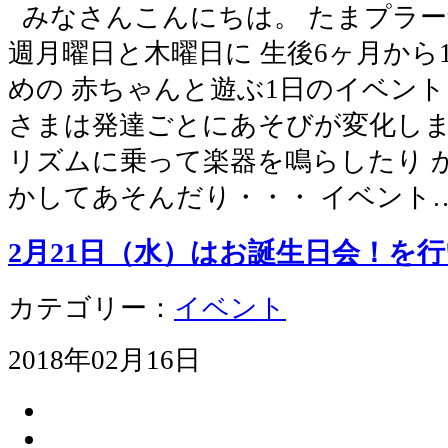
みなさんこんにちは。 たまプラー
週月曜日と木曜日に 生後6ヶ月から
めの 赤ちゃんと遊ぶ1日のイベント
さまは発達ごとにあそびが変化しま
リズムに乗って楽器を鳴らしたり 
かしてあそんだり・・・ イベント
2月21日（水）はお誕生日会！を
カテゴリー：
イベント
2018年02月16日