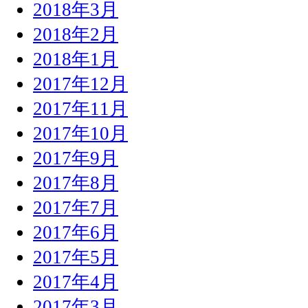
2018年3月
2018年2月
2018年1月
2017年12月
2017年11月
2017年10月
2017年9月
2017年8月
2017年7月
2017年6月
2017年5月
2017年4月
2017年3月