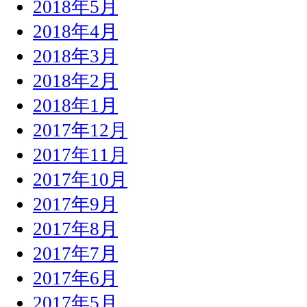
2018年5月
2018年4月
2018年3月
2018年2月
2018年1月
2017年12月
2017年11月
2017年10月
2017年9月
2017年8月
2017年7月
2017年6月
2017年5月