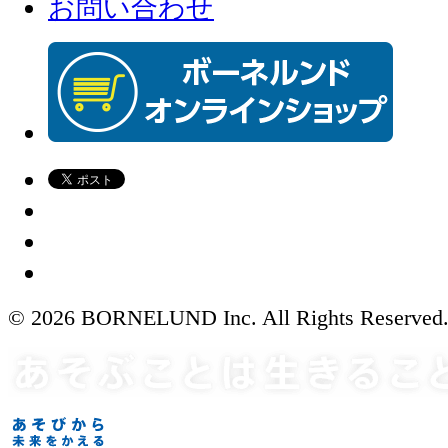
お問い合わせ
© 2026 BORNELUND Inc. All Rights Reserved