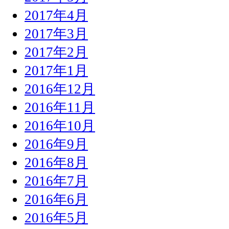
2017年4月
2017年3月
2017年2月
2017年1月
2016年12月
2016年11月
2016年10月
2016年9月
2016年8月
2016年7月
2016年6月
2016年5月