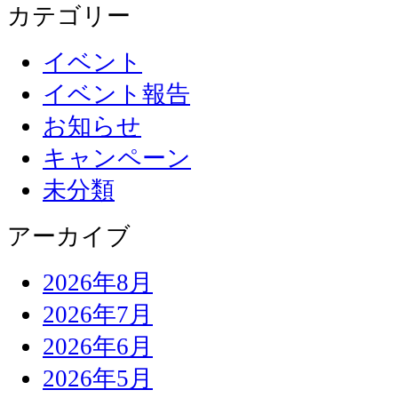
カテゴリー
イベント
イベント報告
お知らせ
キャンペーン
未分類
アーカイブ
2026年8月
2026年7月
2026年6月
2026年5月