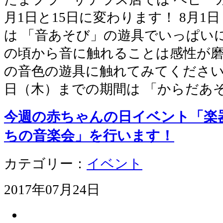
月1日と15日に変わります！ 8月1
は 「音あそび」の遊具でいっぱい
の頃から音に触れることは感性が磨
の音色の遊具に触れてみてください。
日（木）までの期間は 「からだあ
今週の赤ちゃんの日イベント「楽
ちの音楽会」を行います！
カテゴリー：
イベント
2017年07月24日