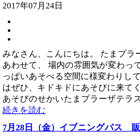
2017年07月24日
みなさん、こんにちは。 たまプラ
あわせて、 場内の雰囲気が変わ
っぱいあそべる空間に様変わりして
はぜひ、キドキドにあそびに来てく
あそびのせかいたまプラーザテラス店 SH
続きを読む
7月28日（金）イブニングパス 