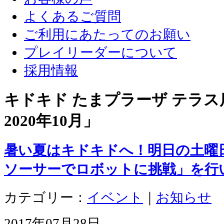
よくあるご質問
ご利用にあたってのお願い
プレイリーダーについて
採用情報
キドキド たまプラーザ テラス店
2020年10月
」
暑い夏はキドキドへ！明日の土曜
ソーサーでロボットに挑戦」を行
カテゴリー：
イベント
｜
お知らせ
2017年07月28日