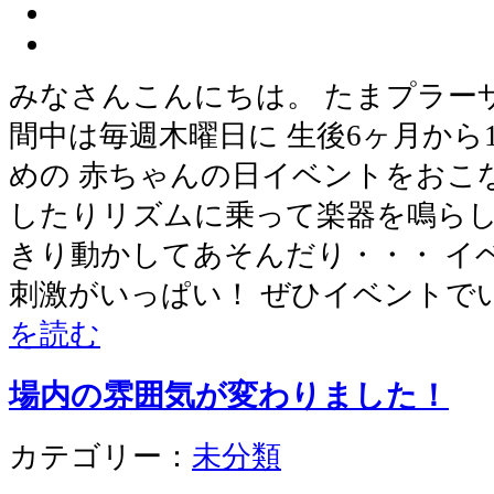
みなさんこんにちは。 たまプラー
間中は毎週木曜日に 生後6ヶ月から
めの 赤ちゃんの日イベントをおこ
したりリズムに乗って楽器を鳴らし
きり動かしてあそんだり・・・ イ
刺激がいっぱい！ ぜひイベントで
を読む
場内の雰囲気が変わりました！
カテゴリー：
未分類