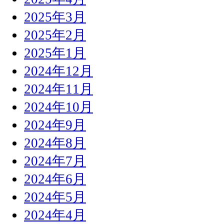
2025年3月
2025年2月
2025年1月
2024年12月
2024年11月
2024年10月
2024年9月
2024年8月
2024年7月
2024年6月
2024年5月
2024年4月