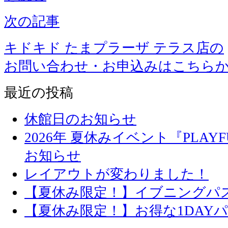
次の記事
キドキド たまプラーザ テラス店の
お問い合わせ・お申込みはこちら
最近の投稿
休館日のお知らせ
2026年 夏休みイベント『PLAYFU
お知らせ
レイアウトが変わりました！
【夏休み限定！】イブニングパ
【夏休み限定！】お得な1DAY