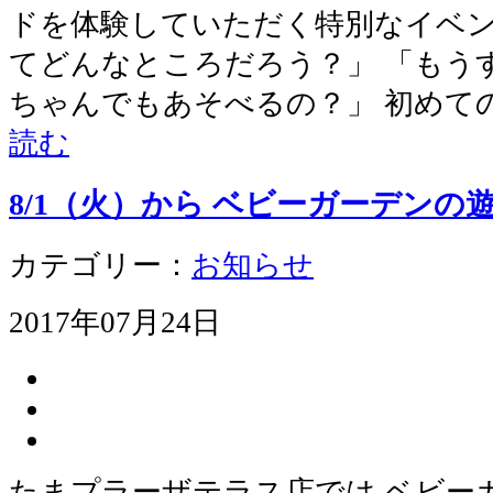
ドを体験していただく特別なイベン
てどんなところだろう？」 「もう
ちゃんでもあそべるの？」 初めて
読む
8/1（火）から ベビーガーデンの
カテゴリー：
お知らせ
2017年07月24日
たまプラーザテラス店では ベビー