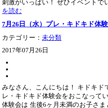
刺激がいっぱい！ ぜひイベントで
を読む
7月26日（水）プレ・キドキド体
カテゴリー：
未分類
2017年07月26日
みなさん、こんにちは！ キドキド
レ・キドキド体験会をおこなってい
体験会は 生後6ヶ月未満のお子さま