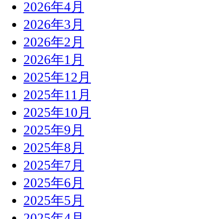
2026年4月
2026年3月
2026年2月
2026年1月
2025年12月
2025年11月
2025年10月
2025年9月
2025年8月
2025年7月
2025年6月
2025年5月
2025年4月