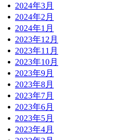
2024年3月
2024年2月
2024年1月
2023年12月
2023年11月
2023年10月
2023年9月
2023年8月
2023年7月
2023年6月
2023年5月
2023年4月