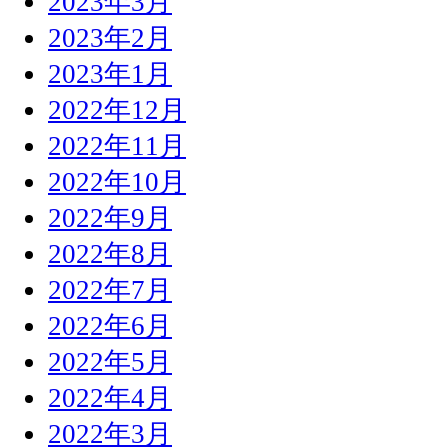
2023年3月
2023年2月
2023年1月
2022年12月
2022年11月
2022年10月
2022年9月
2022年8月
2022年7月
2022年6月
2022年5月
2022年4月
2022年3月