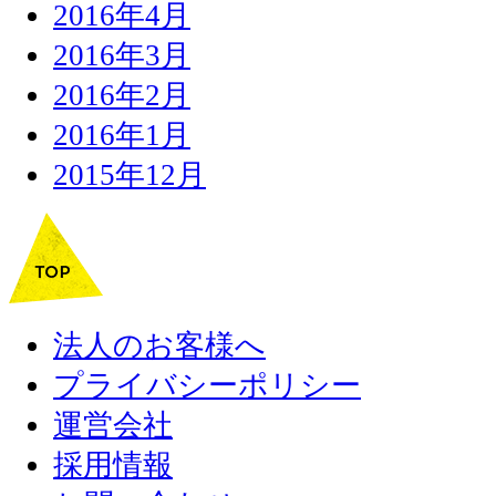
2016年4月
2016年3月
2016年2月
2016年1月
2015年12月
法人のお客様へ
プライバシーポリシー
運営会社
採用情報