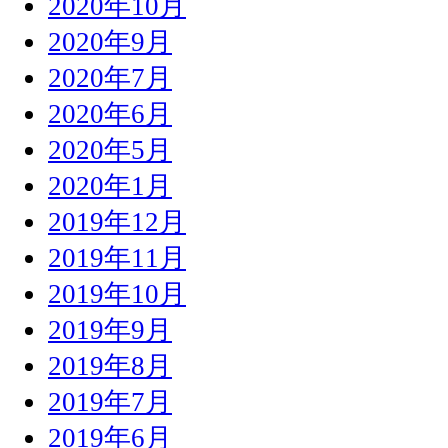
2020年10月
2020年9月
2020年7月
2020年6月
2020年5月
2020年1月
2019年12月
2019年11月
2019年10月
2019年9月
2019年8月
2019年7月
2019年6月