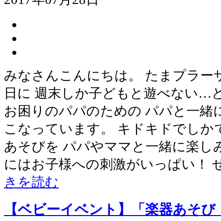
みなさんこんにちは。 たまプラー
日に 週末しか子どもと遊べない…
お困りのパパのための パパと一緒
こなっています。 キドキドでしか
あそびを パパやママと一緒に楽し
にはお子様への刺激がいっぱい！ 
きを読む
【ベビーイベント】「楽器あそび