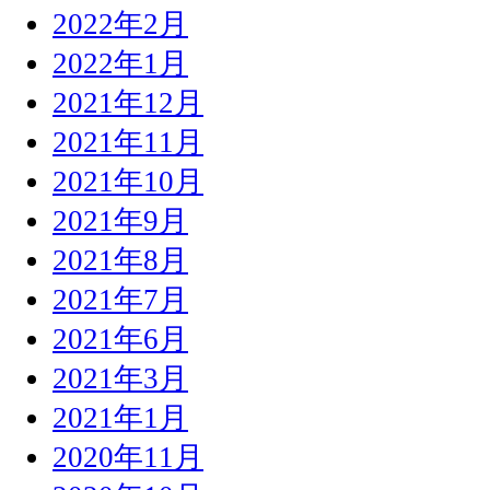
2022年2月
2022年1月
2021年12月
2021年11月
2021年10月
2021年9月
2021年8月
2021年7月
2021年6月
2021年3月
2021年1月
2020年11月