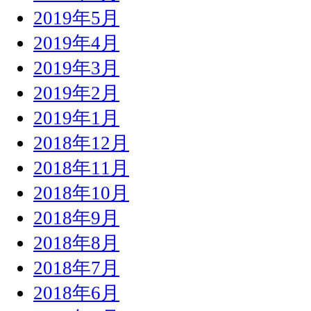
2019年5月
2019年4月
2019年3月
2019年2月
2019年1月
2018年12月
2018年11月
2018年10月
2018年9月
2018年8月
2018年7月
2018年6月