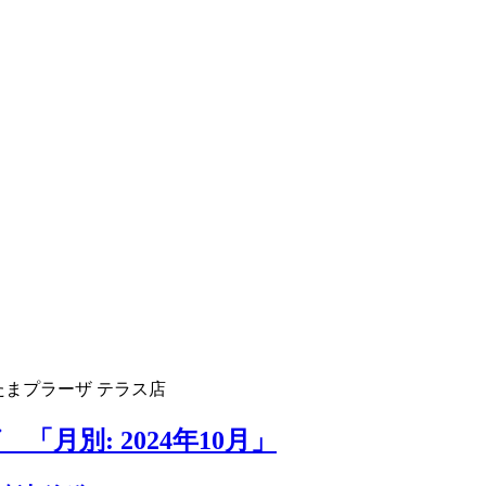
たまプラーザ テラス店
月別: 2024年10月」