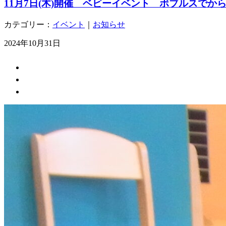
11月7日(木)開催 ベビーイベント ボブルスでか
カテゴリー：
イベント
｜
お知らせ
2024年10月31日