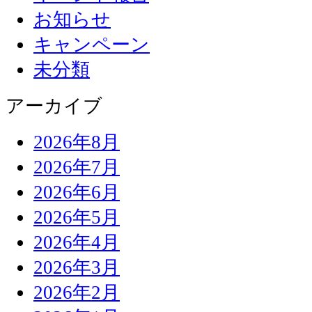
お知らせ
キャンペーン
未分類
アーカイブ
2026年8月
2026年7月
2026年6月
2026年5月
2026年4月
2026年3月
2026年2月