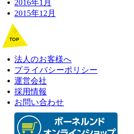
2016年1月
2015年12月
法人のお客様へ
プライバシーポリシー
運営会社
採用情報
お問い合わせ