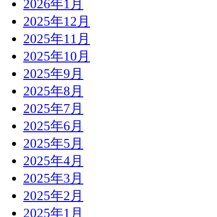
2026年1月
2025年12月
2025年11月
2025年10月
2025年9月
2025年8月
2025年7月
2025年6月
2025年5月
2025年4月
2025年3月
2025年2月
2025年1月