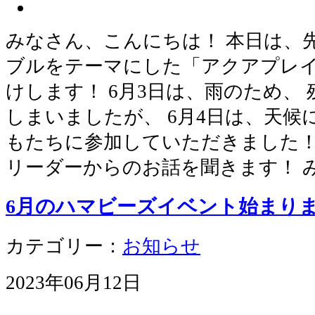
みなさん、こんにちは！ 本日は、
ブルをテーマにした「アクアプレ
けします！ 6月3日は、雨のため、
しまいましたが、 6月4日は、天
もたちに参加していただきました！
リーダーからのお話を聞きます！ 
6月のハマビーズイベント始まり
カテゴリー：
お知らせ
2023年06月12日