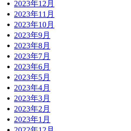
2023年12月
2023年11月
2023年10月
2023年9月
2023年8月
2023年7月
2023年6月
2023年5月
2023年4月
2023年3月
2023年2月
2023年1月
2022年12月