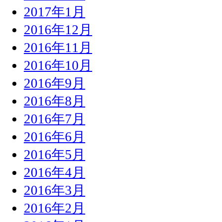
2017年1月
2016年12月
2016年11月
2016年10月
2016年9月
2016年8月
2016年7月
2016年6月
2016年5月
2016年4月
2016年3月
2016年2月