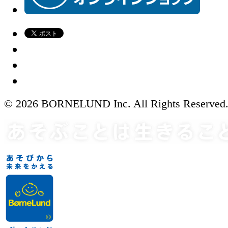
© 2026 BORNELUND Inc. All Rights Reserved