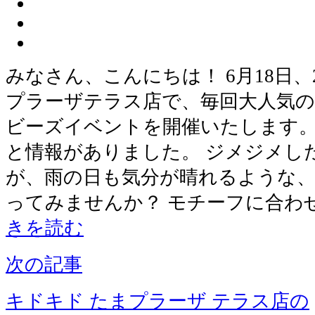
みなさん、こんにちは！ 6月18日
プラーザテラス店で、毎回大人気
ビーズイベントを開催いたします。
と情報がありました。 ジメジメし
が、雨の日も気分が晴れるような、
ってみませんか？ モチーフに合わ
きを読む
次の記事
キドキド たまプラーザ テラス店の