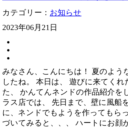
カテゴリー：
お知らせ
2023年06月21日
みなさん、こんにちは！ 夏のよう
したね。 本日は、 遊びに来てく
た、 かんてんネンドの作品紹介をし
ラス店では、 先日まで、壁に風船
に、ネンドでもようを作ってもらっ
づいてみると、、、 ハートにお顔