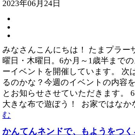
2023年06月24日
みなさんこんにちは！ たまプラー
曜日・木曜日。6か月～1歳半まで
ーイベントを開催しています。 次
るのかな？今週のイベントの内容
とお知らせさせていただきます。 6月
大きな布で遊ぼう！ お家ではなか
む
かんてんネンドで、もようをつく