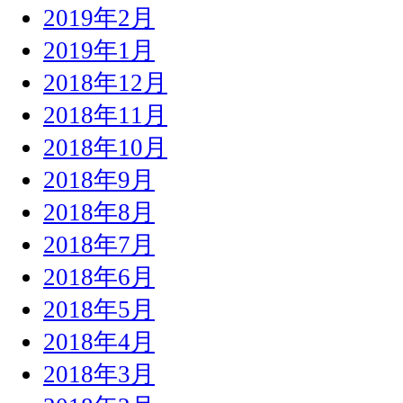
2019年2月
2019年1月
2018年12月
2018年11月
2018年10月
2018年9月
2018年8月
2018年7月
2018年6月
2018年5月
2018年4月
2018年3月