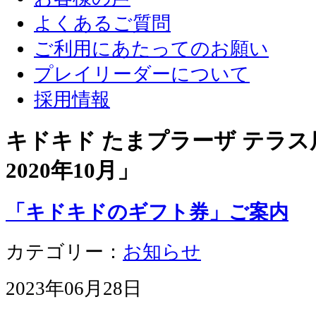
よくあるご質問
ご利用にあたってのお願い
プレイリーダーについて
採用情報
キドキド たまプラーザ テラス店
2020年10月
」
「キドキドのギフト券」ご案内
カテゴリー：
お知らせ
2023年06月28日