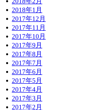
2018年2月
2018年1月
2017年12月
2017年11月
2017年10月
2017年9月
2017年8月
2017年7月
2017年6月
2017年5月
2017年4月
2017年3月
2017年2月