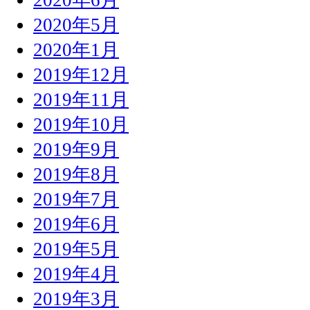
2020年5月
2020年1月
2019年12月
2019年11月
2019年10月
2019年9月
2019年8月
2019年7月
2019年6月
2019年5月
2019年4月
2019年3月