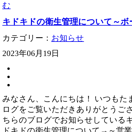
む
キドキドの衛生管理について～ボ
カテゴリー：
お知らせ
2023年06月19日
みなさん、こんにちは！ いつもた
ログをご覧いただきありがとうござ
ちらのブログでお知らせしているキ
ドキドの衛生管理について→～営業