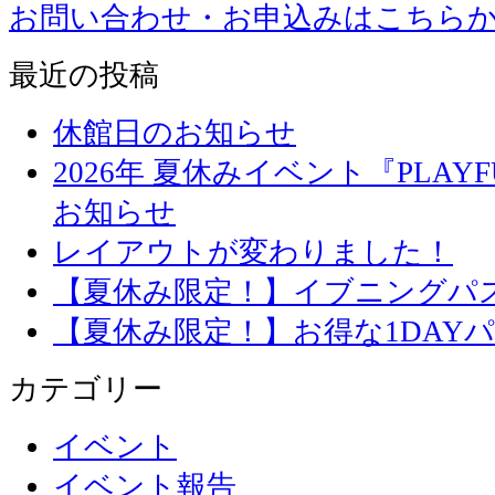
お問い合わせ・お申込みはこちら
最近の投稿
休館日のお知らせ
2026年 夏休みイベント『PLAYFU
お知らせ
レイアウトが変わりました！
【夏休み限定！】イブニングパ
【夏休み限定！】お得な1DAY
カテゴリー
イベント
イベント報告