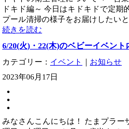
ドキド編～ 今日はキドキドで定期
プール清掃の様子をお届けしたいと
続きを読む
6/20(火)・22(木)のベビーイベ
カテゴリー：
イベント
｜
お知らせ
2023年06月17日
みなさんこんにちは！ たまプラー