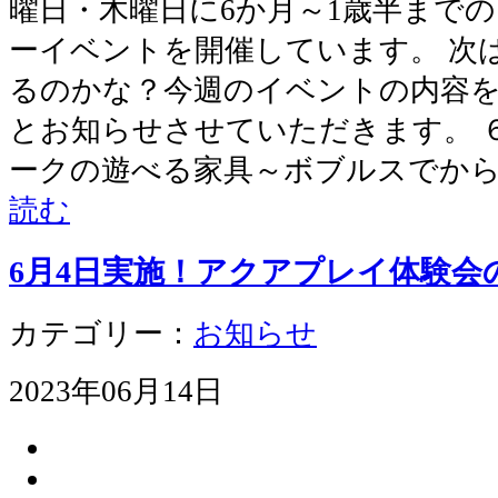
曜日・木曜日に6か月～1歳半まで
ーイベントを開催しています。 次
るのかな？今週のイベントの内容
とお知らせさせていただきます。 ６
ークの遊べる家具～ボブルスでから
読む
6月4日実施！アクアプレイ体験会
カテゴリー：
お知らせ
2023年06月14日