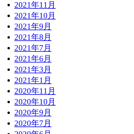
2021年11月
2021年10月
2021年9月
2021年8月
2021年7月
2021年6月
2021年3月
2021年1月
2020年11月
2020年10月
2020年9月
2020年7月
2020年6月