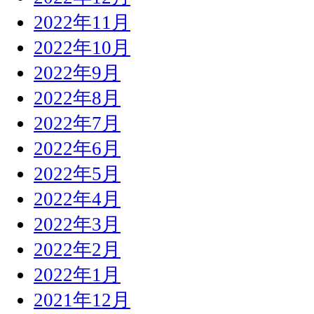
2022年11月
2022年10月
2022年9月
2022年8月
2022年7月
2022年6月
2022年5月
2022年4月
2022年3月
2022年2月
2022年1月
2021年12月