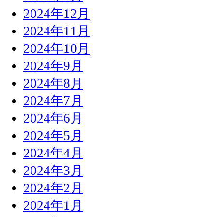
2024年12月
2024年11月
2024年10月
2024年9月
2024年8月
2024年7月
2024年6月
2024年5月
2024年4月
2024年3月
2024年2月
2024年1月