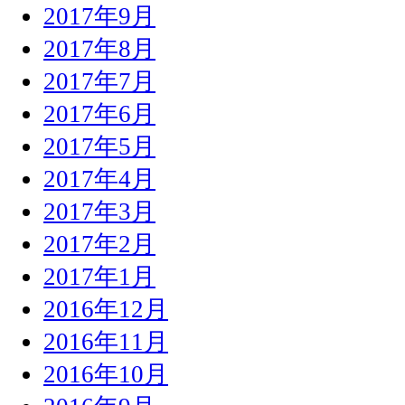
2017年9月
2017年8月
2017年7月
2017年6月
2017年5月
2017年4月
2017年3月
2017年2月
2017年1月
2016年12月
2016年11月
2016年10月