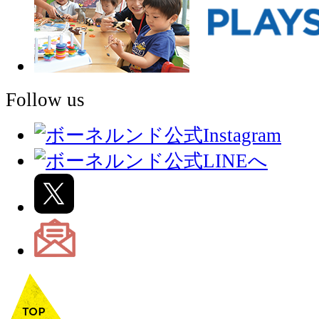
Follow us