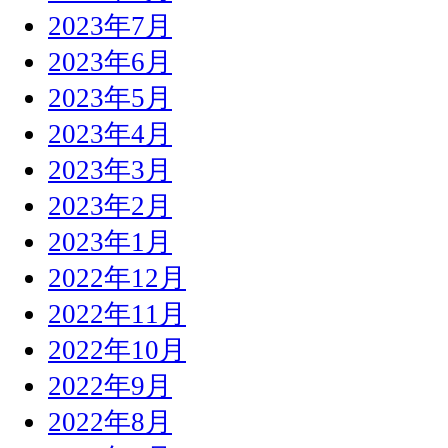
2023年7月
2023年6月
2023年5月
2023年4月
2023年3月
2023年2月
2023年1月
2022年12月
2022年11月
2022年10月
2022年9月
2022年8月