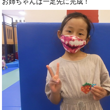
お姉ちゃんは一足先に完成！