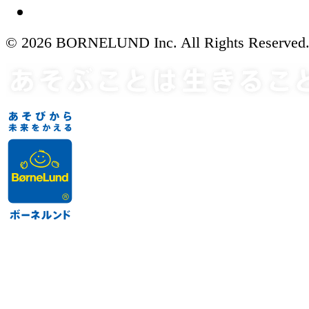
© 2026 BORNELUND Inc. All Rights Reserved