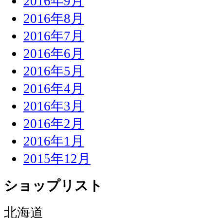
2016年9月
2016年8月
2016年7月
2016年6月
2016年5月
2016年4月
2016年3月
2016年2月
2016年1月
2015年12月
ショップリスト
北海道