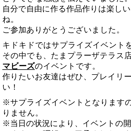
自分で自由に作る作品作りは楽しい
ね。
ご参加ありがとうございました。
キドキドではサプライズイベント
その中でも、たまプラーザテラス
マビーズ
のイベントです。
作りたいお友達はぜひ、プレイリ
い！
※サプライズイベントとなります
りません。
※当日の状況により、イベントの