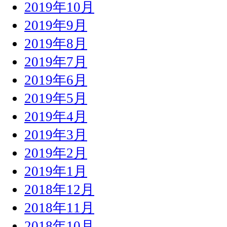
2019年10月
2019年9月
2019年8月
2019年7月
2019年6月
2019年5月
2019年4月
2019年3月
2019年2月
2019年1月
2018年12月
2018年11月
2018年10月