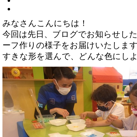
みなさんこんにちは！
今回は先日、ブログでお知らせし
ーフ作りの様子をお届けいたしま
すきな形を選んで、どんな色にし