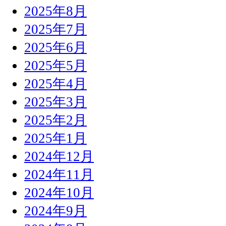
2025年8月
2025年7月
2025年6月
2025年5月
2025年4月
2025年3月
2025年2月
2025年1月
2024年12月
2024年11月
2024年10月
2024年9月