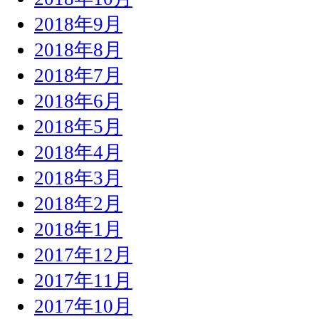
2018年9月
2018年8月
2018年7月
2018年6月
2018年5月
2018年4月
2018年3月
2018年2月
2018年1月
2017年12月
2017年11月
2017年10月