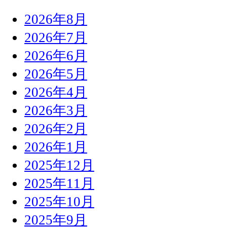
2026年8月
2026年7月
2026年6月
2026年5月
2026年4月
2026年3月
2026年2月
2026年1月
2025年12月
2025年11月
2025年10月
2025年9月