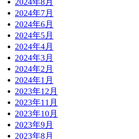
2024年8月
2024年7月
2024年6月
2024年5月
2024年4月
2024年3月
2024年2月
2024年1月
2023年12月
2023年11月
2023年10月
2023年9月
2023年8月