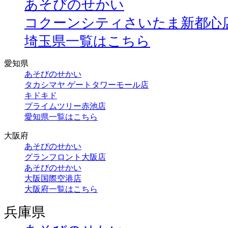
あそびのせかい
コクーンシティさいたま新都心
埼玉県一覧はこちら
愛知県
あそびのせかい
タカシマヤ ゲートタワーモール店
キドキド
プライムツリー赤池店
愛知県一覧はこちら
大阪府
あそびのせかい
グランフロント大阪店
あそびのせかい
大阪国際空港店
大阪府一覧はこちら
兵庫県