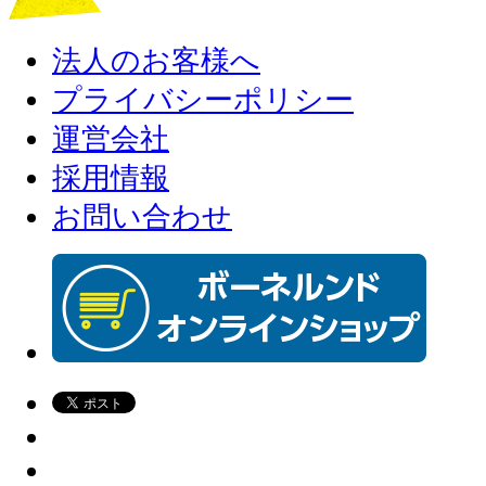
法人のお客様へ
プライバシーポリシー
運営会社
採用情報
お問い合わせ