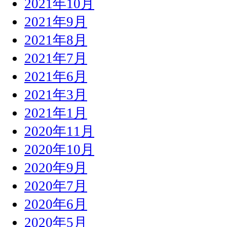
2021年10月
2021年9月
2021年8月
2021年7月
2021年6月
2021年3月
2021年1月
2020年11月
2020年10月
2020年9月
2020年7月
2020年6月
2020年5月