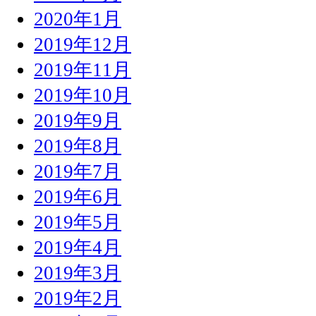
2020年1月
2019年12月
2019年11月
2019年10月
2019年9月
2019年8月
2019年7月
2019年6月
2019年5月
2019年4月
2019年3月
2019年2月