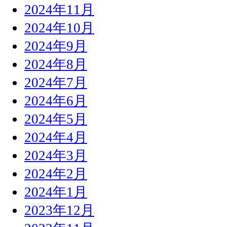
2024年11月
2024年10月
2024年9月
2024年8月
2024年7月
2024年6月
2024年5月
2024年4月
2024年3月
2024年2月
2024年1月
2023年12月