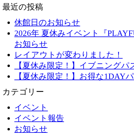
最近の投稿
休館日のお知らせ
2026年 夏休みイベント『PLAYFU
お知らせ
レイアウトが変わりました！
【夏休み限定！】イブニングパ
【夏休み限定！】お得な1DAY
カテゴリー
イベント
イベント報告
お知らせ