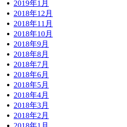
2019年1月
2018年12月
2018年11月
2018年10月
2018年9月
2018年8月
2018年7月
2018年6月
2018年5月
2018年4月
2018年3月
2018年2月
2018年1月