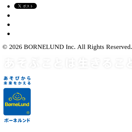
© 2026 BORNELUND Inc. All Rights Reserved