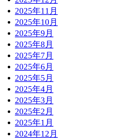
2025年11月
2025年10月
2025年9月
2025年8月
2025年7月
2025年6月
2025年5月
2025年4月
2025年3月
2025年2月
2025年1月
2024年12月