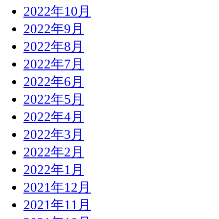
2022年10月
2022年9月
2022年8月
2022年7月
2022年6月
2022年5月
2022年4月
2022年3月
2022年2月
2022年1月
2021年12月
2021年11月