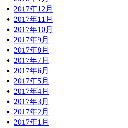
2017年12月
2017年11月
2017年10月
2017年9月
2017年8月
2017年7月
2017年6月
2017年5月
2017年4月
2017年3月
2017年2月
2017年1月