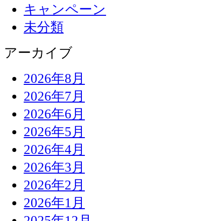
キャンペーン
未分類
アーカイブ
2026年8月
2026年7月
2026年6月
2026年5月
2026年4月
2026年3月
2026年2月
2026年1月
2025年12月