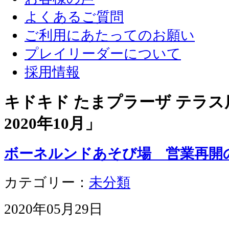
よくあるご質問
ご利用にあたってのお願い
プレイリーダーについて
採用情報
キドキド たまプラーザ テラス店
2020年10月
」
ボーネルンドあそび場 営業再開
カテゴリー：
未分類
2020年05月29日