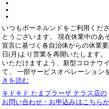
いつもボーネルンドをご利用くだ
とうございます。 現在休業中のあ
宣言に基づく各自治体からの休業要請
日(月)より営業を再開いたします。
いただけますよう、新型コロナウ
て、 一部サービスオペレーション
きを読む
キドキド たまプラーザ テラス店の
お問い合わせ・お申込みはこちら