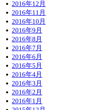
2016年12月
2016年11月
2016年10月
2016年9月
2016年8月
2016年7月
2016年6月
2016年5月
2016年4月
2016年3月
2016年2月
2016年1月
2015年12月