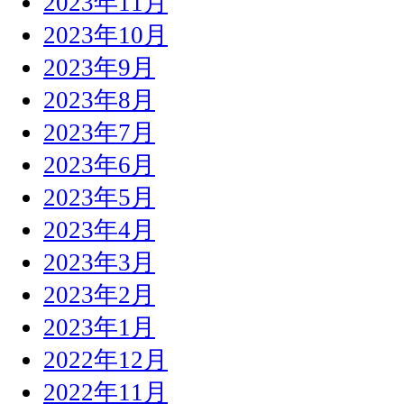
2023年11月
2023年10月
2023年9月
2023年8月
2023年7月
2023年6月
2023年5月
2023年4月
2023年3月
2023年2月
2023年1月
2022年12月
2022年11月