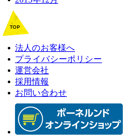
法人のお客様へ
プライバシーポリシー
運営会社
採用情報
お問い合わせ