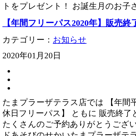
トをプレゼント！ お誕生月のお子
【年間フリーパス2020年】販売
カテゴリー：
お知らせ
2020年01月20日
たまプラーザテラス店では 【年間
休日フリーパス】 ともに 販売終
たくさんのご予約ありがとうござ
ドあそびのせかいたまプラーザテラス店 