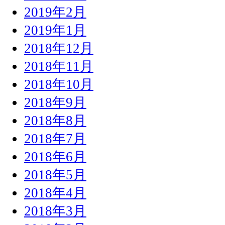
2019年2月
2019年1月
2018年12月
2018年11月
2018年10月
2018年9月
2018年8月
2018年7月
2018年6月
2018年5月
2018年4月
2018年3月