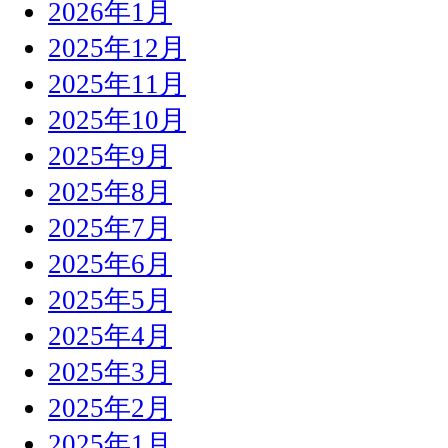
2026年1月
2025年12月
2025年11月
2025年10月
2025年9月
2025年8月
2025年7月
2025年6月
2025年5月
2025年4月
2025年3月
2025年2月
2025年1月