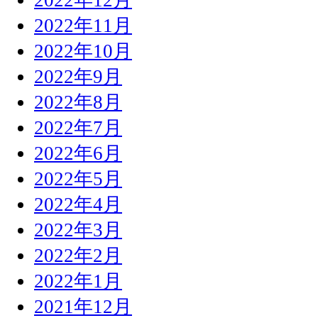
2022年11月
2022年10月
2022年9月
2022年8月
2022年7月
2022年6月
2022年5月
2022年4月
2022年3月
2022年2月
2022年1月
2021年12月