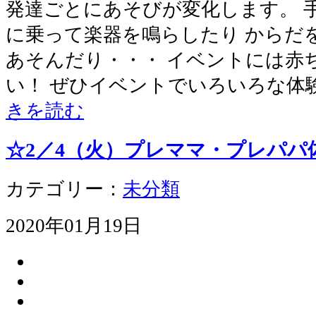
発達ごとにあそびが変化します。 
に乗って楽器を鳴らしたり からだ
あそんだり・・・ イベントには赤
い！ ぜひイベントでいろいろな体
きを読む
☆2／4（火）プレママ・プレパパ
カテゴリー：
未分類
2020年01月19日