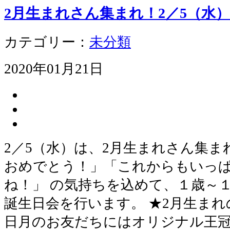
2月生まれさん集まれ！2／5（水
カテゴリー：
未分類
2020年01月21日
2／5（水）は、2月生まれさん集ま
おめでとう！」「これからもいっ
ね！」 の気持ちを込めて、１歳～
誕生日会を行います。 ★2月生ま
日月のお友だちにはオリジナル王