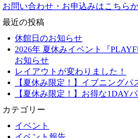
お問い合わせ・お申込みはこちら
最近の投稿
休館日のお知らせ
2026年 夏休みイベント『PLAYFU
お知らせ
レイアウトが変わりました！
【夏休み限定！】イブニングパ
【夏休み限定！】お得な1DAY
カテゴリー
イベント
イベント報告