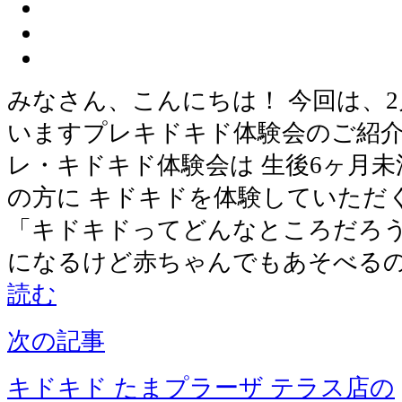
みなさん、こんにちは！ 今回は、2
いますプレキドキド体験会のご紹介
レ・キドキド体験会は 生後6ヶ月
の方に キドキドを体験していただ
「キドキドってどんなところだろう
になるけど赤ちゃんでもあそべるの
読む
次の記事
キドキド たまプラーザ テラス店の