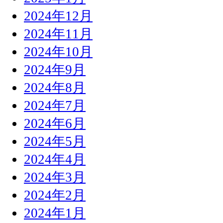
2024年12月
2024年11月
2024年10月
2024年9月
2024年8月
2024年7月
2024年6月
2024年5月
2024年4月
2024年3月
2024年2月
2024年1月