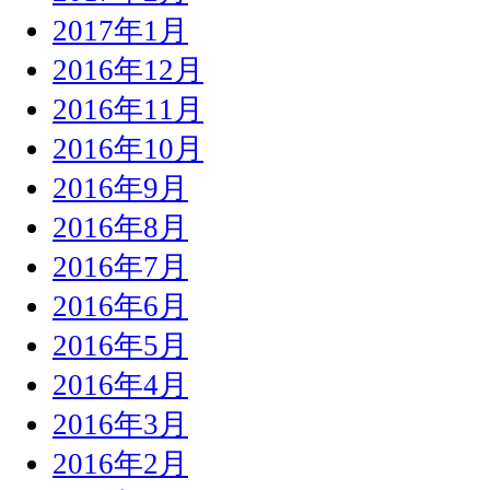
2017年1月
2016年12月
2016年11月
2016年10月
2016年9月
2016年8月
2016年7月
2016年6月
2016年5月
2016年4月
2016年3月
2016年2月