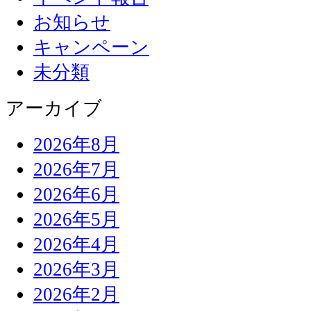
お知らせ
キャンペーン
未分類
アーカイブ
2026年8月
2026年7月
2026年6月
2026年5月
2026年4月
2026年3月
2026年2月