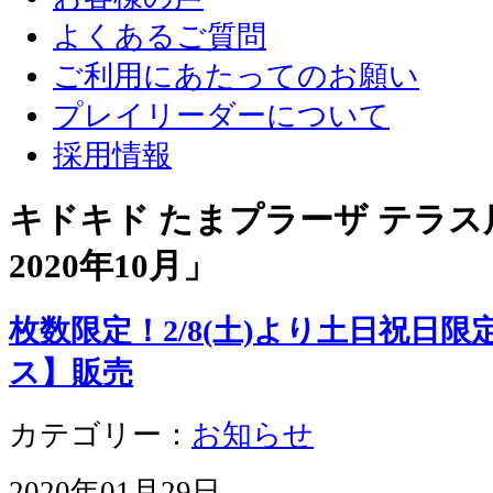
よくあるご質問
ご利用にあたってのお願い
プレイリーダーについて
採用情報
キドキド たまプラーザ テラス店
2020年10月
」
枚数限定！2/8(土)より土日祝日
ス】販売
カテゴリー：
お知らせ
2020年01月29日