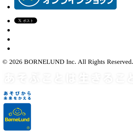
© 2026 BORNELUND Inc. All Rights Reserved