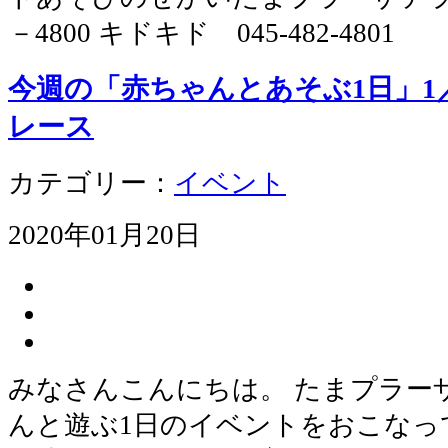
－4800 キドキド 045-482-4801
今週の「赤ちゃんとあそぶ1日」1
レース
カテゴリー：
イベント
2020年01月20日
みなさんこんにちは。 たまプラー
んと遊ぶ1日のイベントをおこなっ