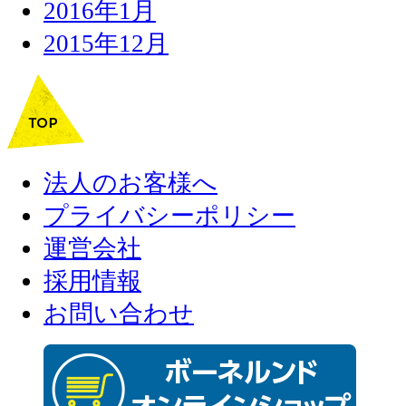
2016年1月
2015年12月
法人のお客様へ
プライバシーポリシー
運営会社
採用情報
お問い合わせ