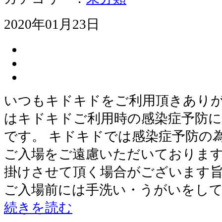
2020年01月23日
いつもキドキドをご利用頂きありが
はキドキドご利用時の感染症予防
です。 キドキドでは感染症予防の
ご入場をご遠慮いただいております
掛けさせて頂く場合がございます
ご入場前には手洗い・うがいをして
続きを読む