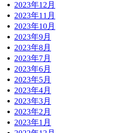
2023年12月
2023年11月
2023年10月
2023年9月
2023年8月
2023年7月
2023年6月
2023年5月
2023年4月
2023年3月
2023年2月
2023年1月
2022年12月