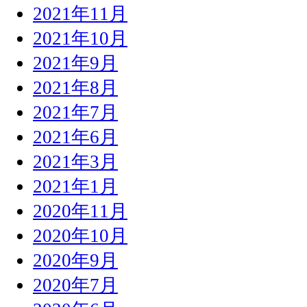
2021年11月
2021年10月
2021年9月
2021年8月
2021年7月
2021年6月
2021年3月
2021年1月
2020年11月
2020年10月
2020年9月
2020年7月