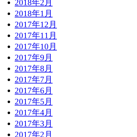
2018年2月
2018年1月
2017年12月
2017年11月
2017年10月
2017年9月
2017年8月
2017年7月
2017年6月
2017年5月
2017年4月
2017年3月
2017年2月