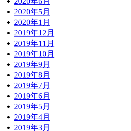
2020年6月
2020年5月
2020年1月
2019年12月
2019年11月
2019年10月
2019年9月
2019年8月
2019年7月
2019年6月
2019年5月
2019年4月
2019年3月