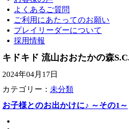
よくあるご質問
ご利用にあたってのお願い
プレイリーダーについて
採用情報
キドキド 流山おおたかの森S.C
2024年04月17日
カテゴリー：
未分類
お子様とのお出かけに♪ ～その1～