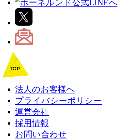
法人のお客様へ
プライバシーポリシー
運営会社
採用情報
お問い合わせ