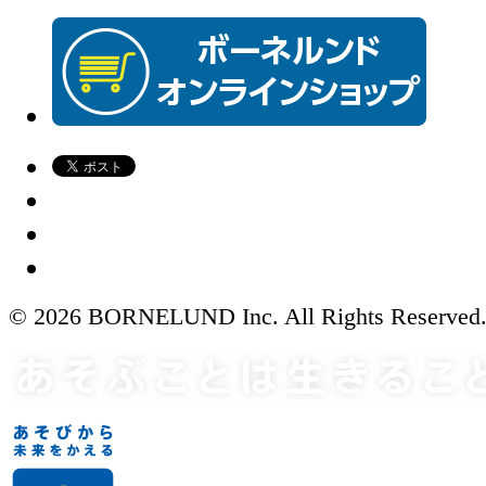
© 2026 BORNELUND Inc. All Rights Reserved