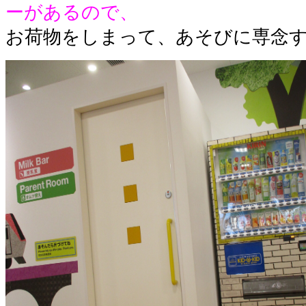
ーがあるので、
お荷物をしまって、あそびに専念