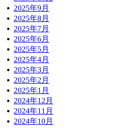
2025年9月
2025年8月
2025年7月
2025年6月
2025年5月
2025年4月
2025年3月
2025年2月
2025年1月
2024年12月
2024年11月
2024年10月