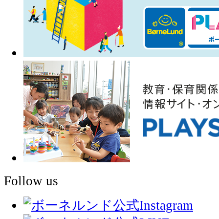
Follow us