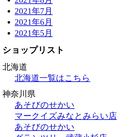
2021年7月
2021年6月
2021年5月
ショップリスト
北海道
北海道一覧はこちら
神奈川県
あそびのせかい
マークイズみなとみらい店
あそびのせかい