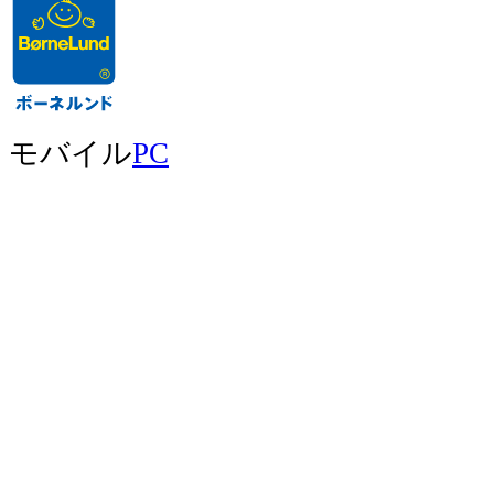
モバイル
PC