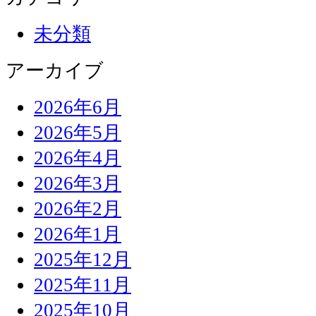
未分類
アーカイブ
2026年6月
2026年5月
2026年4月
2026年3月
2026年2月
2026年1月
2025年12月
2025年11月
2025年10月