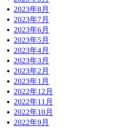
2023年8月
2023年7月
2023年6月
2023年5月
2023年4月
2023年3月
2023年2月
2023年1月
2022年12月
2022年11月
2022年10月
2022年9月