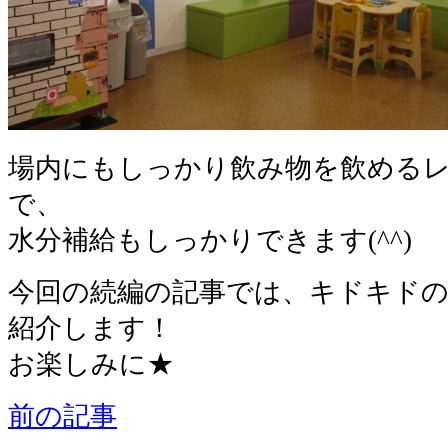
場内にもしっかり飲み物を飲める
で、
水分補給もしっかりできます(^^)
今回の続編の記事では、キドキド
紹介します！
お楽しみに★
前の記事