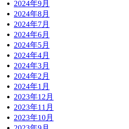
2024年9月
2024年8月
2024年7月
2024年6月
2024年5月
2024年4月
2024年3月
2024年2月
2024年1月
2023年12月
2023年11月
2023年10月
2023年9月