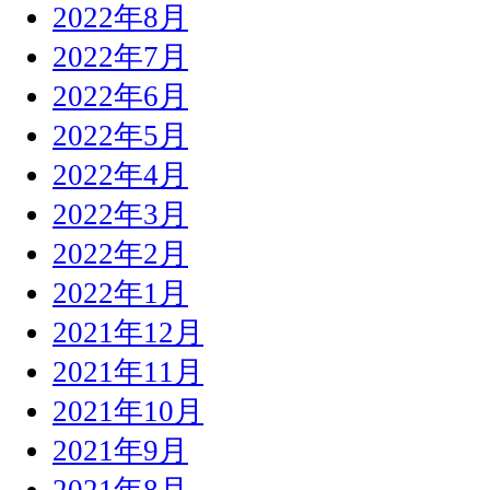
2022年8月
2022年7月
2022年6月
2022年5月
2022年4月
2022年3月
2022年2月
2022年1月
2021年12月
2021年11月
2021年10月
2021年9月
2021年8月