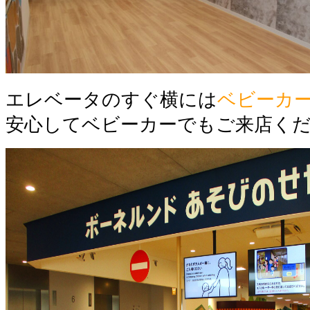
エレベータのすぐ横には
ベビーカ
安心してベビーカーでもご来店くだ