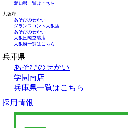
愛知県一覧はこちら
大阪府
あそびのせかい
グランフロント大阪店
あそびのせかい
大阪国際空港店
大阪府一覧はこちら
兵庫県
あそびのせかい
学園南店
兵庫県一覧はこちら
採用情報