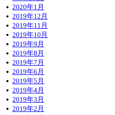
2020年1月
2019年12月
2019年11月
2019年10月
2019年9月
2019年8月
2019年7月
2019年6月
2019年5月
2019年4月
2019年3月
2019年2月