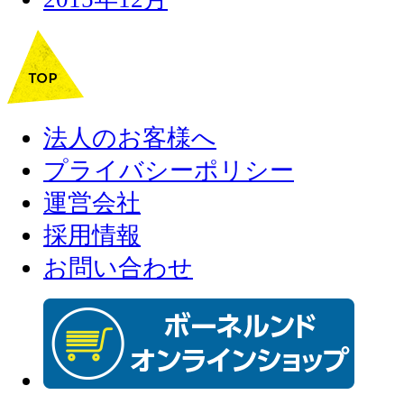
法人のお客様へ
プライバシーポリシー
運営会社
採用情報
お問い合わせ