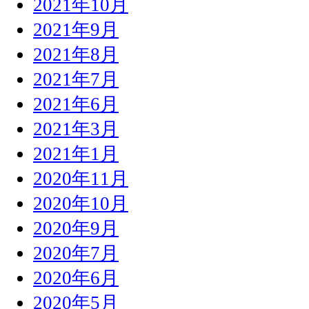
2021年10月
2021年9月
2021年8月
2021年7月
2021年6月
2021年3月
2021年1月
2020年11月
2020年10月
2020年9月
2020年7月
2020年6月
2020年5月