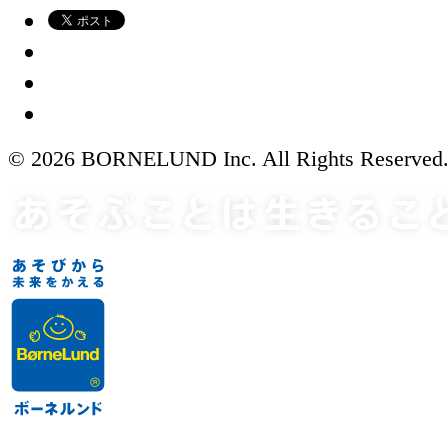
© 2026 BORNELUND Inc. All Rights Reserved