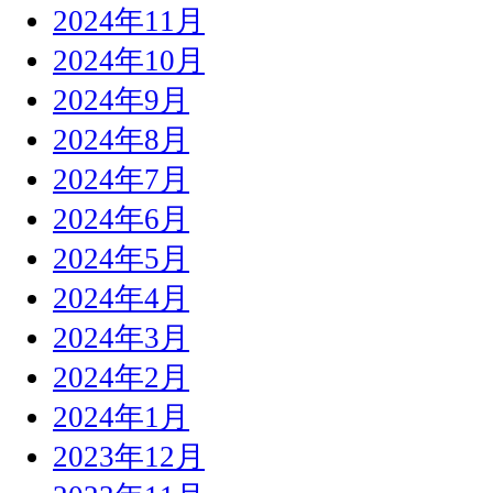
2024年11月
2024年10月
2024年9月
2024年8月
2024年7月
2024年6月
2024年5月
2024年4月
2024年3月
2024年2月
2024年1月
2023年12月