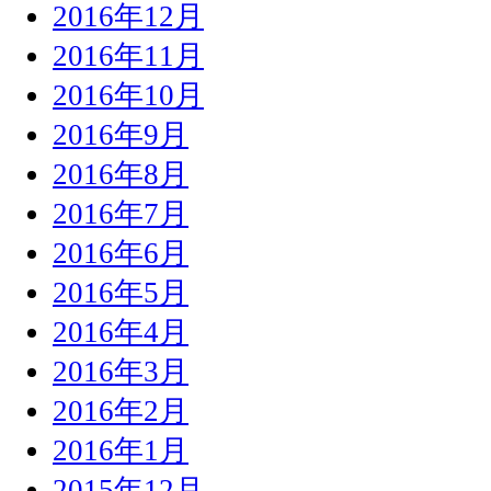
2016年12月
2016年11月
2016年10月
2016年9月
2016年8月
2016年7月
2016年6月
2016年5月
2016年4月
2016年3月
2016年2月
2016年1月
2015年12月