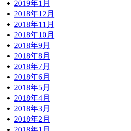
2019年1月
2018年12月
2018年11月
2018年10月
2018年9月
2018年8月
2018年7月
2018年6月
2018年5月
2018年4月
2018年3月
2018年2月
2018年1月