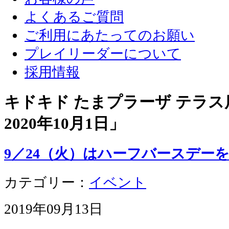
よくあるご質問
ご利用にあたってのお願い
プレイリーダーについて
採用情報
キドキド たまプラーザ テラス店
2020年10月1日
」
9／24（火）はハーフバースデー
カテゴリー：
イベント
2019年09月13日