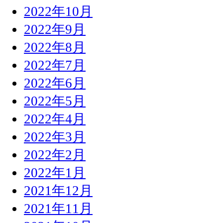
2022年10月
2022年9月
2022年8月
2022年7月
2022年6月
2022年5月
2022年4月
2022年3月
2022年2月
2022年1月
2021年12月
2021年11月