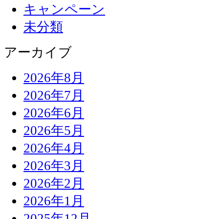
キャンペーン
未分類
アーカイブ
2026年8月
2026年7月
2026年6月
2026年5月
2026年4月
2026年3月
2026年2月
2026年1月
2025年12月