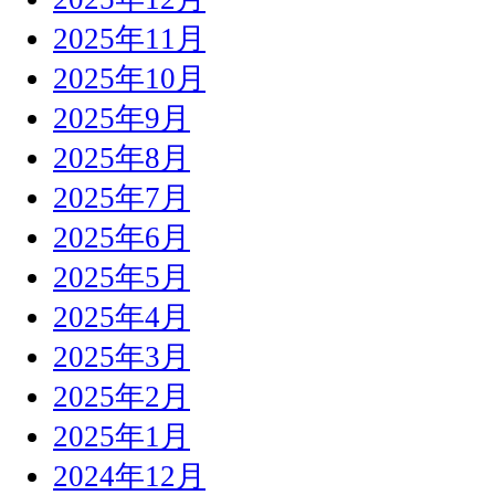
2025年11月
2025年10月
2025年9月
2025年8月
2025年7月
2025年6月
2025年5月
2025年4月
2025年3月
2025年2月
2025年1月
2024年12月