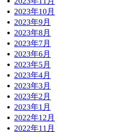
2023年11月
2023年10月
2023年9月
2023年8月
2023年7月
2023年6月
2023年5月
2023年4月
2023年3月
2023年2月
2023年1月
2022年12月
2022年11月