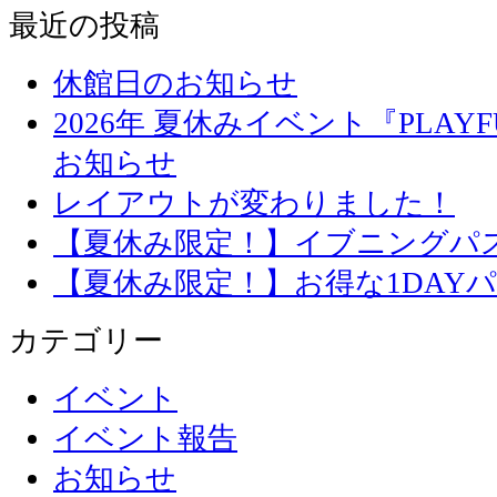
最近の投稿
休館日のお知らせ
2026年 夏休みイベント『PLAYFU
お知らせ
レイアウトが変わりました！
【夏休み限定！】イブニングパ
【夏休み限定！】お得な1DAY
カテゴリー
イベント
イベント報告
お知らせ