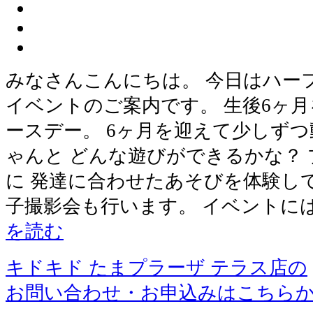
みなさんこんにちは。 今日はハー
イベントのご案内です。 生後6ヶ
ースデー。 6ヶ月を迎えて少しず
ゃんと どんな遊びができるかな？
に 発達に合わせたあそびを体験し
子撮影会も行います。 イベントに
を読む
キドキド たまプラーザ テラス店の
お問い合わせ・お申込みはこちら