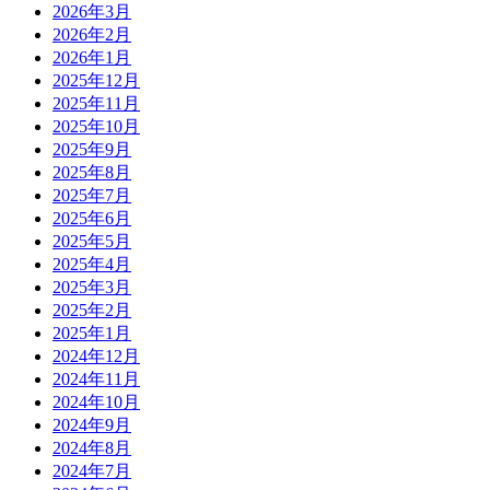
2026年3月
2026年2月
2026年1月
2025年12月
2025年11月
2025年10月
2025年9月
2025年8月
2025年7月
2025年6月
2025年5月
2025年4月
2025年3月
2025年2月
2025年1月
2024年12月
2024年11月
2024年10月
2024年9月
2024年8月
2024年7月