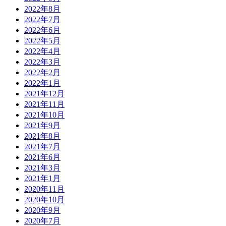
2022年8月
2022年7月
2022年6月
2022年5月
2022年4月
2022年3月
2022年2月
2022年1月
2021年12月
2021年11月
2021年10月
2021年9月
2021年8月
2021年7月
2021年6月
2021年3月
2021年1月
2020年11月
2020年10月
2020年9月
2020年7月