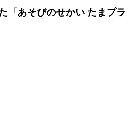
た「あそびのせかい たまプラ