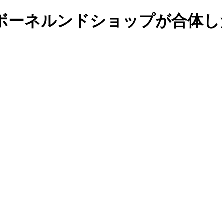
ボーネルンドショップが合体し