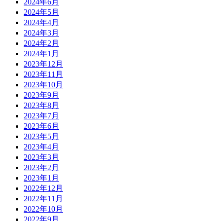
2024年6月
2024年5月
2024年4月
2024年3月
2024年2月
2024年1月
2023年12月
2023年11月
2023年10月
2023年9月
2023年8月
2023年7月
2023年6月
2023年5月
2023年4月
2023年3月
2023年2月
2023年1月
2022年12月
2022年11月
2022年10月
2022年9月