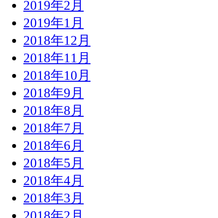
2019年2月
2019年1月
2018年12月
2018年11月
2018年10月
2018年9月
2018年8月
2018年7月
2018年6月
2018年5月
2018年4月
2018年3月
2018年2月