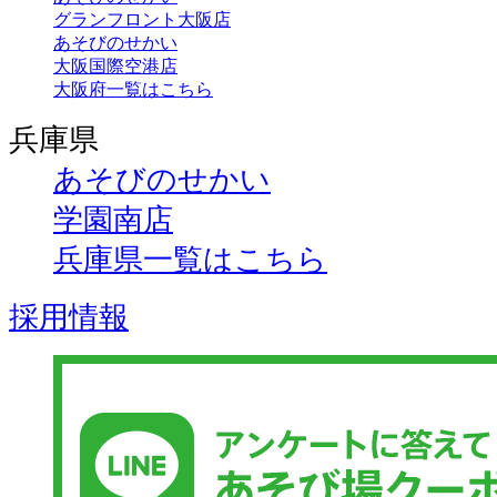
グランフロント大阪店
あそびのせかい
大阪国際空港店
大阪府一覧はこちら
兵庫県
あそびのせかい
学園南店
兵庫県一覧はこちら
採用情報