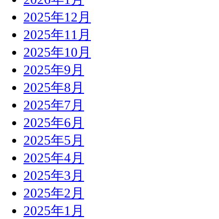
2025年12月
2025年11月
2025年10月
2025年9月
2025年8月
2025年7月
2025年6月
2025年5月
2025年4月
2025年3月
2025年2月
2025年1月