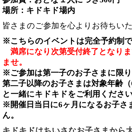
場所：キドキド場内
皆さまのご参加を心よりお待ちい
※こちらのイベントは完全予約制
満席になり次第受付終了となり
ませ。
※ご参加は第一子のお子さまに限
第二子以降のお子さまは対象年齢（
と一緒にキドキドをご利用くださ
※開催日当日に6ヶ月になるお子さ
ん。
キドキドはちいさなお子さまから