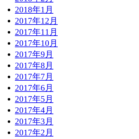
2018年1月
2017年12月
2017年11月
2017年10月
2017年9月
2017年8月
2017年7月
2017年6月
2017年5月
2017年4月
2017年3月
2017年2月