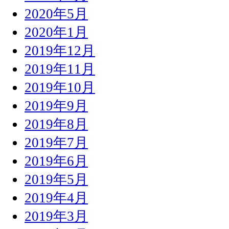
2020年5月
2020年1月
2019年12月
2019年11月
2019年10月
2019年9月
2019年8月
2019年7月
2019年6月
2019年5月
2019年4月
2019年3月