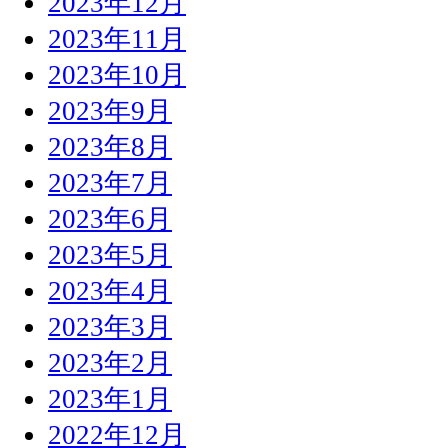
2023年12月
2023年11月
2023年10月
2023年9月
2023年8月
2023年7月
2023年6月
2023年5月
2023年4月
2023年3月
2023年2月
2023年1月
2022年12月