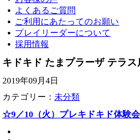
よくあるご質問
ご利用にあたってのお願い
プレイリーダーについて
採用情報
キドキド たまプラーザ テラス
2019年09月4日
カテゴリー：
未分類
☆9／10（火）プレキドキド体験