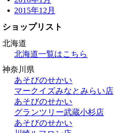
2015年12月
ショップリスト
北海道
北海道一覧はこちら
神奈川県
あそびのせかい
マークイズみなとみらい店
あそびのせかい
グランツリー武蔵小杉店
あそびのせかい