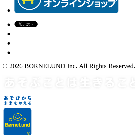
© 2026 BORNELUND Inc. All Rights Reserved