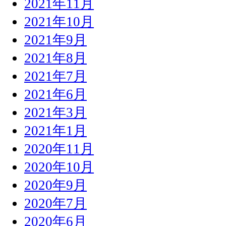
2021年11月
2021年10月
2021年9月
2021年8月
2021年7月
2021年6月
2021年3月
2021年1月
2020年11月
2020年10月
2020年9月
2020年7月
2020年6月