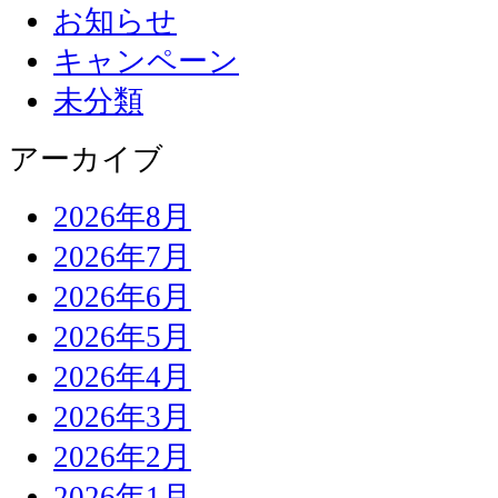
お知らせ
キャンペーン
未分類
アーカイブ
2026年8月
2026年7月
2026年6月
2026年5月
2026年4月
2026年3月
2026年2月
2026年1月