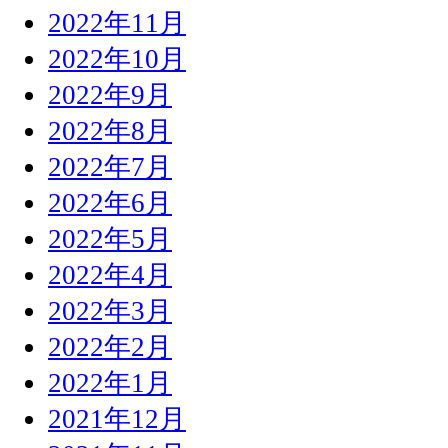
2022年11月
2022年10月
2022年9月
2022年8月
2022年7月
2022年6月
2022年5月
2022年4月
2022年3月
2022年2月
2022年1月
2021年12月