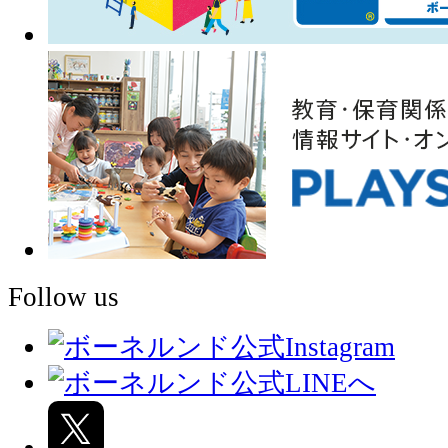
Follow us