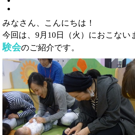
みなさん、こんにちは！
今回は、9月10日（火）におこない
験会
のご紹介です。