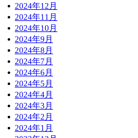
2024年12月
2024年11月
2024年10月
2024年9月
2024年8月
2024年7月
2024年6月
2024年5月
2024年4月
2024年3月
2024年2月
2024年1月