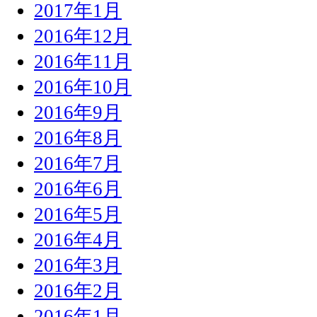
2017年1月
2016年12月
2016年11月
2016年10月
2016年9月
2016年8月
2016年7月
2016年6月
2016年5月
2016年4月
2016年3月
2016年2月
2016年1月