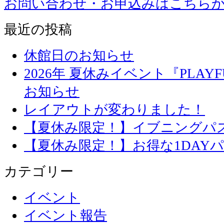
お問い合わせ・お申込みはこちら
最近の投稿
休館日のお知らせ
2026年 夏休みイベント『PLAYFU
お知らせ
レイアウトが変わりました！
【夏休み限定！】イブニングパ
【夏休み限定！】お得な1DAY
カテゴリー
イベント
イベント報告