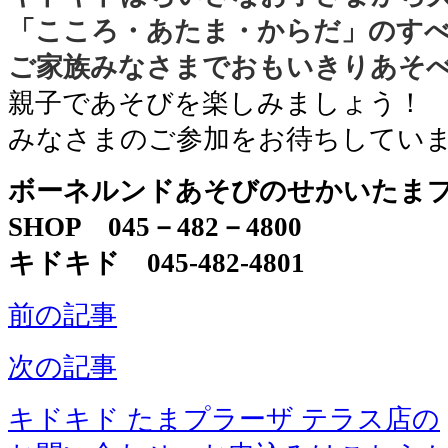
「こころ・あたま・からだ」のす
ご家族みなさまでおもいきりあそ
親子であそびを楽しみましょう！
みなさまのご参加をお待ちしてい
ボーネルンドあそびのせかいたま
SHOP 045－482－4800
キドキド 045-482-4801
前の記事
次の記事
キドキド たまプラーザ テラス店の