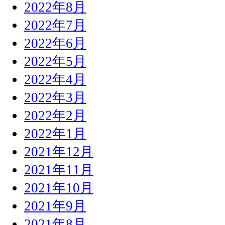
2022年8月
2022年7月
2022年6月
2022年5月
2022年4月
2022年3月
2022年2月
2022年1月
2021年12月
2021年11月
2021年10月
2021年9月
2021年8月