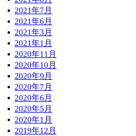
2021年7月
2021年6月
2021年3月
2021年1月
2020年11月
2020年10月
2020年9月
2020年7月
2020年6月
2020年5月
2020年1月
2019年12月