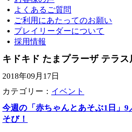
よくあるご質問
ご利用にあたってのお願い
プレイリーダーについて
採用情報
キドキド たまプラーザ テラス
2018年09月17日
カテゴリー：
イベント
今週の「赤ちゃんとあそぶ1日」9
そび！