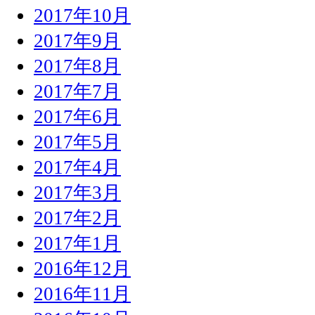
2017年10月
2017年9月
2017年8月
2017年7月
2017年6月
2017年5月
2017年4月
2017年3月
2017年2月
2017年1月
2016年12月
2016年11月