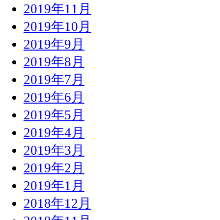
2019年11月
2019年10月
2019年9月
2019年8月
2019年7月
2019年6月
2019年5月
2019年4月
2019年3月
2019年2月
2019年1月
2018年12月