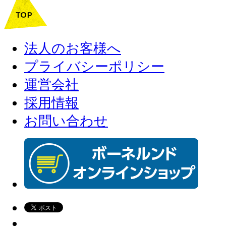
法人のお客様へ
プライバシーポリシー
運営会社
採用情報
お問い合わせ