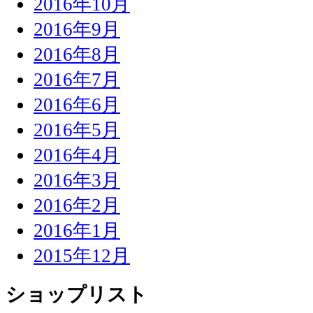
2016年10月
2016年9月
2016年8月
2016年7月
2016年6月
2016年5月
2016年4月
2016年3月
2016年2月
2016年1月
2015年12月
ショップリスト