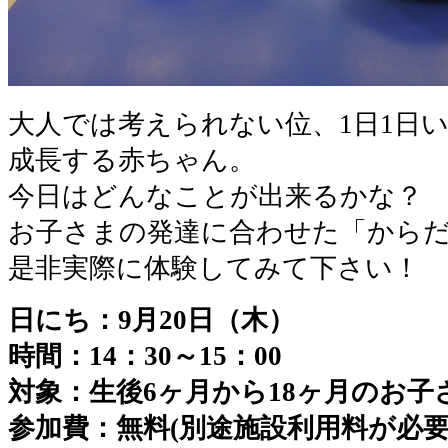
大人では考えられない位、1日1日
成長する赤ちゃん。
今日はどんなことが出来るかな？
お子さまの発達に合わせた「から
是非実際に体験してみて下さい！
日にち：9月20日（木）
時間：14：30～15：00
対象：生後6ヶ月から18ヶ月のお子
参加費：無料(別途施設利用料が必要