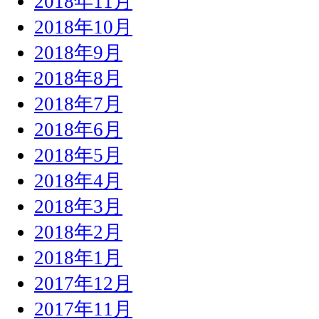
2018年11月
2018年10月
2018年9月
2018年8月
2018年7月
2018年6月
2018年5月
2018年4月
2018年3月
2018年2月
2018年1月
2017年12月
2017年11月