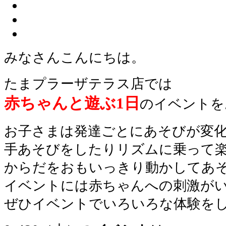
みなさんこんにちは。
たまプラーザテラス店では
赤ちゃんと遊ぶ1日
のイベントを
お子さまは発達ごとにあそびが変
手あそびをしたりリズムに乗って
からだをおもいっきり動かしてあ
イベントには赤ちゃんへの刺激が
ぜひイベントでいろいろな体験を