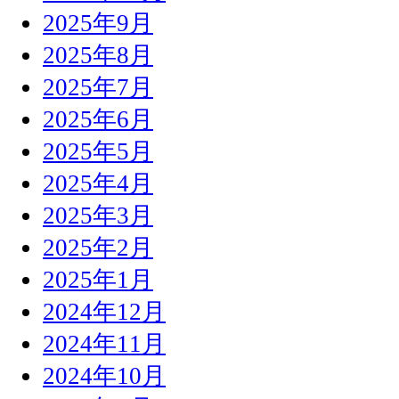
2025年9月
2025年8月
2025年7月
2025年6月
2025年5月
2025年4月
2025年3月
2025年2月
2025年1月
2024年12月
2024年11月
2024年10月