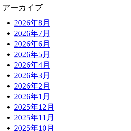
アーカイブ
2026年8月
2026年7月
2026年6月
2026年5月
2026年4月
2026年3月
2026年2月
2026年1月
2025年12月
2025年11月
2025年10月