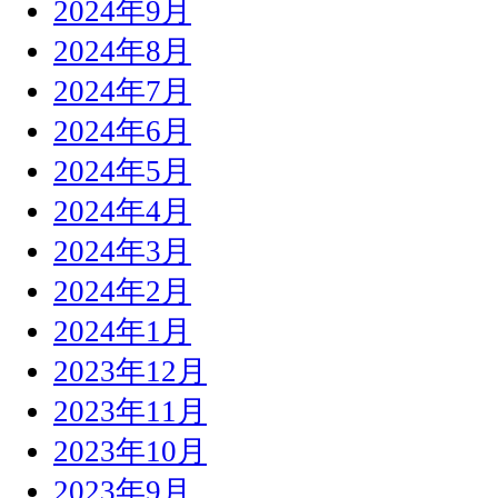
2024年9月
2024年8月
2024年7月
2024年6月
2024年5月
2024年4月
2024年3月
2024年2月
2024年1月
2023年12月
2023年11月
2023年10月
2023年9月