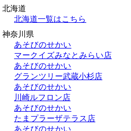
北海道
北海道一覧はこちら
神奈川県
あそびのせかい
マークイズみなとみらい店
あそびのせかい
グランツリー武蔵小杉店
あそびのせかい
川崎ルフロン店
あそびのせかい
たまプラーザテラス店
あそびのせかい