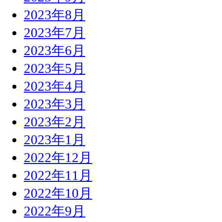
2023年8月
2023年7月
2023年6月
2023年5月
2023年4月
2023年3月
2023年2月
2023年1月
2022年12月
2022年11月
2022年10月
2022年9月