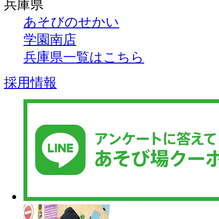
兵庫県
あそびのせかい
学園南店
兵庫県一覧はこちら
採用情報