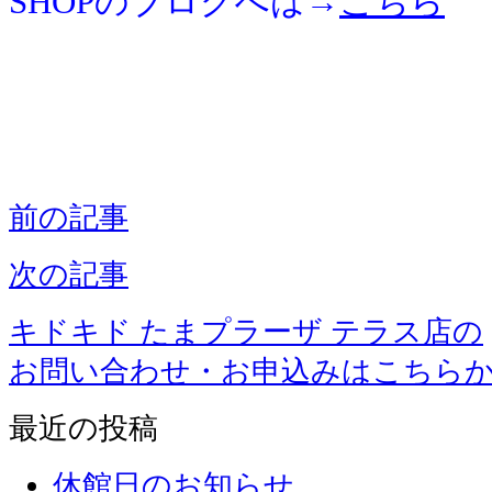
SHOPのブログへは→
こちら
前の記事
次の記事
キドキド たまプラーザ テラス店の
お問い合わせ・お申込みはこちら
最近の投稿
休館日のお知らせ