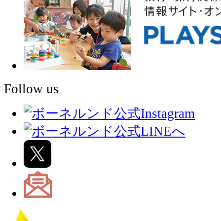
Follow us