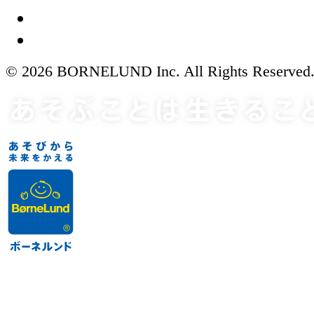
© 2026 BORNELUND Inc. All Rights Reserved