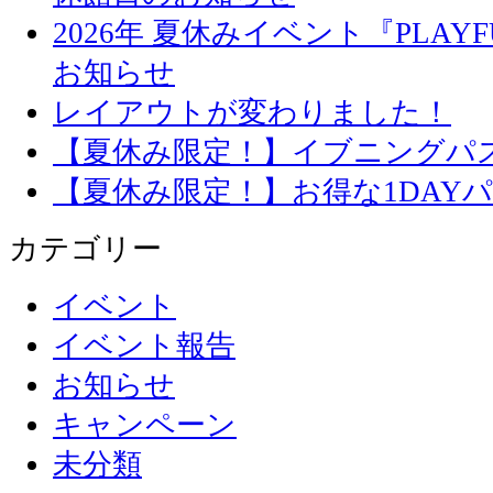
2026年 夏休みイベント『PLAYFU
お知らせ
レイアウトが変わりました！
【夏休み限定！】イブニングパ
【夏休み限定！】お得な1DAY
カテゴリー
イベント
イベント報告
お知らせ
キャンペーン
未分類