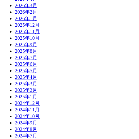
2026年3月
2026年2月
2026年1月
2025年12月
2025年11月
2025年10月
2025年9月
2025年8月
2025年7月
2025年6月
2025年5月
2025年4月
2025年3月
2025年2月
2025年1月
2024年12月
2024年11月
2024年10月
2024年9月
2024年8月
2024年7月