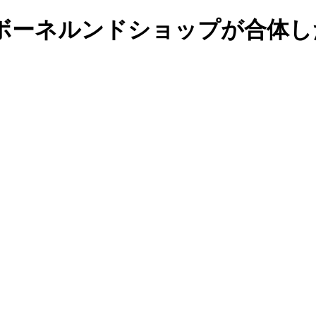
ボーネルンドショップが合体し