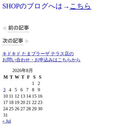
SHOPのブログへは→
こちら
キドキド たまプラーザ テラス店の
お問い合わせ・お申込みはこちらから
2026年8月
M
T
W
T
F
S
S
1
2
3
4
5
6
7
8
9
10
11
12
13
14
15
16
17
18
19
20
21
22
23
24
25
26
27
28
29
30
31
« Jul