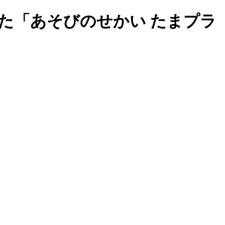
た「あそびのせかい たまプラ