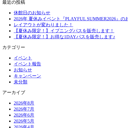
最近の投稿
休館日のお知らせ
2026年 夏休みイベント『PLAYFUL SUMMER2026』
レイアウトが変わりました！
【夏休み限定！】イブニングパスを販売します！
【夏休み限定！】お得な1DAYパスを販売します♪
カテゴリー
イベント
イベント報告
お知らせ
キャンペーン
未分類
アーカイブ
2026年8月
2026年7月
2026年6月
2026年5月
2026年4月