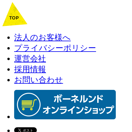
法人のお客様へ
プライバシーポリシー
運営会社
採用情報
お問い合わせ