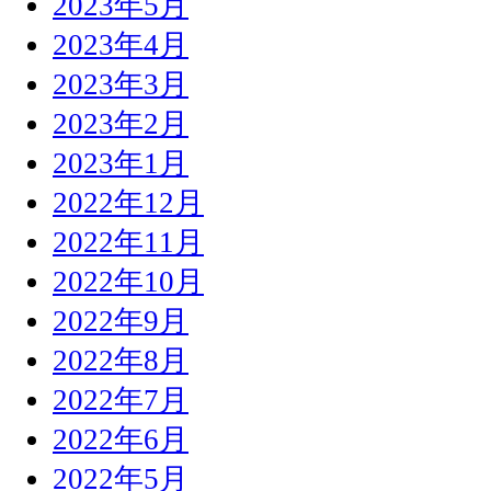
2023年5月
2023年4月
2023年3月
2023年2月
2023年1月
2022年12月
2022年11月
2022年10月
2022年9月
2022年8月
2022年7月
2022年6月
2022年5月