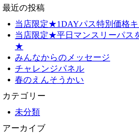
最近の投稿
当店限定★1DAYパス特別価格
当店限定★平日マンスリーパス
★
みんなからのメッセージ
チャレンジパネル
春のえんそうかい
カテゴリー
未分類
アーカイブ