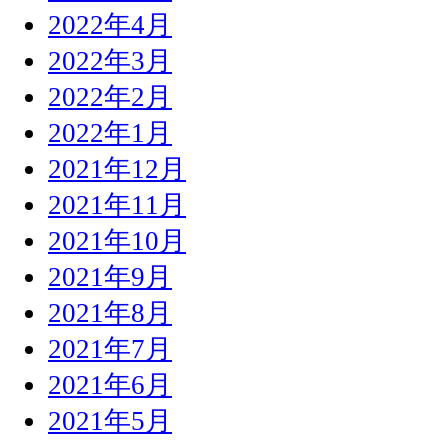
2022年4月
2022年3月
2022年2月
2022年1月
2021年12月
2021年11月
2021年10月
2021年9月
2021年8月
2021年7月
2021年6月
2021年5月