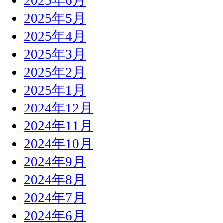
2025年6月
2025年5月
2025年4月
2025年3月
2025年2月
2025年1月
2024年12月
2024年11月
2024年10月
2024年9月
2024年8月
2024年7月
2024年6月