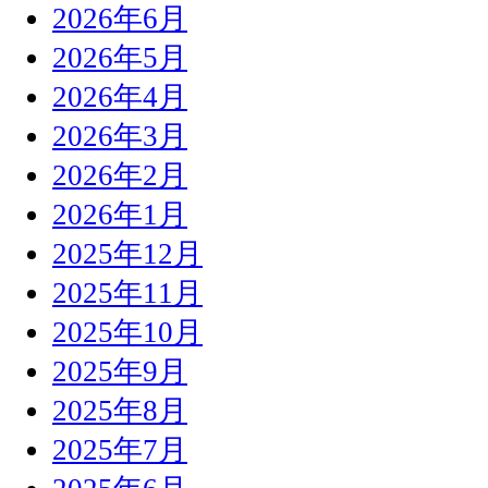
2026年6月
2026年5月
2026年4月
2026年3月
2026年2月
2026年1月
2025年12月
2025年11月
2025年10月
2025年9月
2025年8月
2025年7月