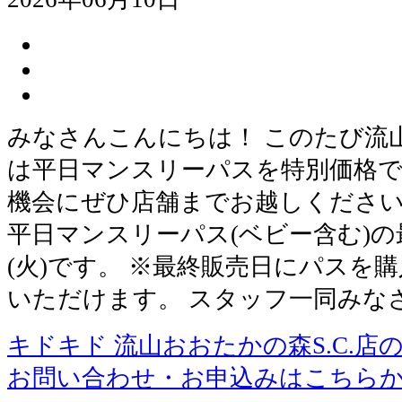
みなさんこんにちは！ このたび流山
は平日マンスリーパスを特別価格で
機会にぜひ店舗までお越しください
平日マンスリーパス(ベビー含む)の
(火)です。 ※最終販売日にパスを購入
いただけます。 スタッフ一同みな
キドキド 流山おおたかの森S.C.店
お問い合わせ・お申込みはこちら