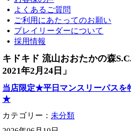
よくあるご質問
ご利用にあたってのお願い
プレイリーダーについて
採用情報
キドキド 流山おおたかの森S.C.
2021年2月24日
」
当店限定★平日マンスリーパスを
★
カテゴリー：
未分類
2026年06月10日