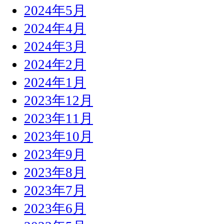
2024年5月
2024年4月
2024年3月
2024年2月
2024年1月
2023年12月
2023年11月
2023年10月
2023年9月
2023年8月
2023年7月
2023年6月