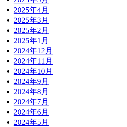
2025年4月
2025年3月
2025年2月
2025年1月
2024年12月
2024年11月
2024年10月
2024年9月
2024年8月
2024年7月
2024年6月
2024年5月