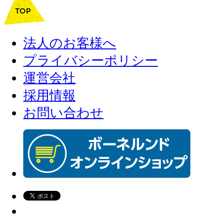
法人のお客様へ
プライバシーポリシー
運営会社
採用情報
お問い合わせ