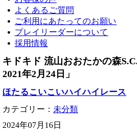
よくあるご質問
ご利用にあたってのお願い
プレイリーダーについて
採用情報
キドキド 流山おおたかの森S.C.
2021年2月24日
」
ほたるこいこいハイハイレース
カテゴリー：
未分類
2024年07月16日