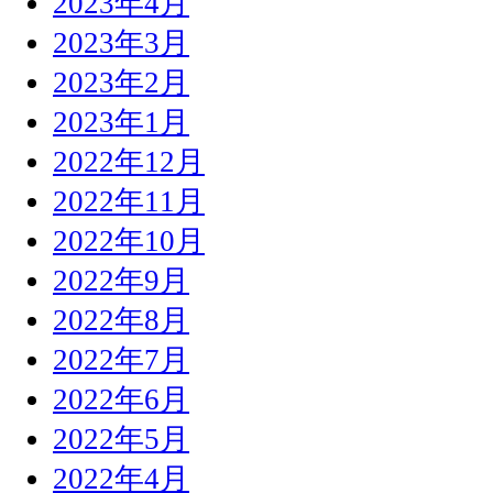
2023年4月
2023年3月
2023年2月
2023年1月
2022年12月
2022年11月
2022年10月
2022年9月
2022年8月
2022年7月
2022年6月
2022年5月
2022年4月