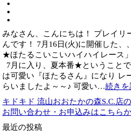
みなさん、こんにちは！ プレイリ
んです！ 7月16日(火)に開催した
★ほたるこいこいハイハイレース」
7月に入り、夏本番★ということで
は可愛い『ほたるさん』になり レ
らいましたよ～～♪ 可愛い…
続きを
キドキド 流山おおたかの森S.C.店
お問い合わせ・お申込みはこちら
最近の投稿