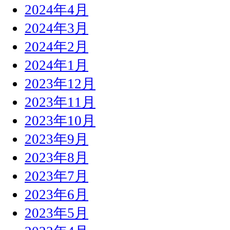
2024年4月
2024年3月
2024年2月
2024年1月
2023年12月
2023年11月
2023年10月
2023年9月
2023年8月
2023年7月
2023年6月
2023年5月