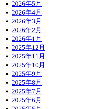
2026年5月
2026年4月
2026年3月
2026年2月
2026年1月
2025年12月
2025年11月
2025年10月
2025年9月
2025年8月
2025年7月
2025年6月
2025年5月