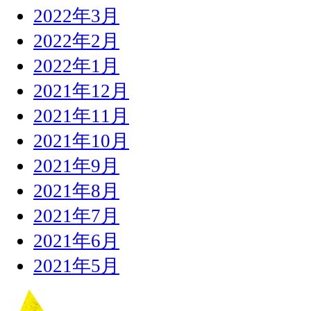
2022年3月
2022年2月
2022年1月
2021年12月
2021年11月
2021年10月
2021年9月
2021年8月
2021年7月
2021年6月
2021年5月