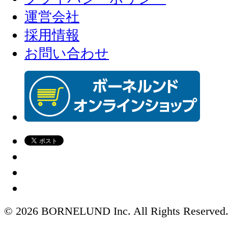
運営会社
採用情報
お問い合わせ
© 2026 BORNELUND Inc. All Rights Reserved