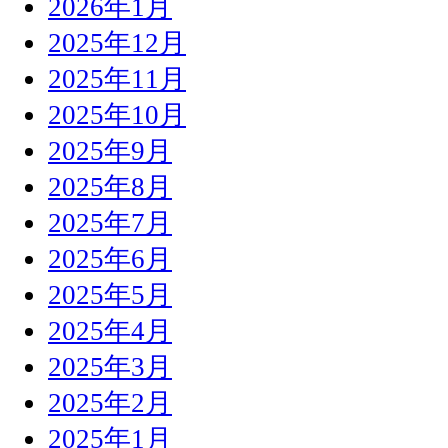
2026年1月
2025年12月
2025年11月
2025年10月
2025年9月
2025年8月
2025年7月
2025年6月
2025年5月
2025年4月
2025年3月
2025年2月
2025年1月