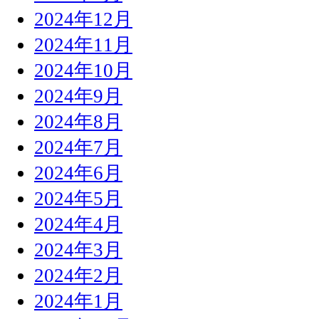
2024年12月
2024年11月
2024年10月
2024年9月
2024年8月
2024年7月
2024年6月
2024年5月
2024年4月
2024年3月
2024年2月
2024年1月