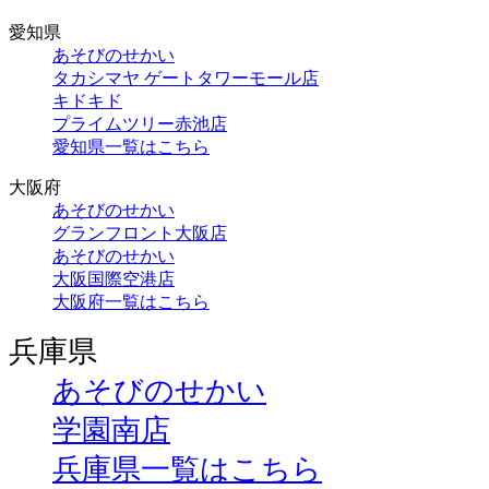
愛知県
あそびのせかい
タカシマヤ ゲートタワーモール店
キドキド
プライムツリー赤池店
愛知県一覧はこちら
大阪府
あそびのせかい
グランフロント大阪店
あそびのせかい
大阪国際空港店
大阪府一覧はこちら
兵庫県
あそびのせかい
学園南店
兵庫県一覧はこちら