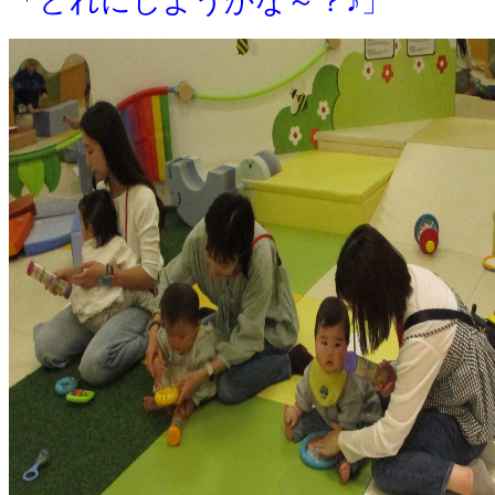
「どれにしようかな～？♪」