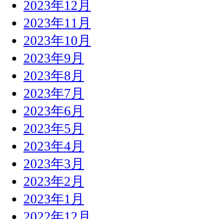
2023年12月
2023年11月
2023年10月
2023年9月
2023年8月
2023年7月
2023年6月
2023年5月
2023年4月
2023年3月
2023年2月
2023年1月
2022年12月