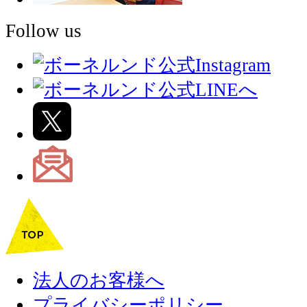
Follow us
法人のお客様へ
プライバシーポリシー