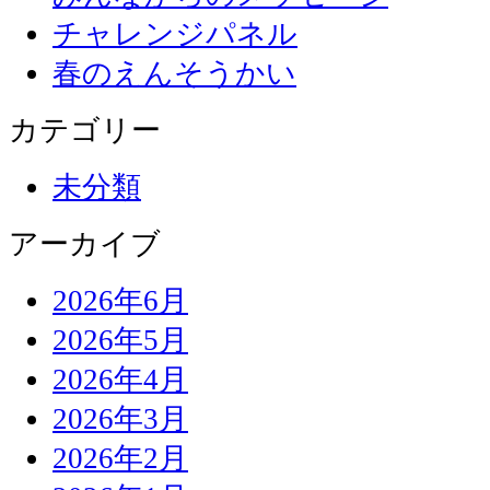
チャレンジパネル
春のえんそうかい
カテゴリー
未分類
アーカイブ
2026年6月
2026年5月
2026年4月
2026年3月
2026年2月