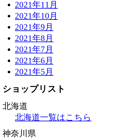
2021年11月
2021年10月
2021年9月
2021年8月
2021年7月
2021年6月
2021年5月
ショップリスト
北海道
北海道一覧はこちら
神奈川県