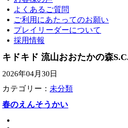
よくあるご質問
ご利用にあたってのお願い
プレイリーダーについて
採用情報
キドキド 流山おおたかの森S.C
2026年04月30日
カテゴリー：
未分類
春のえんそうかい