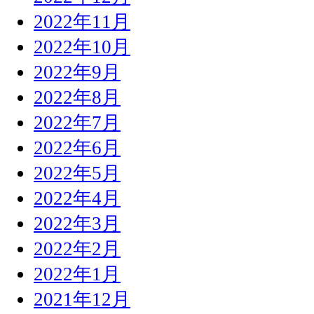
2022年11月
2022年10月
2022年9月
2022年8月
2022年7月
2022年6月
2022年5月
2022年4月
2022年3月
2022年2月
2022年1月
2021年12月