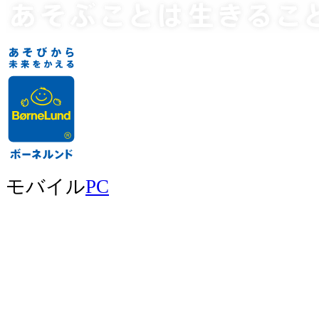
モバイル
PC