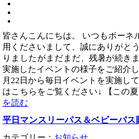
皆さんこんにちは。 いつもボーネ
用くださいまして、誠にありがとう
りましたがまだまだ、残暑が続きま
実施したイベントの様子をご紹介し
月22日から毎日イベントを実施して
はこちらをご覧ください↓ 【この
を読む
平日マンスリーパス＆ベビーパス
カテゴリー：
お知らせ