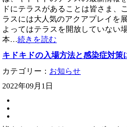
ドにテラスがあることは皆さま、ご
ラスには大人気のアクアプレイを展
よってはテラスを開放していない
本…
続きを読む
キドキドの入場方法と感染症対策
カテゴリー：
お知らせ
2022年09月1日