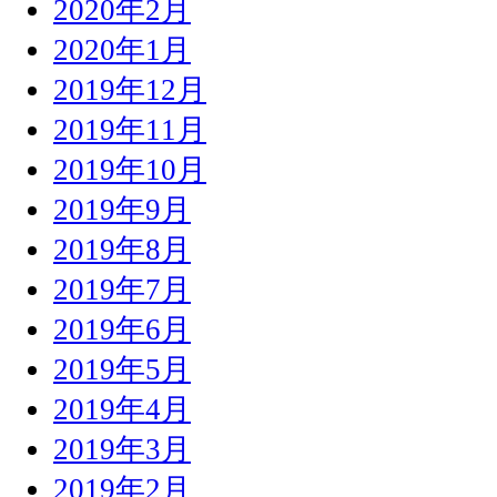
2020年2月
2020年1月
2019年12月
2019年11月
2019年10月
2019年9月
2019年8月
2019年7月
2019年6月
2019年5月
2019年4月
2019年3月
2019年2月