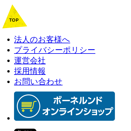
法人のお客様へ
プライバシーポリシー
運営会社
採用情報
お問い合わせ