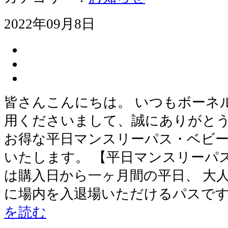
2022年09月8日
皆さんこんにちは。 いつもボーネ
用くださいまして、誠にありがとう
お得な平日マンスリーパス・ベビ
いたします。 【平日マンスリーパ
は購入日から一ヶ月間の平日、 大人
に場内を入退場いただけるパスです
を読む