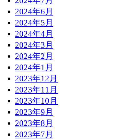
2024年7月
2024年6月
2024年5月
2024年4月
2024年3月
2024年2月
2024年1月
2023年12月
2023年11月
2023年10月
2023年9月
2023年8月
2023年7月