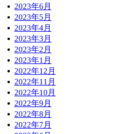
2023年6月
2023年5月
2023年4月
2023年3月
2023年2月
2023年1月
2022年12月
2022年11月
2022年10月
2022年9月
2022年8月
2022年7月