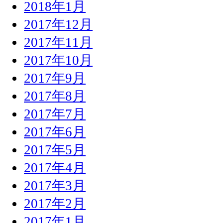
2018年1月
2017年12月
2017年11月
2017年10月
2017年9月
2017年8月
2017年7月
2017年6月
2017年5月
2017年4月
2017年3月
2017年2月
2017年1月