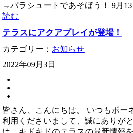
→パラシュートであそぼう！ 9月1
読む
テラスにアクアプレイが登場！
カテゴリー：
お知らせ
2022年09月3日
皆さん、こんにちは。 いつもボー
利用くださいまして、誠にありがと
は、キドキドのテラスの最新情報を