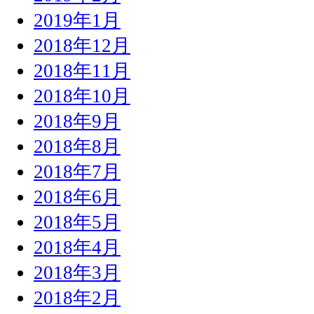
2019年1月
2018年12月
2018年11月
2018年10月
2018年9月
2018年8月
2018年7月
2018年6月
2018年5月
2018年4月
2018年3月
2018年2月