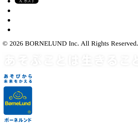
© 2026 BORNELUND Inc. All Rights Reserved