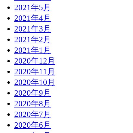
2021年5月
2021年4月
2021年3月
2021年2月
2021年1月
2020年12月
2020年11月
2020年10月
2020年9月
2020年8月
2020年7月
2020年6月