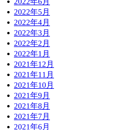
2022年6月
2022年5月
2022年4月
2022年3月
2022年2月
2022年1月
2021年12月
2021年11月
2021年10月
2021年9月
2021年8月
2021年7月
2021年6月