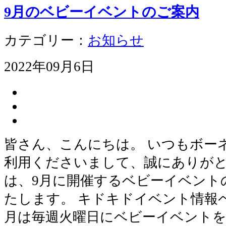
9月のベビーイベントのご案内
カテゴリー：
お知らせ
2022年09月6日
皆さん、こんにちは。 いつもボー
利用くださいまして、誠にありがと
は、9月に開催するベビーイベント
たします。 キドキドイベント情報ペ
月は毎週火曜日にベビーイベントを開