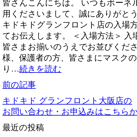
皆さんこんにちは。 いつもボーネ
用くださいまして、誠にありがとう
キドキドグランフロント店の入場
てお伝えします。 ＜入場方法＞ 
皆さまお揃いのうえでお並びくださ
様、保護者の方、皆さまにマスク
り…
続きを読む
前の記事
キドキド グランフロント大阪店の
お問い合わせ・お申込みはこちら
最近の投稿