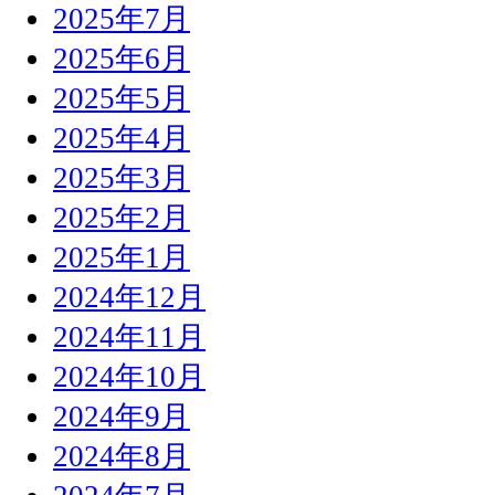
2025年7月
2025年6月
2025年5月
2025年4月
2025年3月
2025年2月
2025年1月
2024年12月
2024年11月
2024年10月
2024年9月
2024年8月