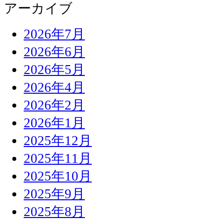
アーカイブ
2026年7月
2026年6月
2026年5月
2026年4月
2026年2月
2026年1月
2025年12月
2025年11月
2025年10月
2025年9月
2025年8月