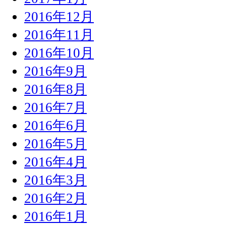
2016年12月
2016年11月
2016年10月
2016年9月
2016年8月
2016年7月
2016年6月
2016年5月
2016年4月
2016年3月
2016年2月
2016年1月