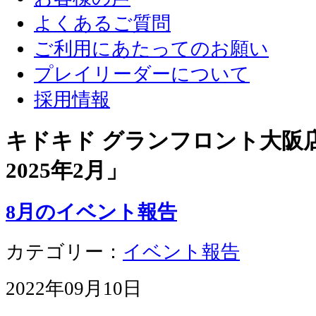
よくあるご質問
ご利用にあたってのお願い
プレイリーダーについて
採用情報
キドキド グランフロント大阪店 
2025年2月
」
8月のイベント報告
カテゴリー：
イベント報告
2022年09月10日