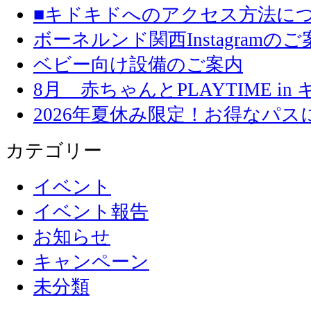
■キドキドへのアクセス方法に
ボーネルンド関西Instagramのご
ベビー向け設備のご案内
8月 赤ちゃんとPLAYTIME in
2026年夏休み限定！お得なパ
カテゴリー
イベント
イベント報告
お知らせ
キャンペーン
未分類