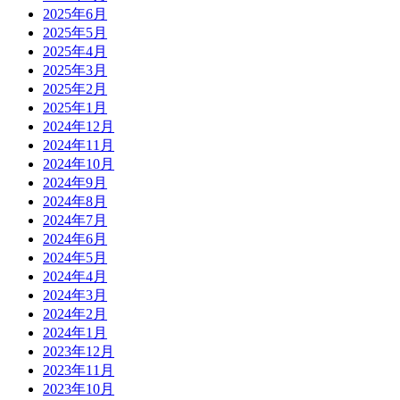
2025年6月
2025年5月
2025年4月
2025年3月
2025年2月
2025年1月
2024年12月
2024年11月
2024年10月
2024年9月
2024年8月
2024年7月
2024年6月
2024年5月
2024年4月
2024年3月
2024年2月
2024年1月
2023年12月
2023年11月
2023年10月