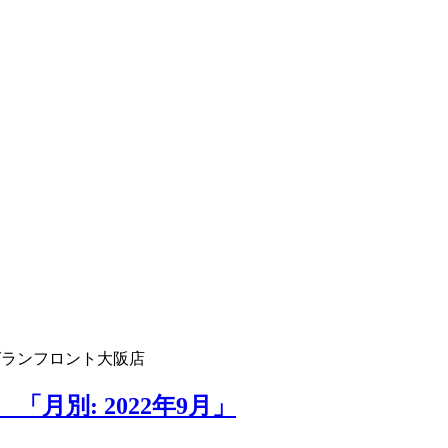
グランフロント大阪店
月別: 2022年9月」