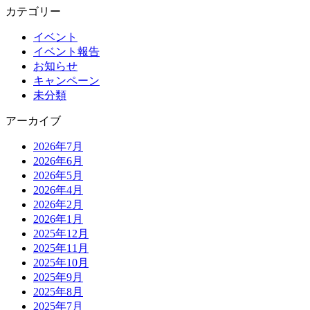
カテゴリー
イベント
イベント報告
お知らせ
キャンペーン
未分類
アーカイブ
2026年7月
2026年6月
2026年5月
2026年4月
2026年2月
2026年1月
2025年12月
2025年11月
2025年10月
2025年9月
2025年8月
2025年7月