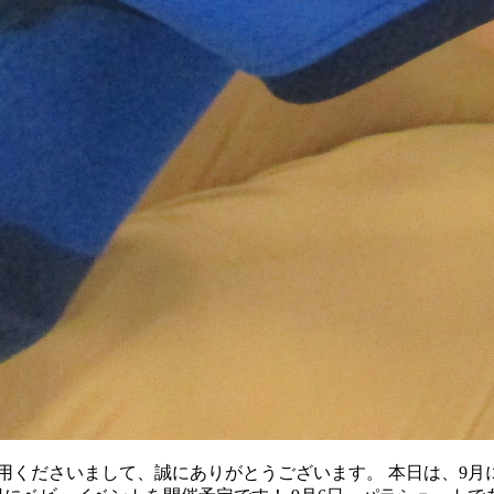
用くださいまして、誠にありがとうございます。 本日は、9