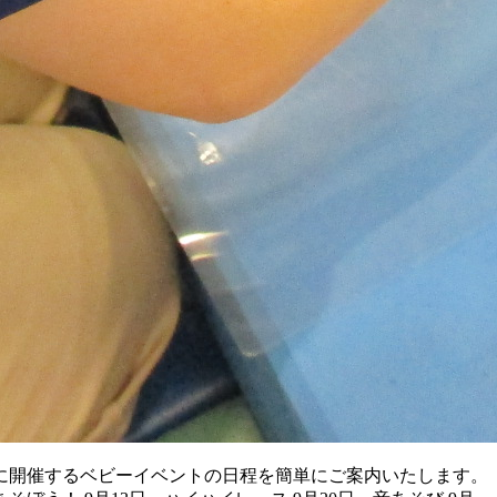
月に開催するベビーイベントの日程を簡単にご案内いたします。