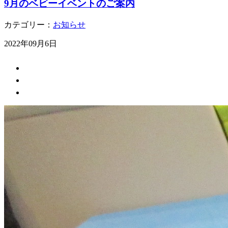
9月のベビーイベントのご案内
カテゴリー：
お知らせ
2022年09月6日