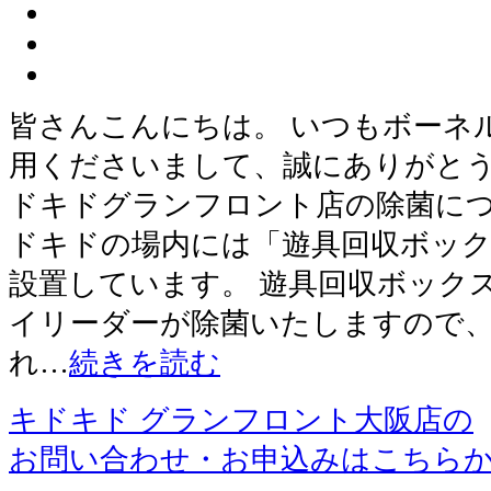
皆さんこんにちは。 いつもボーネ
用くださいまして、誠にありがとう
ドキドグランフロント店の除菌につ
ドキドの場内には「遊具回収ボッ
設置しています。 遊具回収ボック
イリーダーが除菌いたしますので
れ…
続きを読む
キドキド グランフロント大阪店の
お問い合わせ・お申込みはこちら