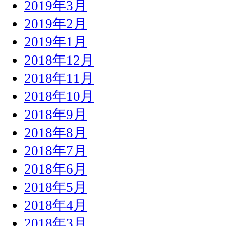
2019年3月
2019年2月
2019年1月
2018年12月
2018年11月
2018年10月
2018年9月
2018年8月
2018年7月
2018年6月
2018年5月
2018年4月
2018年3月