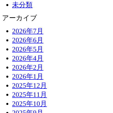
未分類
アーカイブ
2026年7月
2026年6月
2026年5月
2026年4月
2026年2月
2026年1月
2025年12月
2025年11月
2025年10月
2025年9月