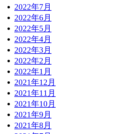
2022年7月
2022年6月
2022年5月
2022年4月
2022年3月
2022年2月
2022年1月
2021年12月
2021年11月
2021年10月
2021年9月
2021年8月