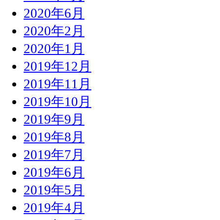
2020年6月
2020年2月
2020年1月
2019年12月
2019年11月
2019年10月
2019年9月
2019年8月
2019年7月
2019年6月
2019年5月
2019年4月