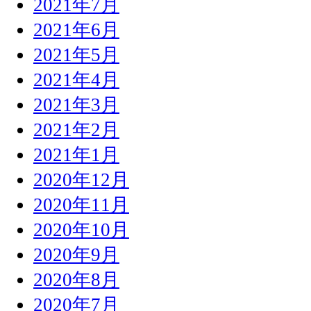
2021年7月
2021年6月
2021年5月
2021年4月
2021年3月
2021年2月
2021年1月
2020年12月
2020年11月
2020年10月
2020年9月
2020年8月
2020年7月