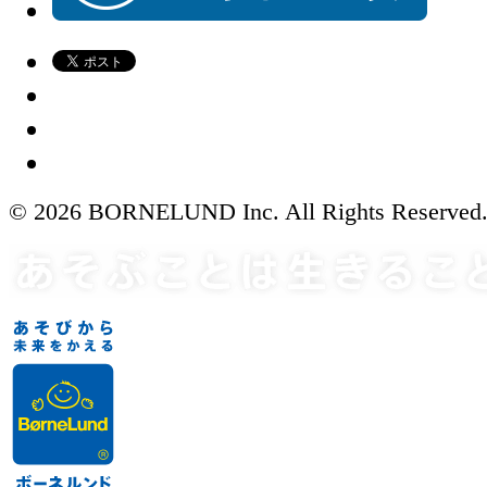
© 2026 BORNELUND Inc. All Rights Reserved