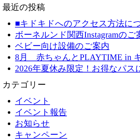
最近の投稿
■キドキドへのアクセス方法に
ボーネルンド関西Instagramのご
ベビー向け設備のご案内
8月 赤ちゃんとPLAYTIME in
2026年夏休み限定！お得なパ
カテゴリー
イベント
イベント報告
お知らせ
キャンペーン