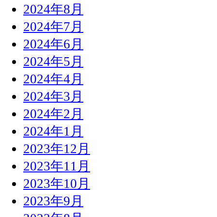
2024年8月
2024年7月
2024年6月
2024年5月
2024年4月
2024年3月
2024年2月
2024年1月
2023年12月
2023年11月
2023年10月
2023年9月