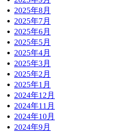
2025年8月
2025年7月
2025年6月
2025年5月
2025年4月
2025年3月
2025年2月
2025年1月
2024年12月
2024年11月
2024年10月
2024年9月