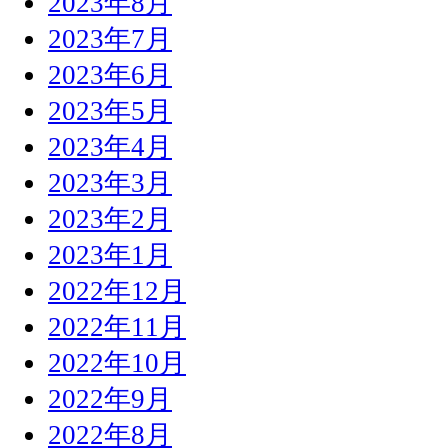
2023年8月
2023年7月
2023年6月
2023年5月
2023年4月
2023年3月
2023年2月
2023年1月
2022年12月
2022年11月
2022年10月
2022年9月
2022年8月