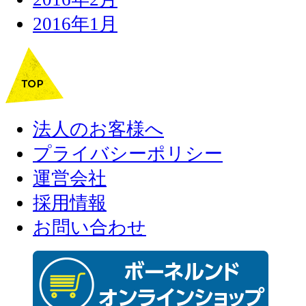
2016年1月
法人のお客様へ
プライバシーポリシー
運営会社
採用情報
お問い合わせ