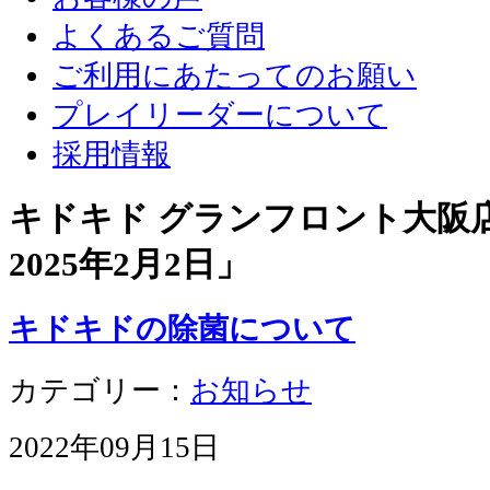
よくあるご質問
ご利用にあたってのお願い
プレイリーダーについて
採用情報
キドキド グランフロント大阪店 
2025年2月2日
」
キドキドの除菌について
カテゴリー：
お知らせ
2022年09月15日