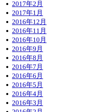
2017年2月
2017年1月
2016年12月
2016年11月
2016年10月
2016年9月
2016年8月
2016年7月
2016年6月
2016年5月
2016年4月
2016年3月
2016年2月