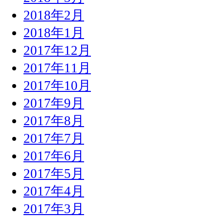
2018年2月
2018年1月
2017年12月
2017年11月
2017年10月
2017年9月
2017年8月
2017年7月
2017年6月
2017年5月
2017年4月
2017年3月