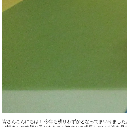
皆さんこんにちは！ 今年も残りわずかとなってまいりました