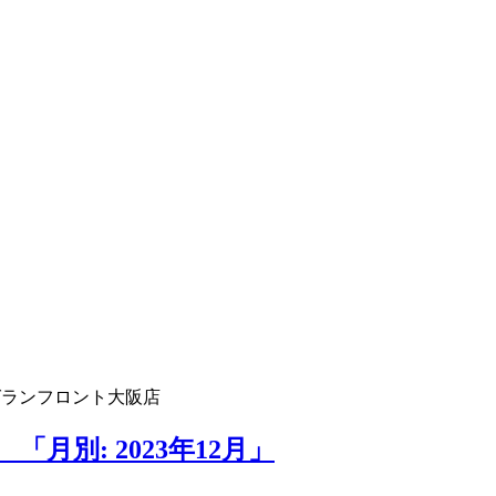
グランフロント大阪店
月別: 2023年12月」