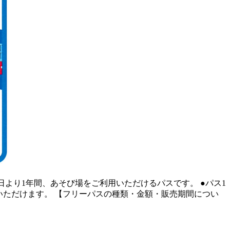
より1年間、あそび場をご利用いただけるパスです。 ●パス1
いただけます。 【フリーパスの種類・金額・販売期間につい