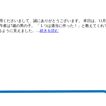
くださいまして、誠にありがとうございます。 本日は、11月に
作者は7歳の男の子。 「１つは適当に作った！」と教えてくれ
るように見えました。…
続きを読む