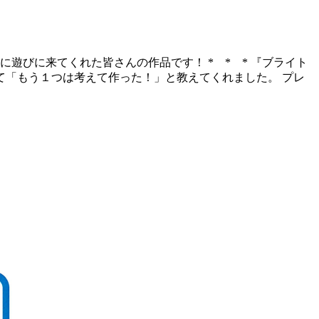
遊びに来てくれた皆さんの作品です！ * * * 『ブライト
て「もう１つは考えて作った！」と教えてくれました。 プレ