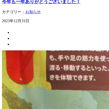
今年も一年ありがとうございました！
カテゴリー：
お知らせ
2023年12月31日