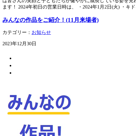
は皆さんの笑顔と子どもたちが健やかに成長している姿を見
ます！ 2024年初日の営業日時は、 ・2024年1月2日(火) ・キド
みんなの作品をご紹介！(11月来場者)
カテゴリー：
お知らせ
2023年12月30日