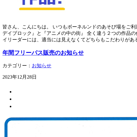
皆さん、こんにちは。 いつもボーネルンドのあそび場をご利用
デイブロック』と『アニメの中の街』 全く違う２つの作品の
イリーダーには、適当には見えなくてどちらもこだわりがあ
年間フリーパス販売のお知らせ
カテゴリー：
お知らせ
2023年12月28日