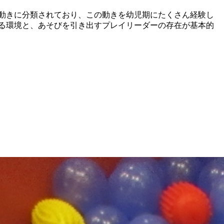
な動きに分類されており、この動きを幼児期にたくさん経験し
る環境と、あそびを引き出すプレイリーダーの存在が基本的