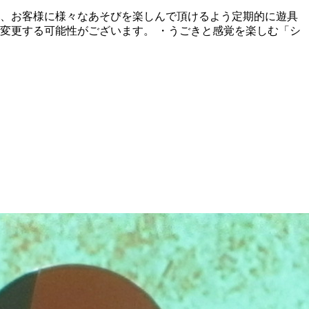
は、お客様に様々なあそびを楽しんで頂けるよう定期的に遊具
遊具は変更する可能性がございます。 ・うごきと感覚を楽しむ「シ