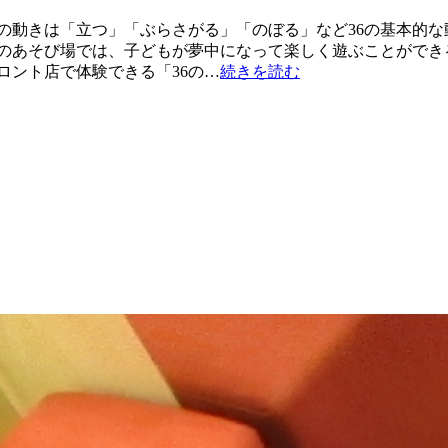
体の動きは「立つ」「ぶらさがる」「のぼる」など36の基本的
ドのあそび場では、子どもが夢中になって楽しく遊ぶことができ
ロント店で体験できる「36の…
続きを読む