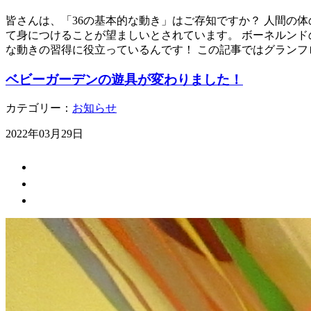
皆さんは、「36の基本的な動き」はご存知ですか？ 人間の
て身につけることが望ましいとされています。 ボーネルン
な動きの習得に役立っているんです！ この記事ではグランフ
ベビーガーデンの遊具が変わりました！
カテゴリー：
お知らせ
2022年03月29日