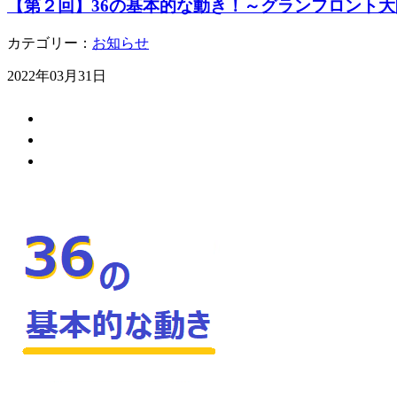
【第２回】36の基本的な動き！～グランフロント
カテゴリー：
お知らせ
2022年03月31日