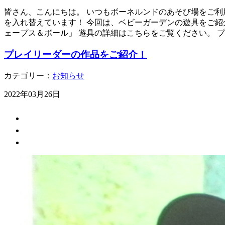
皆さん、こんにちは。 いつもボーネルンドのあそび場をご利
を入れ替えています！ 今回は、ベビーガーデンの遊具をご紹介い
ェープス＆ボール」 遊具の詳細はこちらをご覧ください。 
プレイリーダーの作品をご紹介！
カテゴリー：
お知らせ
2022年03月26日