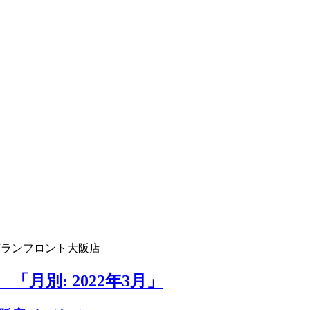
グランフロント大阪店
月別: 2022年3月」