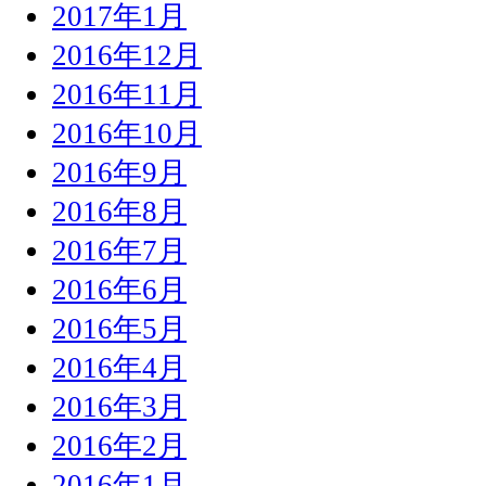
2017年1月
2016年12月
2016年11月
2016年10月
2016年9月
2016年8月
2016年7月
2016年6月
2016年5月
2016年4月
2016年3月
2016年2月
2016年1月