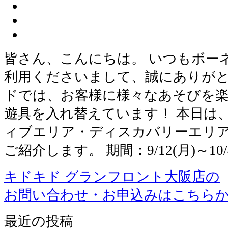
皆さん、こんにちは。 いつもボー
利用くださいまして、誠にありがと
ドでは、お客様に様々なあそびを
遊具を入れ替えています！ 本日は
ィブエリア・ディスカバリーエリ
ご紹介します。 期間：9/12(月)～10/4
キドキド グランフロント大阪店の
お問い合わせ・お申込みはこちら
最近の投稿