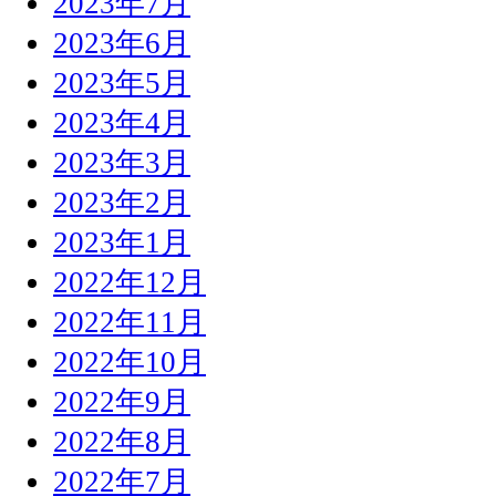
2023年7月
2023年6月
2023年5月
2023年4月
2023年3月
2023年2月
2023年1月
2022年12月
2022年11月
2022年10月
2022年9月
2022年8月
2022年7月