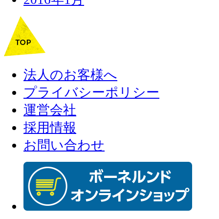
法人のお客様へ
プライバシーポリシー
運営会社
採用情報
お問い合わせ