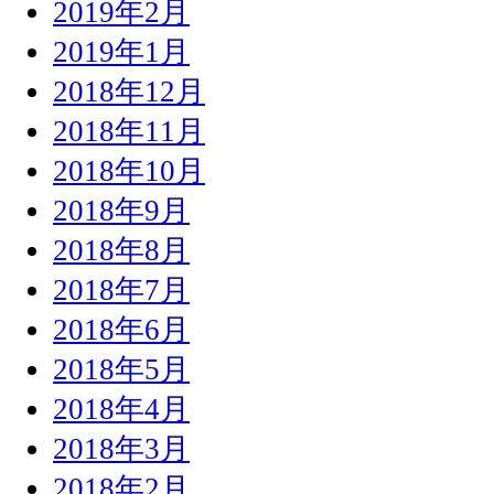
2019年2月
2019年1月
2018年12月
2018年11月
2018年10月
2018年9月
2018年8月
2018年7月
2018年6月
2018年5月
2018年4月
2018年3月
2018年2月