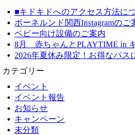
■キドキドへのアクセス方法に
ボーネルンド関西Instagramのご
ベビー向け設備のご案内
8月 赤ちゃんとPLAYTIME in
2026年夏休み限定！お得なパ
カテゴリー
イベント
イベント報告
お知らせ
キャンペーン
未分類