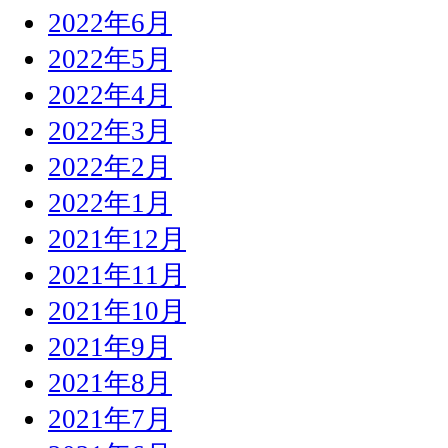
2022年6月
2022年5月
2022年4月
2022年3月
2022年2月
2022年1月
2021年12月
2021年11月
2021年10月
2021年9月
2021年8月
2021年7月