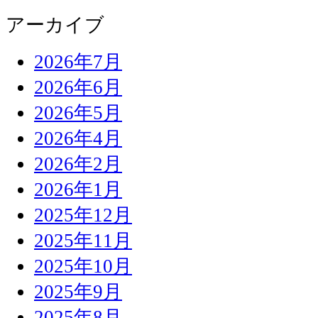
アーカイブ
2026年7月
2026年6月
2026年5月
2026年4月
2026年2月
2026年1月
2025年12月
2025年11月
2025年10月
2025年9月
2025年8月