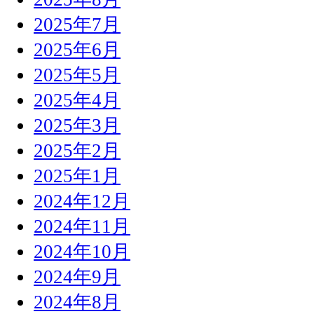
2025年7月
2025年6月
2025年5月
2025年4月
2025年3月
2025年2月
2025年1月
2024年12月
2024年11月
2024年10月
2024年9月
2024年8月