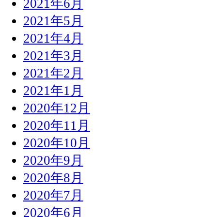
2021年6月
2021年5月
2021年4月
2021年3月
2021年2月
2021年1月
2020年12月
2020年11月
2020年10月
2020年9月
2020年8月
2020年7月
2020年6月