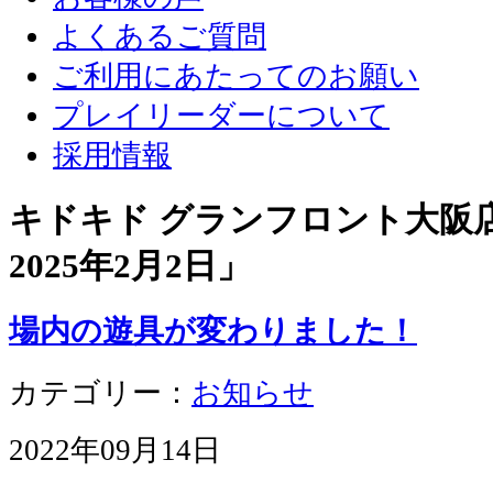
よくあるご質問
ご利用にあたってのお願い
プレイリーダーについて
採用情報
キドキド グランフロント大阪店 
2025年2月2日
」
場内の遊具が変わりました！
カテゴリー：
お知らせ
2022年09月14日