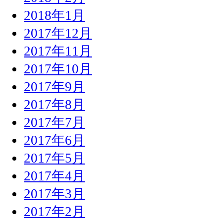
2018年1月
2017年12月
2017年11月
2017年10月
2017年9月
2017年8月
2017年7月
2017年6月
2017年5月
2017年4月
2017年3月
2017年2月