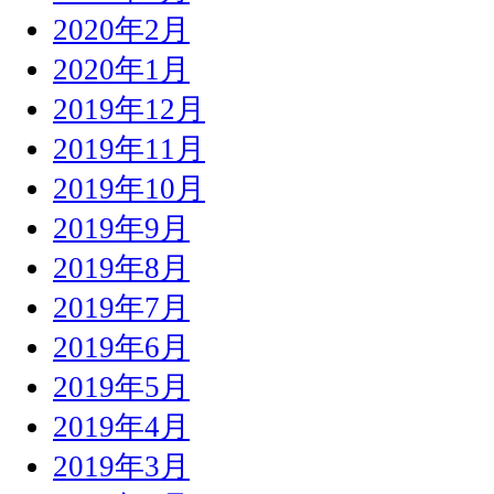
2020年2月
2020年1月
2019年12月
2019年11月
2019年10月
2019年9月
2019年8月
2019年7月
2019年6月
2019年5月
2019年4月
2019年3月