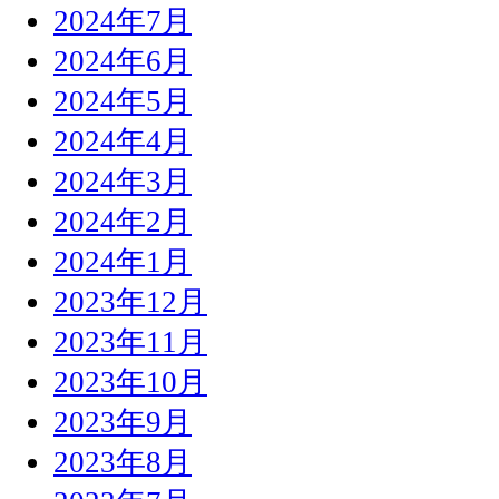
2024年7月
2024年6月
2024年5月
2024年4月
2024年3月
2024年2月
2024年1月
2023年12月
2023年11月
2023年10月
2023年9月
2023年8月