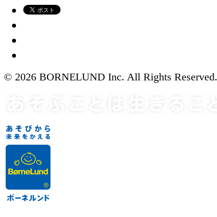
© 2026 BORNELUND Inc. All Rights Reserved