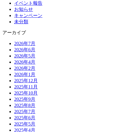
イベント報告
お知らせ
キャンペーン
未分類
アーカイブ
2026年7月
2026年6月
2026年5月
2026年4月
2026年2月
2026年1月
2025年12月
2025年11月
2025年10月
2025年9月
2025年8月
2025年7月
2025年6月
2025年5月
2025年4月