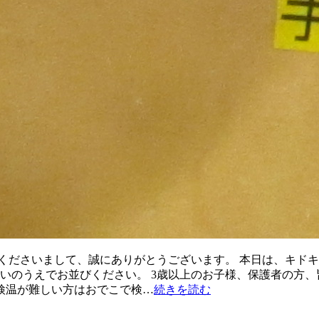
くださいまして、誠にありがとうございます。 本日は、キド
揃いのうえでお並びください。 3歳以上のお子様、保護者の方
検温が難しい方はおでこで検…
続きを読む