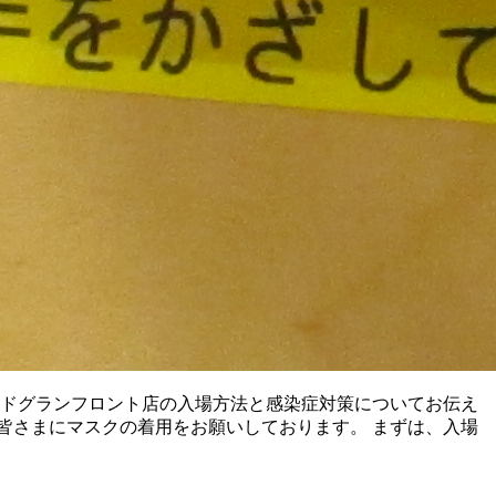
キドグランフロント店の入場方法と感染症対策についてお伝え
、皆さまにマスクの着用をお願いしております。 まずは、入場