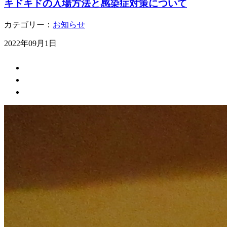
キドキドの入場方法と感染症対策について
カテゴリー：
お知らせ
2022年09月1日