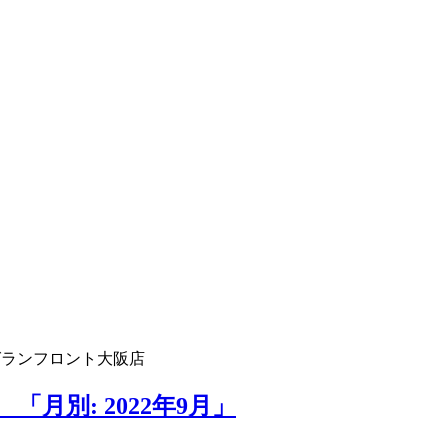
グランフロント大阪店
月別: 2022年9月」