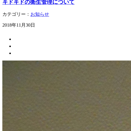
キドキドの衛生管理について
カテゴリー：
お知らせ
2018年11月30日