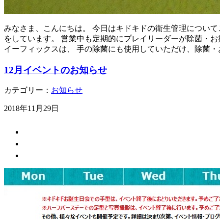
みなさま、こんにちは。 今日はキドキドの衛生管理について
をしています。 営業中も定期的にプレイリーダーが除菌・お
イーフィックスは、 手の除菌にも使用していただけ、除菌・
12月イベントのお知らせ
カテゴリー：
お知らせ
2018年11月29日