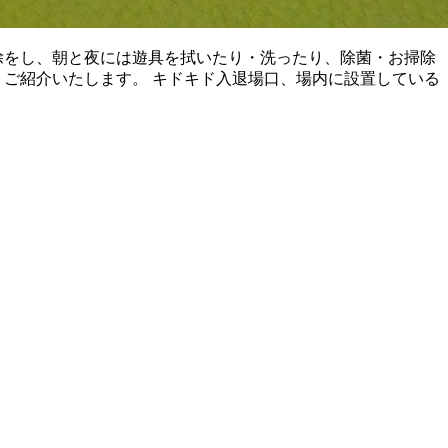
除をし、朝と夜には遊具を拭いたり・洗ったり、除菌・お掃除
くご紹介いたします。 キドキド入退場口、場内に設置している