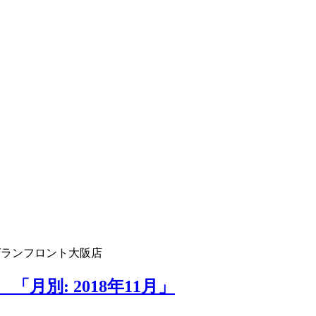
グランフロント大阪店
月別: 2018年11月」