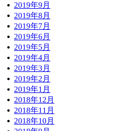
2019年9月
2019年8月
2019年7月
2019年6月
2019年5月
2019年4月
2019年3月
2019年2月
2019年1月
2018年12月
2018年11月
2018年10月