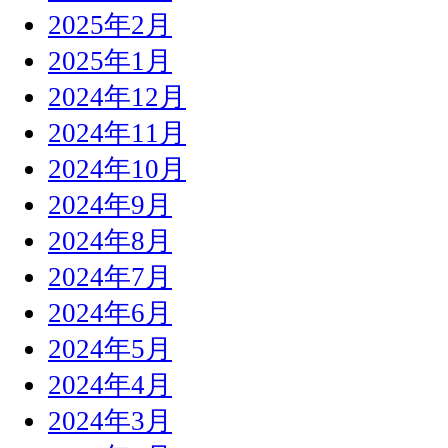
2025年2月
2025年1月
2024年12月
2024年11月
2024年10月
2024年9月
2024年8月
2024年7月
2024年6月
2024年5月
2024年4月
2024年3月