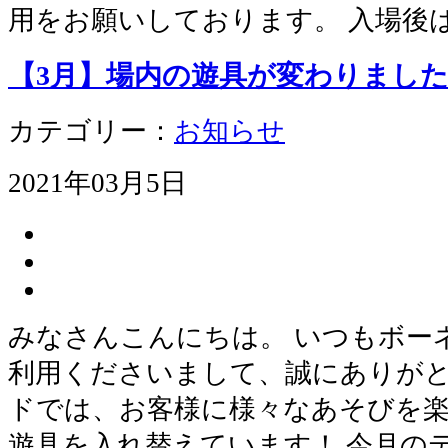
用をお願いしております。 入場後
【3月】場内の遊具が変わりました
カテゴリー：
お知らせ
2021年03月5日
みなさんこんにちは。 いつもボー
利用くださいまして、誠にありがと
ドでは、お客様に様々なあそびを
遊具を入れ替えています！ 今月の