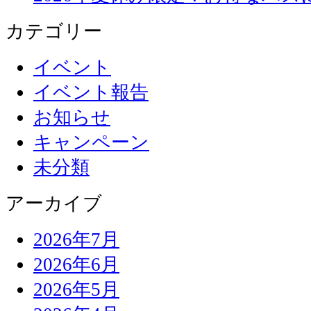
カテゴリー
イベント
イベント報告
お知らせ
キャンペーン
未分類
アーカイブ
2026年7月
2026年6月
2026年5月