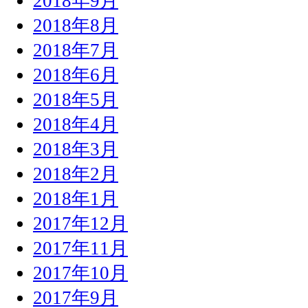
2018年9月
2018年8月
2018年7月
2018年6月
2018年5月
2018年4月
2018年3月
2018年2月
2018年1月
2017年12月
2017年11月
2017年10月
2017年9月