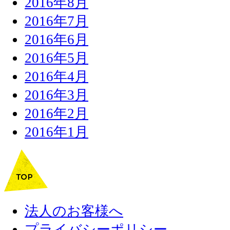
2016年8月
2016年7月
2016年6月
2016年5月
2016年4月
2016年3月
2016年2月
2016年1月
法人のお客様へ
プライバシーポリシー