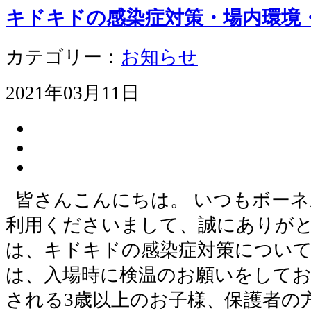
キドキドの感染症対策・場内環境
カテゴリー：
お知らせ
2021年03月11日
皆さんこんにちは。 いつもボー
利用くださいまして、誠にありがと
は、キドキドの感染症対策について
は、入場時に検温のお願いをしてお
される3歳以上のお子様、保護者の