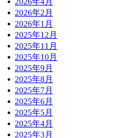
2026年4月
2026年2月
2026年1月
2025年12月
2025年11月
2025年10月
2025年9月
2025年8月
2025年7月
2025年6月
2025年5月
2025年4月
2025年3月