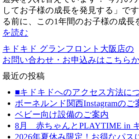
してお子様の成長を発見する」です
る前に、この1年間のお子様の成長
を読む
キドキド グランフロント大阪店の
お問い合わせ・お申込みはこちら
最近の投稿
■キドキドへのアクセス方法に
ボーネルンド関西Instagramのご
ベビー向け設備のご案内
8月 赤ちゃんとPLAYTIME in
2026年夏休み限定！お得なパ