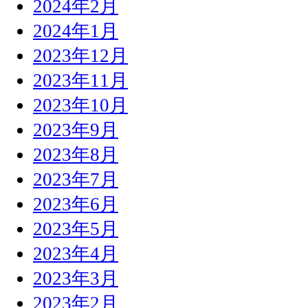
2024年2月
2024年1月
2023年12月
2023年11月
2023年10月
2023年9月
2023年8月
2023年7月
2023年6月
2023年5月
2023年4月
2023年3月
2023年2月