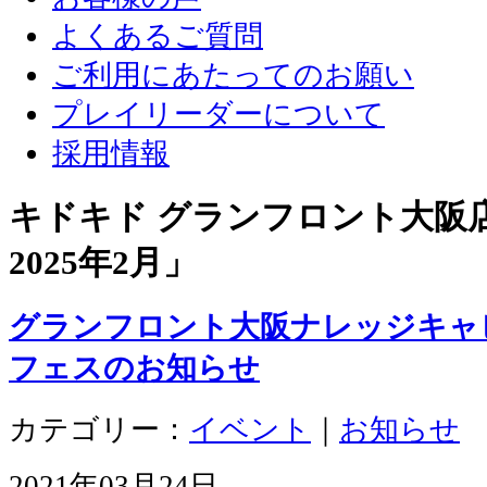
よくあるご質問
ご利用にあたってのお願い
プレイリーダーについて
採用情報
キドキド グランフロント大阪店 
2025年2月
」
グランフロント大阪ナレッジキャ
フェスのお知らせ
カテゴリー：
イベント
｜
お知らせ
2021年03月24日