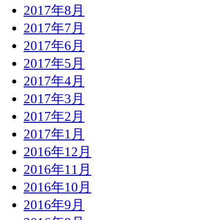
2017年8月
2017年7月
2017年6月
2017年5月
2017年4月
2017年3月
2017年2月
2017年1月
2016年12月
2016年11月
2016年10月
2016年9月