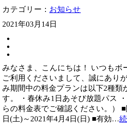
カテゴリー：
お知らせ
2021年03月14日
みなさま、こんにちは！ いつもボ
ご利用くださいまして、誠にありが
み期間中の料金プランは以下2種類
す。 ・春休み1日あそび放題パス 
らの料金表でご確認ください。） ■販
日(土)～2021年4月4日(日) ■有効…