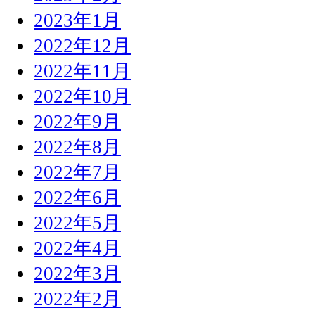
2023年1月
2022年12月
2022年11月
2022年10月
2022年9月
2022年8月
2022年7月
2022年6月
2022年5月
2022年4月
2022年3月
2022年2月