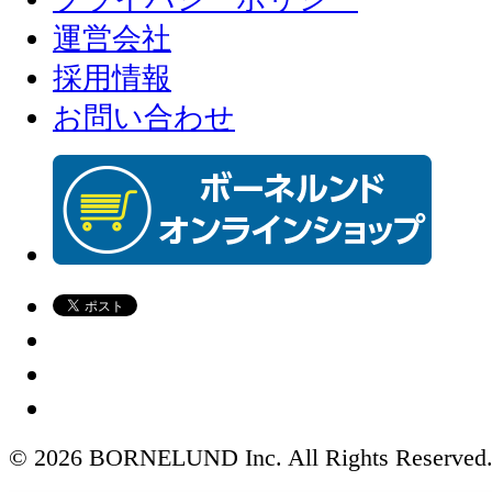
運営会社
採用情報
お問い合わせ
© 2026 BORNELUND Inc. All Rights Reserved