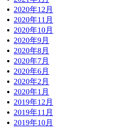
2020年12月
2020年11月
2020年10月
2020年9月
2020年8月
2020年7月
2020年6月
2020年2月
2020年1月
2019年12月
2019年11月
2019年10月