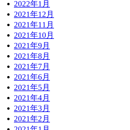
2022年1月
2021年12月
2021年11月
2021年10月
2021年9月
2021年8月
2021年7月
2021年6月
2021年5月
2021年4月
2021年3月
2021年2月
2021年1月