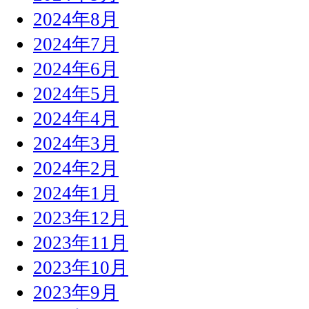
2024年8月
2024年7月
2024年6月
2024年5月
2024年4月
2024年3月
2024年2月
2024年1月
2023年12月
2023年11月
2023年10月
2023年9月