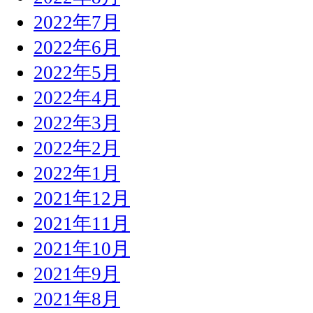
2022年7月
2022年6月
2022年5月
2022年4月
2022年3月
2022年2月
2022年1月
2021年12月
2021年11月
2021年10月
2021年9月
2021年8月