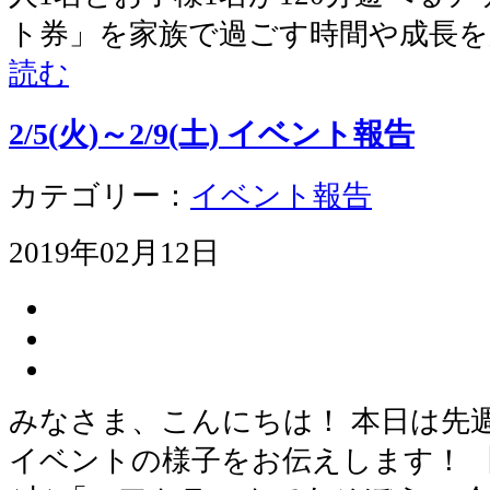
ト券」を家族で過ごす時間や成長を
読む
2/5(火)～2/9(土) イベント報告
カテゴリー：
イベント報告
2019年02月12日
みなさま、こんにちは！ 本日は先
イベントの様子をお伝えします！ 【