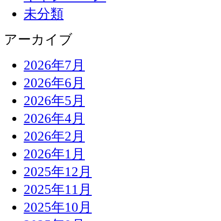
未分類
アーカイブ
2026年7月
2026年6月
2026年5月
2026年4月
2026年2月
2026年1月
2025年12月
2025年11月
2025年10月