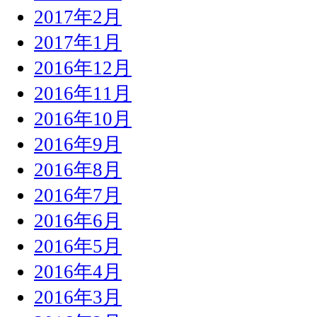
2017年2月
2017年1月
2016年12月
2016年11月
2016年10月
2016年9月
2016年8月
2016年7月
2016年6月
2016年5月
2016年4月
2016年3月