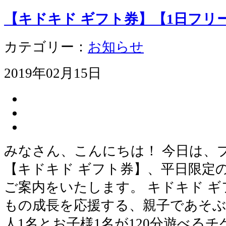
【キドキド ギフト券】【1日フリ
カテゴリー：
お知らせ
2019年02月15日
みなさん、こんにちは！ 今日は、
【キドキド ギフト券】、平日限定
ご案内をいたします。 キドキド ギ
もの成長を応援する、親子であそぶ
人1名とお子様1名が120分遊べる