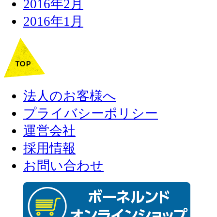
2016年2月
2016年1月
法人のお客様へ
プライバシーポリシー
運営会社
採用情報
お問い合わせ