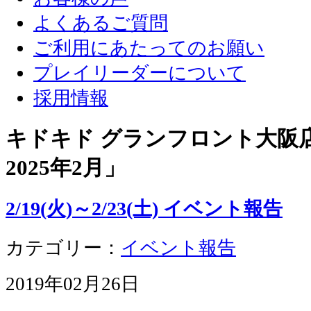
よくあるご質問
ご利用にあたってのお願い
プレイリーダーについて
採用情報
キドキド グランフロント大阪店 
2025年2月
」
2/19(火)～2/23(土) イベント報告
カテゴリー：
イベント報告
2019年02月26日