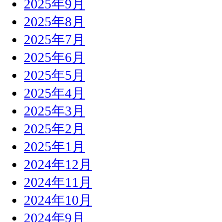
2025年9月
2025年8月
2025年7月
2025年6月
2025年5月
2025年4月
2025年3月
2025年2月
2025年1月
2024年12月
2024年11月
2024年10月
2024年9月