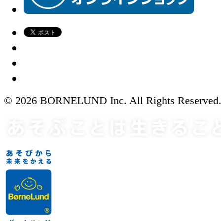
© 2026 BORNELUND Inc. All Rights Reserved