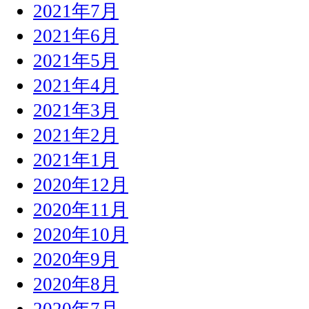
2021年7月
2021年6月
2021年5月
2021年4月
2021年3月
2021年2月
2021年1月
2020年12月
2020年11月
2020年10月
2020年9月
2020年8月
2020年7月