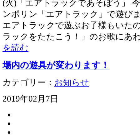
(火)「エアトラックであそぼう」 
ンポリン「エアトラック」で遊びま
エアトラックで遊ぶお子様もいた
ラックをたたこう！」のお歌にあ
を読む
場内の遊具が変わります！
カテゴリー：
お知らせ
2019年02月7日