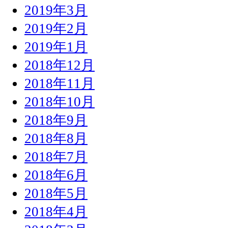
2019年3月
2019年2月
2019年1月
2018年12月
2018年11月
2018年10月
2018年9月
2018年8月
2018年7月
2018年6月
2018年5月
2018年4月