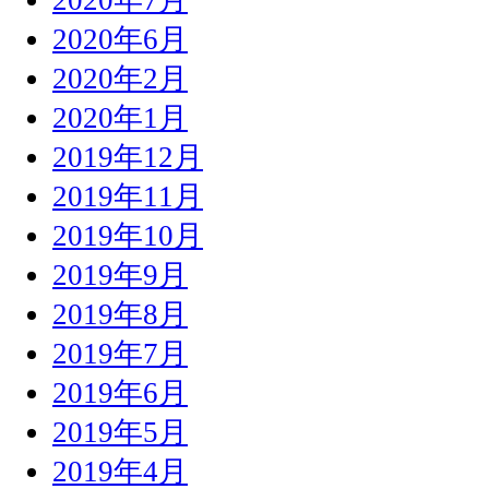
2020年6月
2020年2月
2020年1月
2019年12月
2019年11月
2019年10月
2019年9月
2019年8月
2019年7月
2019年6月
2019年5月
2019年4月