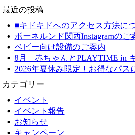
最近の投稿
■キドキドへのアクセス方法に
ボーネルンド関西Instagramのご
ベビー向け設備のご案内
8月 赤ちゃんとPLAYTIME in
2026年夏休み限定！お得なパ
カテゴリー
イベント
イベント報告
お知らせ
キャンペーン