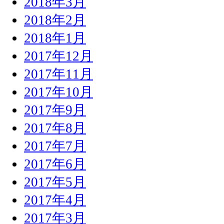
2018年3月
2018年2月
2018年1月
2017年12月
2017年11月
2017年10月
2017年9月
2017年8月
2017年7月
2017年6月
2017年5月
2017年4月
2017年3月