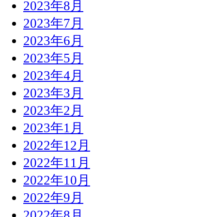
2023年8月
2023年7月
2023年6月
2023年5月
2023年4月
2023年3月
2023年2月
2023年1月
2022年12月
2022年11月
2022年10月
2022年9月
2022年8月