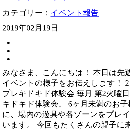
カテゴリー：
イベント報告
2019年02月19日
みなさま、こんにちは！ 本日は先
イベントの様子をお伝えします！ 2月
プレキドキド体験会 毎月 第2火曜
キドキド体験会。 6ヶ月未満のお
に、場内の遊具や各ゾーンをプレ
います。 今回もたくさんの親子に