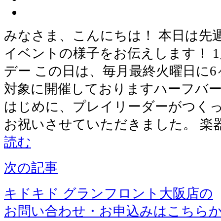
みなさま、こんにちは！ 本日は先
イベントの様子をお伝えします！ 1月
デー この日は、毎月最終火曜日に
対象に開催しておりますハーフバ
はじめに、プレイリーダーがつく
お祝いさせていただきました。 楽
読む
次の記事
キドキド グランフロント大阪店の
お問い合わせ・お申込みはこちら