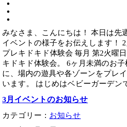
みなさま、こんにちは！ 本日は先
イベントの様子をお伝えします！ 2月
プレキドキド体験会 毎月 第2火曜
キドキド体験会。 6ヶ月未満のお
に、場内の遊具や各ゾーンをプレ
います。 はじめはベビーガーデン
3月イベントのお知らせ
カテゴリー：
お知らせ