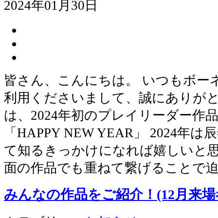
2024年01月30日
皆さん、こんにちは。 いつもボー
利用くださいまして、誠にありがと
は、2024年初のプレイリーダー作
「HAPPY NEW YEAR」 2024
て知るきっかけになれば嬉しいと思
面の作品でも重ねて繋げることで
みんなの作品をご紹介！(12月来場