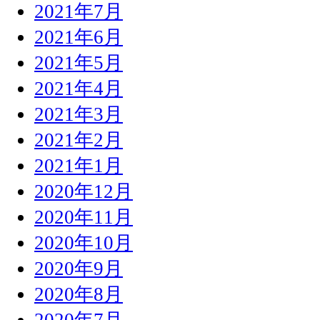
2021年7月
2021年6月
2021年5月
2021年4月
2021年3月
2021年2月
2021年1月
2020年12月
2020年11月
2020年10月
2020年9月
2020年8月
2020年7月