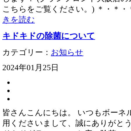
こちらをご覧ください。) ＊・＊・
きを読む
キドキドの除菌について
カテゴリー：
お知らせ
2024年01月25日
皆さんこんにちは。 いつもボーネ
用くださいまして、誠にありがとう