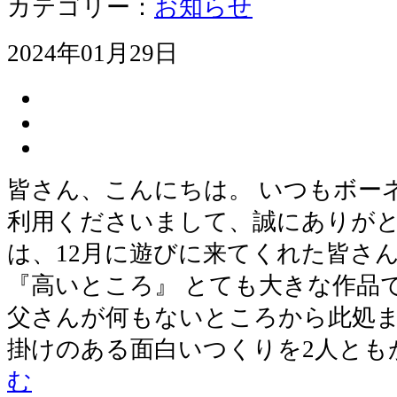
カテゴリー：
お知らせ
2024年01月29日
皆さん、こんにちは。 いつもボー
利用くださいまして、誠にありがと
は、12月に遊びに来てくれた皆さん
『高いところ』 とても大きな作品で
父さんが何もないところから此処ま
掛けのある面白いつくりを2人とも
む