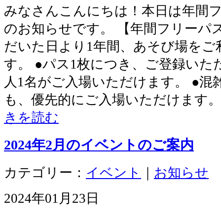
みなさんこんにちは！本日は年間
のお知らせです。 【年間フリーパス
だいた日より1年間、あそび場をご
す。 ●パス1枚につき、ご登録いた
人1名がご入場いただけます。 ●混
も、優先的にご入場いただけます。
きを読む
2024年2月のイベントのご案内
カテゴリー：
イベント
｜
お知らせ
2024年01月23日