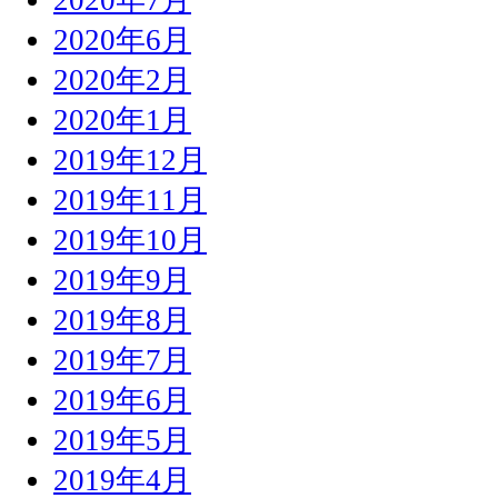
2020年6月
2020年2月
2020年1月
2019年12月
2019年11月
2019年10月
2019年9月
2019年8月
2019年7月
2019年6月
2019年5月
2019年4月