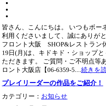
皆さん、こんにちは。 いつもボー
利用くださいまして、誠にありがと
フロント大阪 SHOP&レストラン休
19日(月)は、キドキド・ショップ
ただきます。 ご質問・ご不明点等
ロント大阪店【06-6359-5…
続きを
プレイリーダーの作品をご紹介！
カテゴリー：
お知らせ