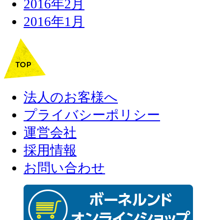
2016年2月
2016年1月
法人のお客様へ
プライバシーポリシー
運営会社
採用情報
お問い合わせ