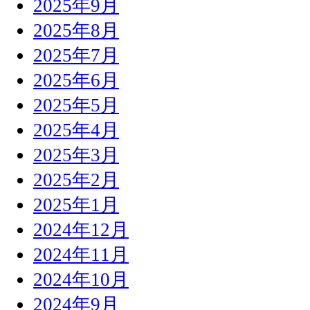
2025年9月
2025年8月
2025年7月
2025年6月
2025年5月
2025年4月
2025年3月
2025年2月
2025年1月
2024年12月
2024年11月
2024年10月
2024年9月