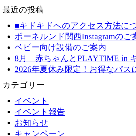
最近の投稿
■キドキドへのアクセス方法に
ボーネルンド関西Instagramのご
ベビー向け設備のご案内
8月 赤ちゃんとPLAYTIME in
2026年夏休み限定！お得なパ
カテゴリー
イベント
イベント報告
お知らせ
キャンペーン