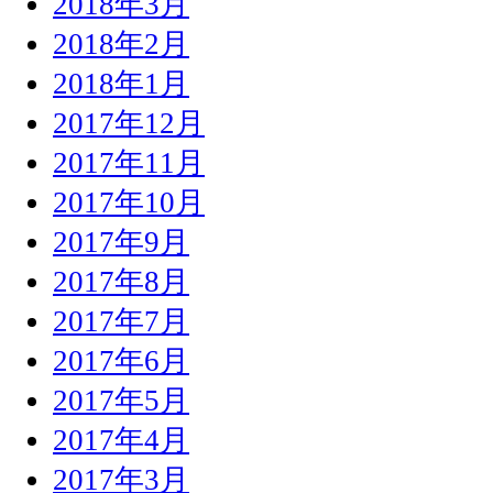
2018年3月
2018年2月
2018年1月
2017年12月
2017年11月
2017年10月
2017年9月
2017年8月
2017年7月
2017年6月
2017年5月
2017年4月
2017年3月