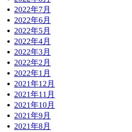
2022年7月
2022年6月
2022年5月
2022年4月
2022年3月
2022年2月
2022年1月
2021年12月
2021年11月
2021年10月
2021年9月
2021年8月