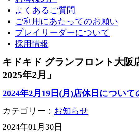
よくあるご質問
ご利用にあたってのお願い
プレイリーダーについて
採用情報
キドキド グランフロント大阪店 
2025年2月
」
2024年2月19日(月)店休日につい
カテゴリー：
お知らせ
2024年01月30日