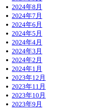
2024年8月
2024年7月
2024年6月
2024年5月
2024年4月
2024年3月
2024年2月
2024年1月
2023年12月
2023年11月
2023年10月
2023年9月