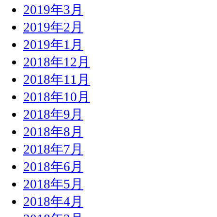
2019年3月
2019年2月
2019年1月
2018年12月
2018年11月
2018年10月
2018年9月
2018年8月
2018年7月
2018年6月
2018年5月
2018年4月