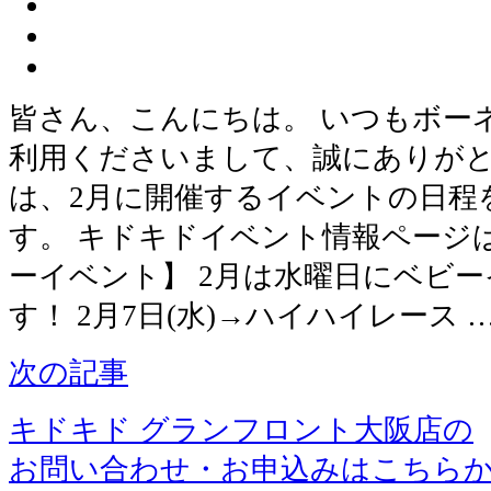
皆さん、こんにちは。 いつもボー
利用くださいまして、誠にありがと
は、2月に開催するイベントの日程
す。 キドキドイベント情報ページ
ーイベント】 2月は水曜日にベビ
す！ 2月7日(水)→ハイハイレース 
次の記事
キドキド グランフロント大阪店の
お問い合わせ・お申込みはこちら