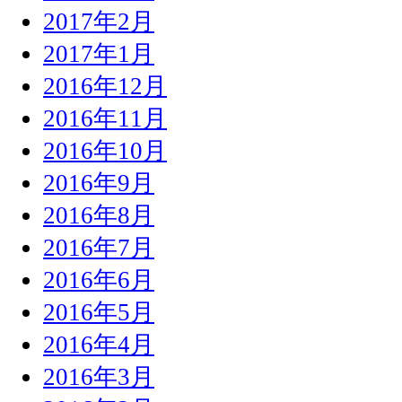
2017年2月
2017年1月
2016年12月
2016年11月
2016年10月
2016年9月
2016年8月
2016年7月
2016年6月
2016年5月
2016年4月
2016年3月