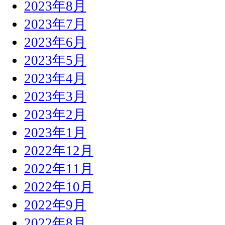
2023年8月
2023年7月
2023年6月
2023年5月
2023年4月
2023年3月
2023年2月
2023年1月
2022年12月
2022年11月
2022年10月
2022年9月
2022年8月