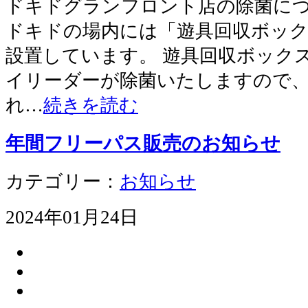
ドキドグランフロント店の除菌につ
ドキドの場内には「遊具回収ボッ
設置しています。 遊具回収ボック
イリーダーが除菌いたしますので
れ…
続きを読む
年間フリーパス販売のお知らせ
カテゴリー：
お知らせ
2024年01月24日