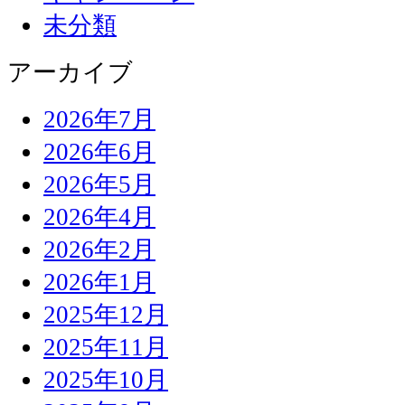
未分類
アーカイブ
2026年7月
2026年6月
2026年5月
2026年4月
2026年2月
2026年1月
2025年12月
2025年11月
2025年10月