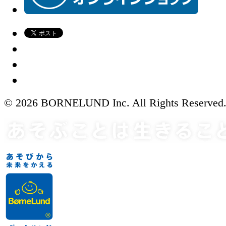
© 2026 BORNELUND Inc. All Rights Reserved