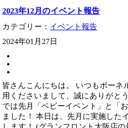
2023年12月のイベント報告
カテゴリー：
イベント報告
2024年01月27日
皆さんこんにちは。 いつもボーネ
用くださいまして、誠にありがとう
では先月「ベビーイベント」と「お
ました！ 本日は、先月に実施した
します！ (グランフロント大阪店