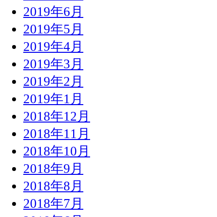
2019年6月
2019年5月
2019年4月
2019年3月
2019年2月
2019年1月
2018年12月
2018年11月
2018年10月
2018年9月
2018年8月
2018年7月