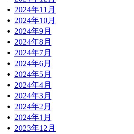
2024年11月
2024年10月
2024年9月
2024年8月
2024年7月
2024年6月
2024年5月
2024年4月
2024年3月
2024年2月
2024年1月
2023年12月