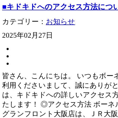
■キドキドへのアクセス方法につ
カテゴリー：
お知らせ
2025年02月27日
皆さん、こんにちは。 いつもボー
利用くださいまして、誠にありがと
は、キドキドへの詳しいアクセス
たします！ ◎アクセス方法 ボー
グランフロント大阪店は、ＪＲ大