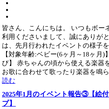
皆さん、こんにちは。 いつもボー
利用くださいまして、誠にありがと
は、先月行われたイベントの様子
【対象年齢:ベビー(6ヶ月～18ヶ月)】
び】 赤ちゃんの頃から使える楽器
お歌に合わせて歌ったり楽器を鳴
読む
2025年1月のイベント報告③【絵
プ】