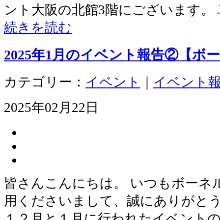
ント大阪の北館3階にございます。 
続きを読む
2025年1月のイベント報告②【ボー
カテゴリー：
イベント
｜
イベント
2025年02月22日
皆さんこんにちは。 いつもボーネ
用くださいまして、誠にありがとう
１２月と１月に行われたイベント