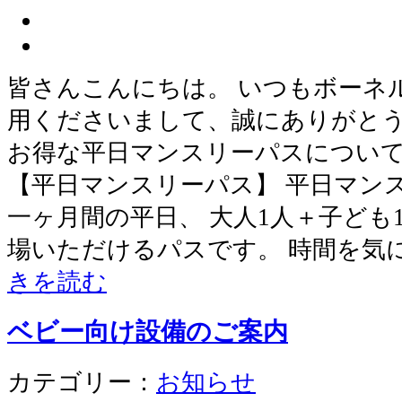
皆さんこんにちは。 いつもボーネ
用くださいまして、誠にありがとう
お得な平日マンスリーパスについ
【平日マンスリーパス】 平日マン
一ヶ月間の平日、 大人1人＋子ども
場いただけるパスです。 時間を気
きを読む
ベビー向け設備のご案内
カテゴリー：
お知らせ