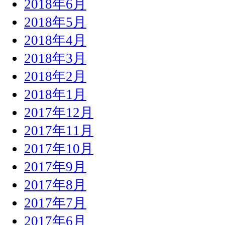
2018年6月
2018年5月
2018年4月
2018年3月
2018年2月
2018年1月
2017年12月
2017年11月
2017年10月
2017年9月
2017年8月
2017年7月
2017年6月