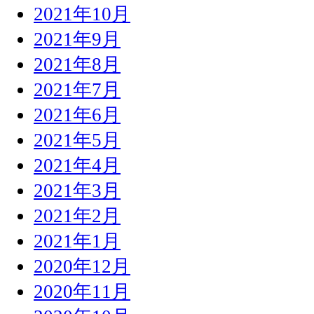
2021年10月
2021年9月
2021年8月
2021年7月
2021年6月
2021年5月
2021年4月
2021年3月
2021年2月
2021年1月
2020年12月
2020年11月