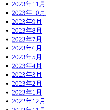
2023年11月
2023年10月
2023年9月
2023年8月
2023年7月
2023年6月
2023年5月
2023年4月
2023年3月
2023年2月
2023年1月
2022年12月
2022年11月