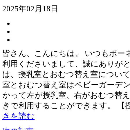
2025年02月18日
皆さん、こんにちは。 いつもボー
利用くださいまして、誠にありがと
は、授乳室とおむつ替え室について
室とおむつ替え室はベビーガーデン
かって左が授乳室、右がおむつ替え
きで利用することができます。 【授
きを読む