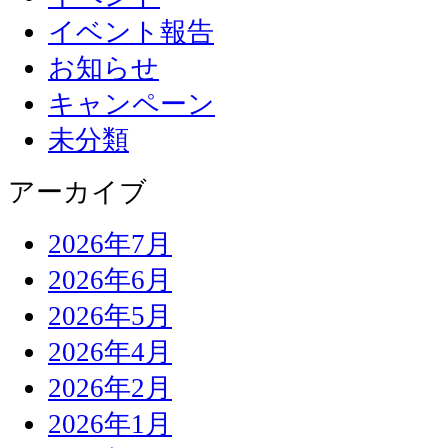
イベント報告
お知らせ
キャンペーン
未分類
アーカイブ
2026年7月
2026年6月
2026年5月
2026年4月
2026年2月
2026年1月