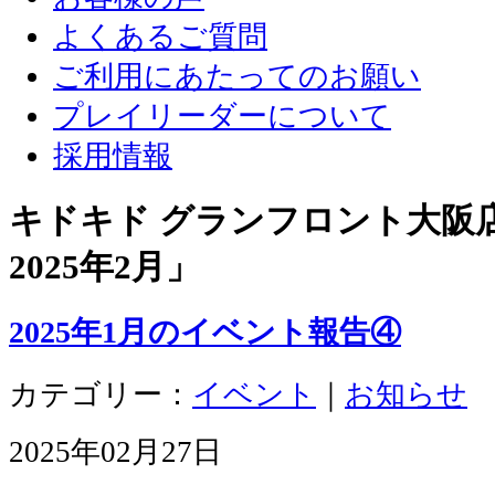
よくあるご質問
ご利用にあたってのお願い
プレイリーダーについて
採用情報
キドキド グランフロント大阪店 
2025年2月
」
2025年1月のイベント報告④
カテゴリー：
イベント
｜
お知らせ
2025年02月27日