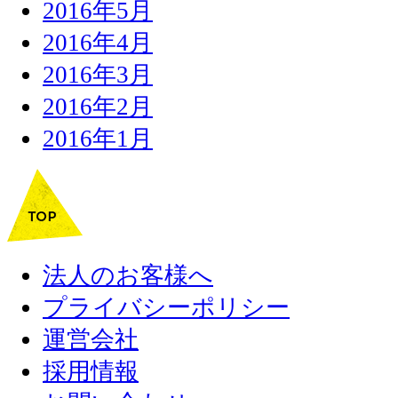
2016年5月
2016年4月
2016年3月
2016年2月
2016年1月
法人のお客様へ
プライバシーポリシー
運営会社
採用情報