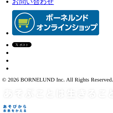
お問い合わせ
© 2026 BORNELUND Inc. All Rights Reserved