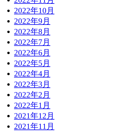
2022年10月
2022年9月
2022年8月
2022年7月
2022年6月
2022年5月
2022年4月
2022年3月
2022年2月
2022年1月
2021年12月
2021年11月