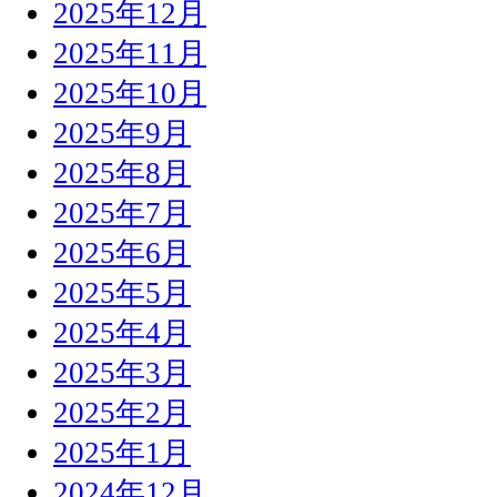
2025年12月
2025年11月
2025年10月
2025年9月
2025年8月
2025年7月
2025年6月
2025年5月
2025年4月
2025年3月
2025年2月
2025年1月
2024年12月