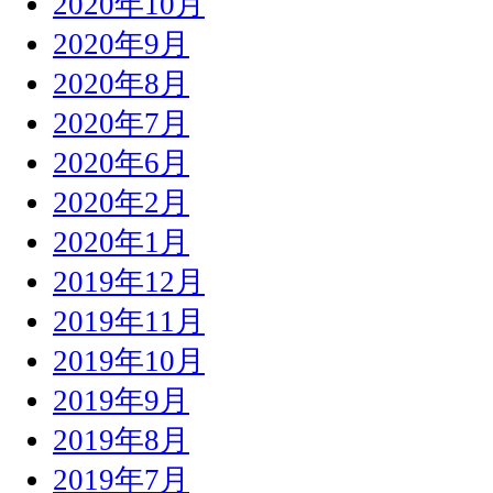
2020年10月
2020年9月
2020年8月
2020年7月
2020年6月
2020年2月
2020年1月
2019年12月
2019年11月
2019年10月
2019年9月
2019年8月
2019年7月