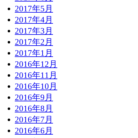
2017年5月
2017年4月
2017年3月
2017年2月
2017年1月
2016年12月
2016年11月
2016年10月
2016年9月
2016年8月
2016年7月
2016年6月