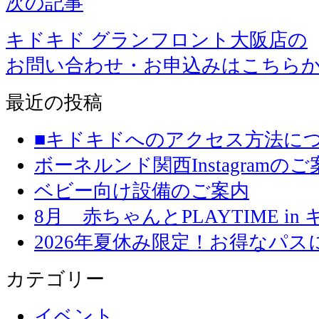
次の記事
キドキド グランフロント大阪店の
お問い合わせ・お申込みはこちら
最近の投稿
■キドキドへのアクセス方法に
ボーネルンド関西Instagramのご
ベビー向け設備のご案内
8月 赤ちゃんとPLAYTIME in
2026年夏休み限定！お得なパ
カテゴリー
イベント