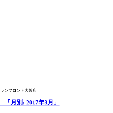
グランフロント大阪店
月別: 2017年3月」