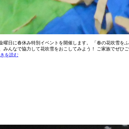
曜日に春休み特別イベントを開催します。 「春の花吹雪をふらせ
、みんなで協力して花吹雪をおこしてみよう！ ご家族でぜひご
きを読む