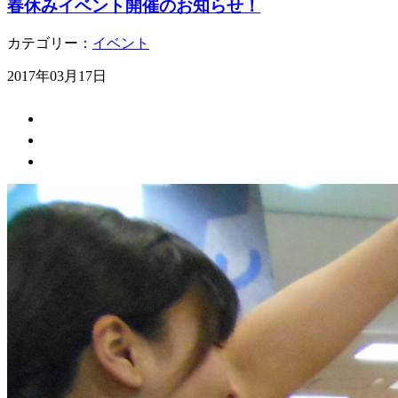
春休みイベント開催のお知らせ！
カテゴリー：
イベント
2017年03月17日