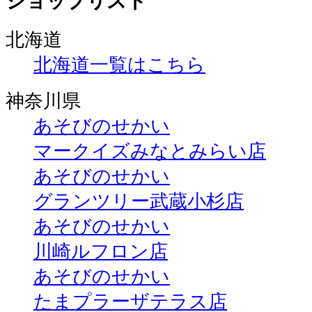
ショップリスト
北海道
北海道一覧はこちら
神奈川県
あそびのせかい
マークイズみなとみらい店
あそびのせかい
グランツリー武蔵小杉店
あそびのせかい
川崎ルフロン店
あそびのせかい
たまプラーザテラス店