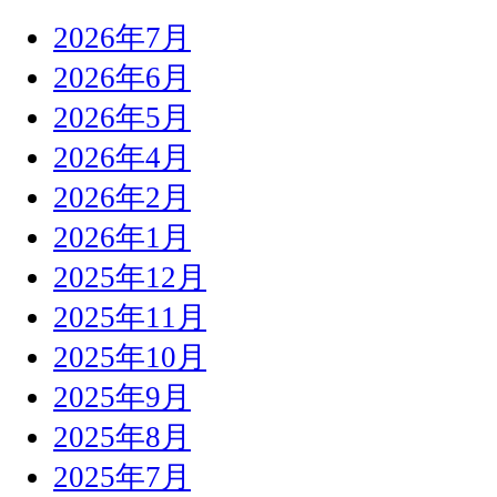
2026年7月
2026年6月
2026年5月
2026年4月
2026年2月
2026年1月
2025年12月
2025年11月
2025年10月
2025年9月
2025年8月
2025年7月