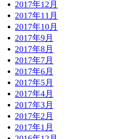
2017年12月
2017年11月
2017年10月
2017年9月
2017年8月
2017年7月
2017年6月
2017年5月
2017年4月
2017年3月
2017年2月
2017年1月
2016年12月