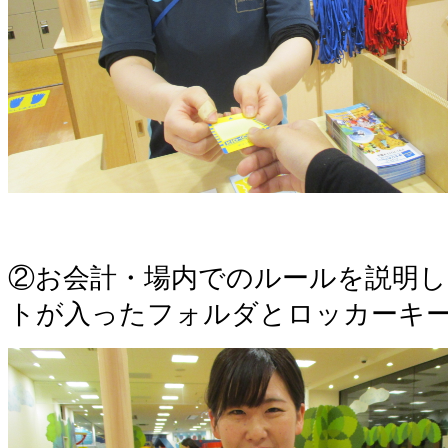
②お会計・場内でのルールを説明し
トが入ったフォルダとロッカーキ