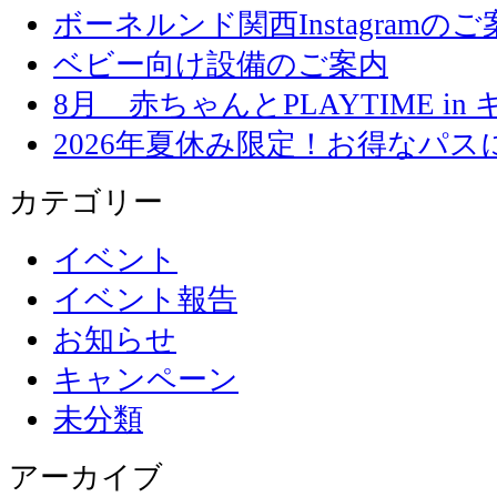
ボーネルンド関西Instagramのご
ベビー向け設備のご案内
8月 赤ちゃんとPLAYTIME in
2026年夏休み限定！お得なパ
カテゴリー
イベント
イベント報告
お知らせ
キャンペーン
未分類
アーカイブ