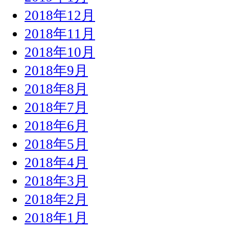
2018年12月
2018年11月
2018年10月
2018年9月
2018年8月
2018年7月
2018年6月
2018年5月
2018年4月
2018年3月
2018年2月
2018年1月