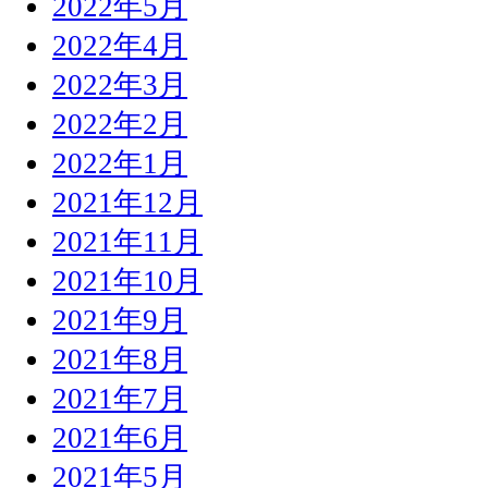
2022年5月
2022年4月
2022年3月
2022年2月
2022年1月
2021年12月
2021年11月
2021年10月
2021年9月
2021年8月
2021年7月
2021年6月
2021年5月