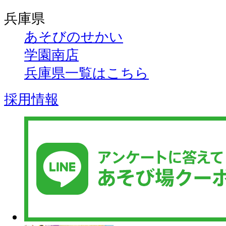
兵庫県
あそびのせかい
学園南店
兵庫県一覧はこちら
採用情報