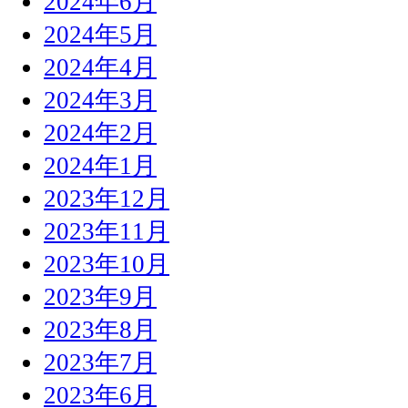
2024年6月
2024年5月
2024年4月
2024年3月
2024年2月
2024年1月
2023年12月
2023年11月
2023年10月
2023年9月
2023年8月
2023年7月
2023年6月