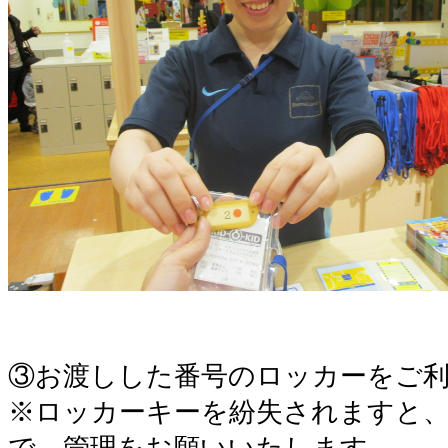
③お渡しした番号のロッカーをご
※ロッカーキーを紛失されますと
で、管理をお願いいたします。