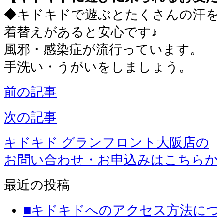
◆キドキドで遊ぶとたくさんの汗
着替えがあると安心です♪
風邪・感染症が流行っています。
手洗い・うがいをしましょう。
前の記事
次の記事
キドキド グランフロント大阪店の
お問い合わせ・お申込みはこちら
最近の投稿
■キドキドへのアクセス方法に