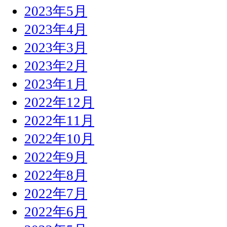
2023年5月
2023年4月
2023年3月
2023年2月
2023年1月
2022年12月
2022年11月
2022年10月
2022年9月
2022年8月
2022年7月
2022年6月