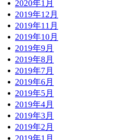
2020年1月
2019年12月
2019年11月
2019年10月
2019年9月
2019年8月
2019年7月
2019年6月
2019年5月
2019年4月
2019年3月
2019年2月
2019年1月