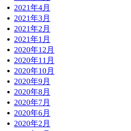
2021年4月
2021年3月
2021年2月
2021年1月
2020年12月
2020年11月
2020年10月
2020年9月
2020年8月
2020年7月
2020年6月
2020年2月