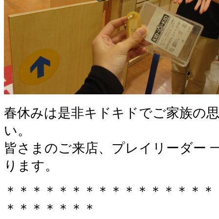
春休みは是非キドキドでご家族の
い。
皆さまのご来店、プレイリーダー 
ります。
＊＊＊＊＊＊＊＊＊＊＊＊＊＊＊＊
＊＊＊＊＊＊＊