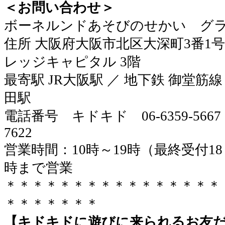
＜お問い合わせ＞
ボーネルンドあそびのせかい グ
住所 大阪府大阪市北区大深町3番1号
レッジキャピタル 3階
最寄駅 JR大阪駅 ／ 地下鉄 御堂筋線
田駅
電話番号 キドキド 06-6359-5667
7622
営業時間：10時～19時（最終受付18
時まで営業
＊＊＊＊＊＊＊＊＊＊＊＊＊＊＊＊
＊＊＊＊＊＊＊
【キドキドに遊びに来られるお友