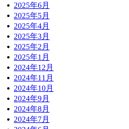
2025年6月
2025年5月
2025年4月
2025年3月
2025年2月
2025年1月
2024年12月
2024年11月
2024年10月
2024年9月
2024年8月
2024年7月