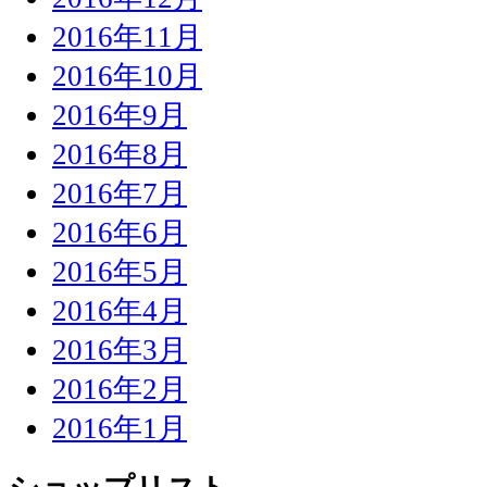
2016年11月
2016年10月
2016年9月
2016年8月
2016年7月
2016年6月
2016年5月
2016年4月
2016年3月
2016年2月
2016年1月