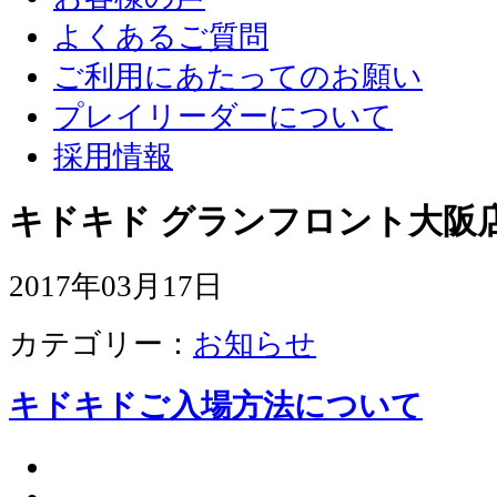
よくあるご質問
ご利用にあたってのお願い
プレイリーダーについて
採用情報
キドキド グランフロント大阪店
2017年03月17日
カテゴリー：
お知らせ
キドキドご入場方法について